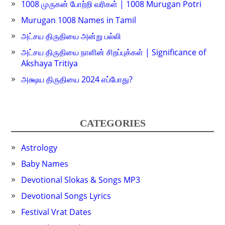
1008 முருகன் போற்றி வரிகள் | 1008 Murugan Potri
Murugan 1008 Names in Tamil
அட்சய திருதியை அன்று பல்லி
அட்சய திருதியை நாளின் சிறப்புக்கள் | Significance of
Akshaya Tritiya
அக்ஷய திருதியை 2024 எப்போது?
CATEGORIES
Astrology
Baby Names
Devotional Slokas & Songs MP3
Devotional Songs Lyrics
Festival Vrat Dates