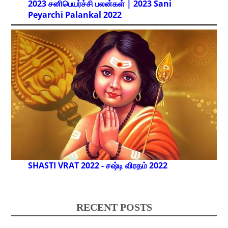
2023 சனிபெயர்ச்சி பலன்கள் | 2023 Sani
Peyarchi Palankal
2022
SHASTI VRAT 2022 - சஷ்டி விரதம் 2022
RECENT POSTS