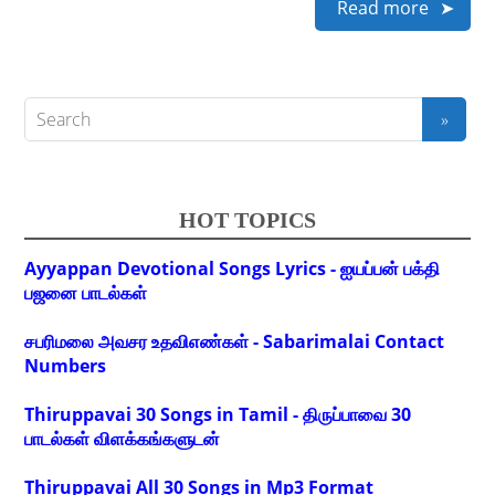
Read more
HOT TOPICS
Ayyappan Devotional Songs Lyrics - ஐயப்பன் பக்தி
பஜனை பாடல்கள்
சபரிமலை அவசர உதவிஎண்கள் - Sabarimalai Contact
Numbers
Thiruppavai 30 Songs in Tamil - திருப்பாவை 30
பாடல்கள் விளக்கங்களுடன்
Thiruppavai All 30 Songs in Mp3 Format