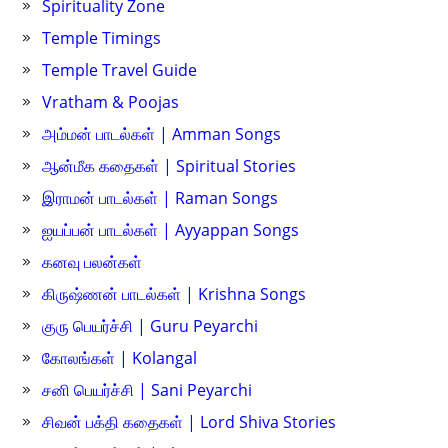
Spirituality Zone
Temple Timings
Temple Travel Guide
Vratham & Poojas
அம்மன் பாடல்கள் | Amman Songs
ஆன்மீக கதைகள் | Spiritual Stories
இராமன் பாடல்கள் | Raman Songs
ஐயப்பன் பாடல்கள் | Ayyappan Songs
கனவு பலன்கள்
கிருஷ்ணன் பாடல்கள் | Krishna Songs
குரு பெயர்ச்சி | Guru Peyarchi
கோலங்கள் | Kolangal
சனி பெயர்ச்சி | Sani Peyarchi
சிவன் பக்தி கதைகள் | Lord Shiva Stories