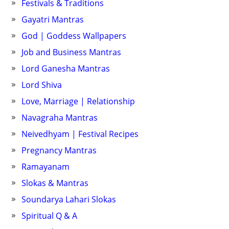
Festivals & Traditions
Gayatri Mantras
God | Goddess Wallpapers
Job and Business Mantras
Lord Ganesha Mantras
Lord Shiva
Love, Marriage | Relationship
Navagraha Mantras
Neivedhyam | Festival Recipes
Pregnancy Mantras
Ramayanam
Slokas & Mantras
Soundarya Lahari Slokas
Spiritual Q & A