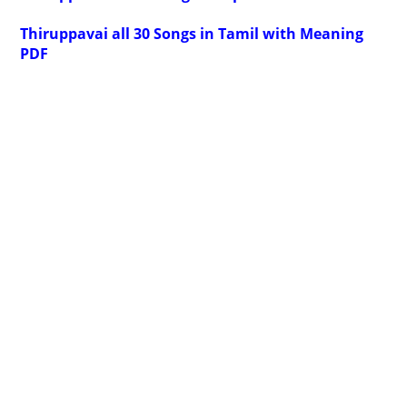
Thiruppavai all 30 Songs in Tamil with Meaning
PDF