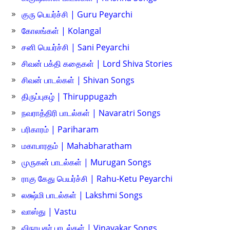
குரு பெயர்ச்சி | Guru Peyarchi
கோலங்கள் | Kolangal
சனி பெயர்ச்சி | Sani Peyarchi
சிவன் பக்தி கதைகள் | Lord Shiva Stories
சிவன் பாடல்கள் | Shivan Songs
திருப்புகழ் | Thiruppugazh
நவராத்திரி பாடல்கள் | Navaratri Songs
பரிகாரம் | Pariharam
மகாபாரதம் | Mahabharatham
முருகன் பாடல்கள் | Murugan Songs
ராகு கேது பெயர்ச்சி | Rahu-Ketu Peyarchi
லக்ஷ்மி பாடல்கள் | Lakshmi Songs
வாஸ்து | Vastu
விநாயகர் பாடல்கள் | Vinayakar Songs