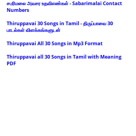
சபரிமலை அவசர உதவிஎண்கள் - Sabarimalai Contact
Numbers
Thiruppavai 30 Songs in Tamil - திருப்பாவை 30
பாடல்கள் விளக்கங்களுடன்
Thiruppavai All 30 Songs in Mp3 Format
Thiruppavai all 30 Songs in Tamil with Meaning
PDF