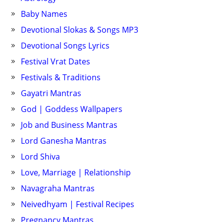
Baby Names
Devotional Slokas & Songs MP3
Devotional Songs Lyrics
Festival Vrat Dates
Festivals & Traditions
Gayatri Mantras
God | Goddess Wallpapers
Job and Business Mantras
Lord Ganesha Mantras
Lord Shiva
Love, Marriage | Relationship
Navagraha Mantras
Neivedhyam | Festival Recipes
Pregnancy Mantras