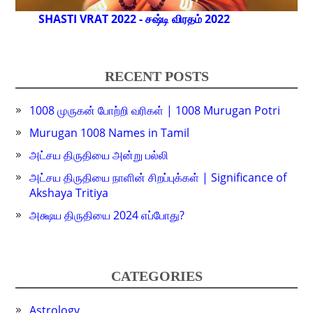
SHASTI VRAT 2022 - சஷ்டி விரதம் 2022
RECENT POSTS
1008 முருகன் போற்றி வரிகள் | 1008 Murugan Potri
Murugan 1008 Names in Tamil
அட்சய திருதியை அன்று பல்லி
அட்சய திருதியை நாளின் சிறப்புக்கள் | Significance of
Akshaya Tritiya
அக்ஷய திருதியை 2024 எப்போது?
CATEGORIES
Astrology