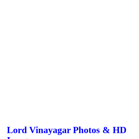
Lord Vinayagar Photos & HD