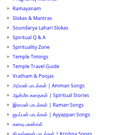
Ramayanam
Slokas & Mantras
Soundarya Lahari Slokas
Spiritual Q & A
Spirituality Zone
Temple Timings
Temple Travel Guide
Vratham & Poojas
அம்மன் பாடல்கள் | Amman Songs
ஆன்மீக கதைகள் | Spiritual Stories
இராமன் பாடல்கள் | Raman Songs
ஐயப்பன் பாடல்கள் | Ayyappan Songs
கனவு பலன்கள்
கிருஷ்ணன் பாடல்கள் | Krishna Songs