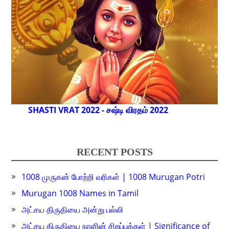
SHASTI VRAT 2022 - சஷ்டி விரதம் 2022
RECENT POSTS
1008 முருகன் போற்றி வரிகள் | 1008 Murugan Potri
Murugan 1008 Names in Tamil
அட்சய திருதியை அன்று பல்லி
அட்சய திருதியை நாளின் சிறப்புக்கள் | Significance of