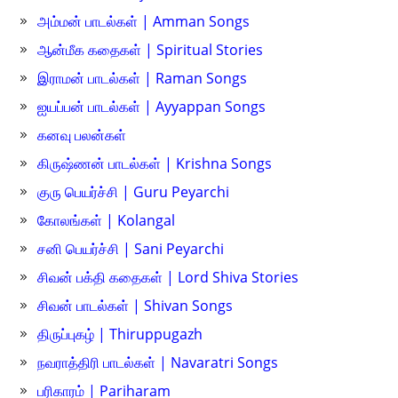
அம்மன் பாடல்கள் | Amman Songs
ஆன்மீக கதைகள் | Spiritual Stories
இராமன் பாடல்கள் | Raman Songs
ஐயப்பன் பாடல்கள் | Ayyappan Songs
கனவு பலன்கள்
கிருஷ்ணன் பாடல்கள் | Krishna Songs
குரு பெயர்ச்சி | Guru Peyarchi
கோலங்கள் | Kolangal
சனி பெயர்ச்சி | Sani Peyarchi
சிவன் பக்தி கதைகள் | Lord Shiva Stories
சிவன் பாடல்கள் | Shivan Songs
திருப்புகழ் | Thiruppugazh
நவராத்திரி பாடல்கள் | Navaratri Songs
பரிகாரம் | Pariharam