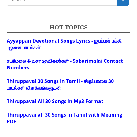
HOT TOPICS
Ayyappan Devotional Songs Lyrics - ஐயப்பன் பக்தி
பஜனை பாடல்கள்
சபரிமலை அவசர உதவிஎண்கள் - Sabarimalai Contact
Numbers
Thiruppavai 30 Songs in Tamil - திருப்பாவை 30
பாடல்கள் விளக்கங்களுடன்
Thiruppavai All 30 Songs in Mp3 Format
Thiruppavai all 30 Songs in Tamil with Meaning
PDF