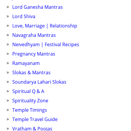
Lord Ganesha Mantras
Lord Shiva
Love, Marriage | Relationship
Navagraha Mantras
Neivedhyam | Festival Recipes
Pregnancy Mantras
Ramayanam
Slokas & Mantras
Soundarya Lahari Slokas
Spiritual Q & A
Spirituality Zone
Temple Timings
Temple Travel Guide
Vratham & Poojas