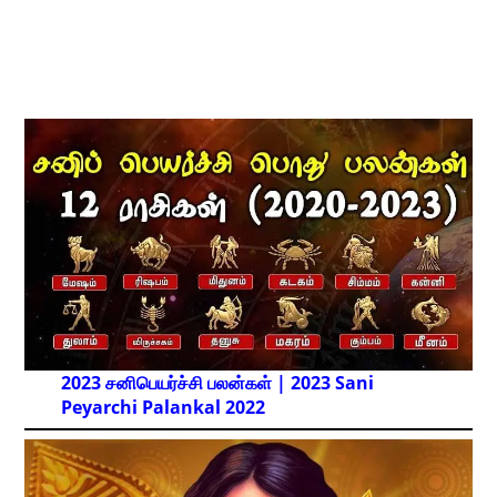
2023 சனிபெயர்ச்சி பலன்கள் | 2023 Sani
Peyarchi Palankal
2022