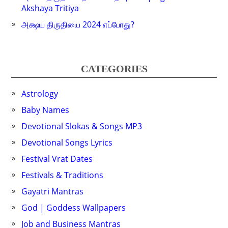
Akshaya Tritiya
அக்ஷய திருதியை 2024 எப்போது?
CATEGORIES
Astrology
Baby Names
Devotional Slokas & Songs MP3
Devotional Songs Lyrics
Festival Vrat Dates
Festivals & Traditions
Gayatri Mantras
God | Goddess Wallpapers
Job and Business Mantras