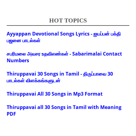
HOT TOPICS
Ayyappan Devotional Songs Lyrics - ஐயப்பன் பக்தி
பஜனை பாடல்கள்
சபரிமலை அவசர உதவிஎண்கள் - Sabarimalai Contact
Numbers
Thiruppavai 30 Songs in Tamil - திருப்பாவை 30
பாடல்கள் விளக்கங்களுடன்
Thiruppavai All 30 Songs in Mp3 Format
Thiruppavai all 30 Songs in Tamil with Meaning
PDF