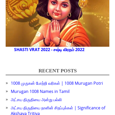
SHASTI VRAT 2022 - சஷ்டி விரதம் 2022
RECENT POSTS
1008 முருகன் போற்றி வரிகள் | 1008 Murugan Potri
Murugan 1008 Names in Tamil
அட்சய திருதியை அன்று பல்லி
அட்சய திருதியை நாளின் சிறப்புக்கள் | Significance of
Akshaya Tritiya