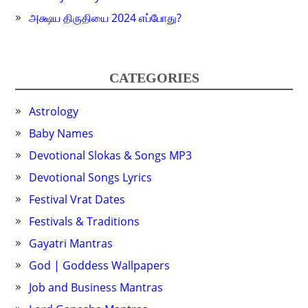
அக்ஷய திருதியை 2024 எப்போது?
CATEGORIES
Astrology
Baby Names
Devotional Slokas & Songs MP3
Devotional Songs Lyrics
Festival Vrat Dates
Festivals & Traditions
Gayatri Mantras
God | Goddess Wallpapers
Job and Business Mantras