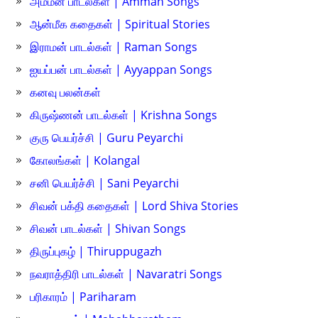
அம்மன் பாடல்கள் | Amman Songs
ஆன்மீக கதைகள் | Spiritual Stories
இராமன் பாடல்கள் | Raman Songs
ஐயப்பன் பாடல்கள் | Ayyappan Songs
கனவு பலன்கள்
கிருஷ்ணன் பாடல்கள் | Krishna Songs
குரு பெயர்ச்சி | Guru Peyarchi
கோலங்கள் | Kolangal
சனி பெயர்ச்சி | Sani Peyarchi
சிவன் பக்தி கதைகள் | Lord Shiva Stories
சிவன் பாடல்கள் | Shivan Songs
திருப்புகழ் | Thiruppugazh
நவராத்திரி பாடல்கள் | Navaratri Songs
பரிகாரம் | Pariharam