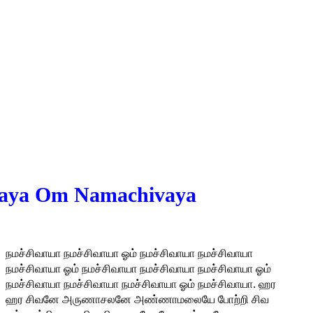
aya Om Namachivaya
நமச்சிவாயா நமச்சிவாயா ஓம் நமச்சிவாயா நமச்சிவாயா
நமச்சிவாயா ஓம் நமச்சிவாயா நமச்சிவாயா நமச்சிவாயா ஓம்
நமச்சிவாயா நமச்சிவாயா நமச்சிவாயா ஓம் நமச்சிவாயா. ஹர
ஹர சிவனே அருணாசலனே அண்ணாமலையே போற்றி சிவ