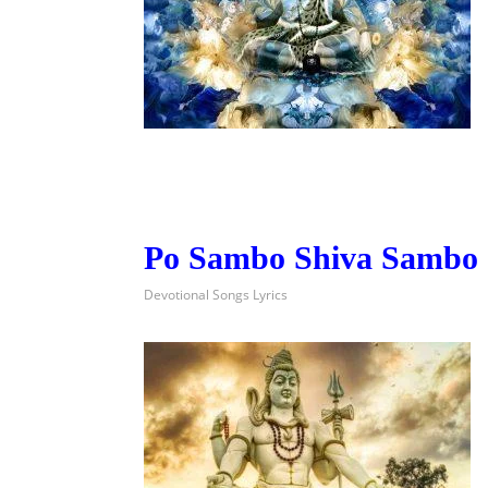
Po Sambo Shiva Sambo
Devotional Songs Lyrics