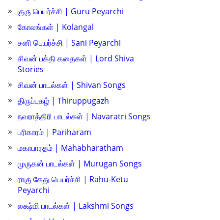
குரு பெயர்ச்சி | Guru Peyarchi
கோலங்கள் | Kolangal
சனி பெயர்ச்சி | Sani Peyarchi
சிவன் பக்தி கதைகள் | Lord Shiva
Stories
சிவன் பாடல்கள் | Shivan Songs
திருப்புகழ் | Thiruppugazh
நவராத்திரி பாடல்கள் | Navaratri Songs
பரிகாரம் | Pariharam
மகாபாரதம் | Mahabharatham
முருகன் பாடல்கள் | Murugan Songs
ராகு கேது பெயர்ச்சி | Rahu-Ketu
Peyarchi
லக்ஷ்மி பாடல்கள் | Lakshmi Songs