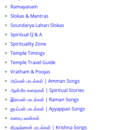
Ramayanam
Slokas & Mantras
Soundarya Lahari Slokas
Spiritual Q & A
Spirituality Zone
Temple Timings
Temple Travel Guide
Vratham & Poojas
அம்மன் பாடல்கள் | Amman Songs
ஆன்மீக கதைகள் | Spiritual Stories
இராமன் பாடல்கள் | Raman Songs
ஐயப்பன் பாடல்கள் | Ayyappan Songs
கனவு பலன்கள்
கிருஷ்ணன் பாடல்கள் | Krishna Songs