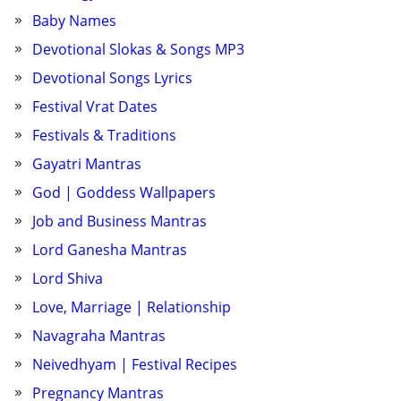
Baby Names
Devotional Slokas & Songs MP3
Devotional Songs Lyrics
Festival Vrat Dates
Festivals & Traditions
Gayatri Mantras
God | Goddess Wallpapers
Job and Business Mantras
Lord Ganesha Mantras
Lord Shiva
Love, Marriage | Relationship
Navagraha Mantras
Neivedhyam | Festival Recipes
Pregnancy Mantras