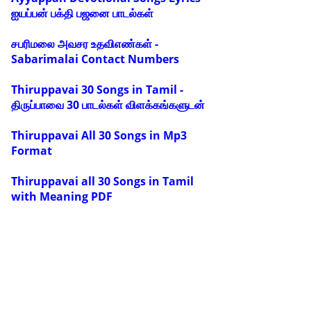
ஐயப்பன் பக்தி பஜனை பாடல்கள்
சபரிமலை அவசர உதவிஎண்கள் -
Sabarimalai Contact Numbers
Thiruppavai 30 Songs in Tamil -
திருப்பாவை 30 பாடல்கள் விளக்கங்களுடன்
Thiruppavai All 30 Songs in Mp3
Format
Thiruppavai all 30 Songs in Tamil
with Meaning PDF