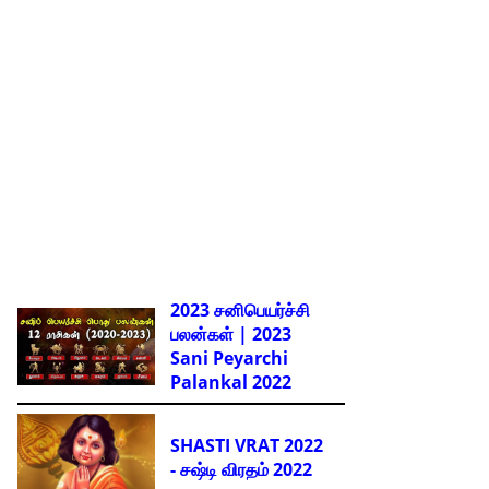
2023 சனிபெயர்ச்சி
பலன்கள் | 2023
Sani Peyarchi
Palankal
2022
SHASTI VRAT 2022
- சஷ்டி விரதம் 2022