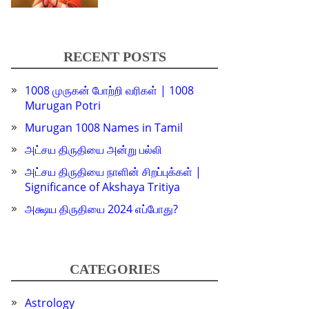
RECENT POSTS
1008 முருகன் போற்றி வரிகள் | 1008
Murugan Potri
Murugan 1008 Names in Tamil
அட்சய திருதியை அன்று பல்லி
அட்சய திருதியை நாளின் சிறப்புக்கள் |
Significance of Akshaya Tritiya
அக்ஷய திருதியை 2024 எப்போது?
CATEGORIES
Astrology