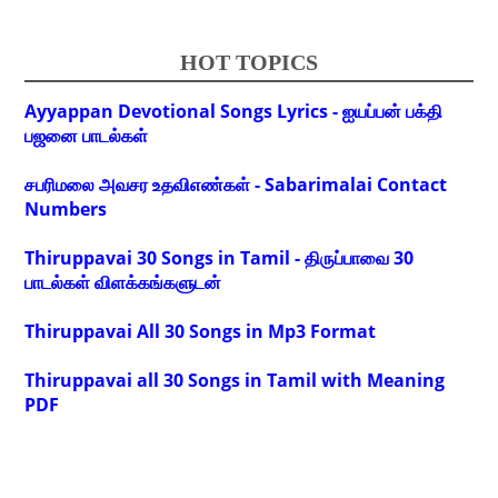
HOT TOPICS
Ayyappan Devotional Songs Lyrics - ஐயப்பன் பக்தி
பஜனை பாடல்கள்
சபரிமலை அவசர உதவிஎண்கள் - Sabarimalai Contact
Numbers
Thiruppavai 30 Songs in Tamil - திருப்பாவை 30
பாடல்கள் விளக்கங்களுடன்
Thiruppavai All 30 Songs in Mp3 Format
Thiruppavai all 30 Songs in Tamil with Meaning
PDF