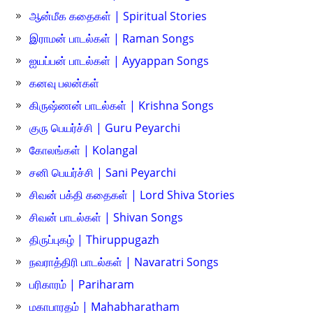
ஆன்மீக கதைகள் | Spiritual Stories
இராமன் பாடல்கள் | Raman Songs
ஐயப்பன் பாடல்கள் | Ayyappan Songs
கனவு பலன்கள்
கிருஷ்ணன் பாடல்கள் | Krishna Songs
குரு பெயர்ச்சி | Guru Peyarchi
கோலங்கள் | Kolangal
சனி பெயர்ச்சி | Sani Peyarchi
சிவன் பக்தி கதைகள் | Lord Shiva Stories
சிவன் பாடல்கள் | Shivan Songs
திருப்புகழ் | Thiruppugazh
நவராத்திரி பாடல்கள் | Navaratri Songs
பரிகாரம் | Pariharam
மகாபாரதம் | Mahabharatham