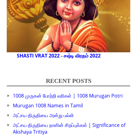
SHASTI VRAT 2022 - சஷ்டி விரதம் 2022
RECENT POSTS
1008 முருகன் போற்றி வரிகள் | 1008 Murugan Potri
Murugan 1008 Names in Tamil
அட்சய திருதியை அன்று பல்லி
அட்சய திருதியை நாளின் சிறப்புக்கள் | Significance of
Akshaya Tritiya