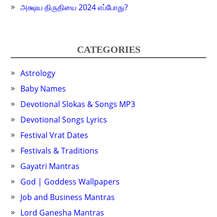
அக்ஷய திருதியை 2024 எப்போது?
CATEGORIES
Astrology
Baby Names
Devotional Slokas & Songs MP3
Devotional Songs Lyrics
Festival Vrat Dates
Festivals & Traditions
Gayatri Mantras
God | Goddess Wallpapers
Job and Business Mantras
Lord Ganesha Mantras