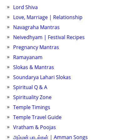
Lord Shiva
Love, Marriage | Relationship
Navagraha Mantras
Neivedhyam | Festival Recipes
Pregnancy Mantras
Ramayanam
Slokas & Mantras
Soundarya Lahari Slokas
Spiritual Q & A
Spirituality Zone
Temple Timings
Temple Travel Guide
Vratham & Poojas
அம்மன் பாடல்கள் | Amman Songs