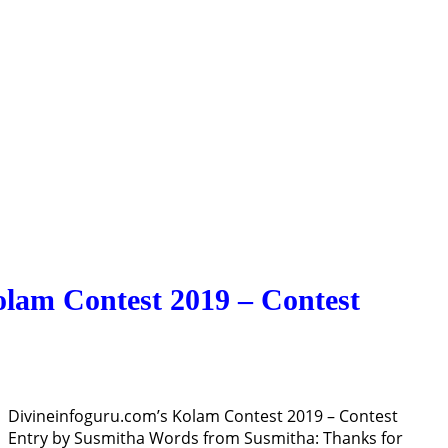
olam Contest 2019 – Contest
Divineinfoguru.com’s Kolam Contest 2019 – Contest
Entry by Susmitha Words from Susmitha: Thanks for