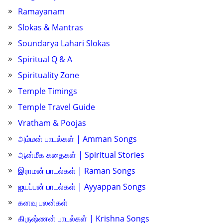
Ramayanam
Slokas & Mantras
Soundarya Lahari Slokas
Spiritual Q & A
Spirituality Zone
Temple Timings
Temple Travel Guide
Vratham & Poojas
அம்மன் பாடல்கள் | Amman Songs
ஆன்மீக கதைகள் | Spiritual Stories
இராமன் பாடல்கள் | Raman Songs
ஐயப்பன் பாடல்கள் | Ayyappan Songs
கனவு பலன்கள்
கிருஷ்ணன் பாடல்கள் | Krishna Songs