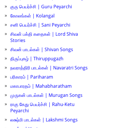
குரு பெயர்ச்சி | Guru Peyarchi
கோலங்கள் | Kolangal
சனி பெயர்ச்சி | Sani Peyarchi
சிவன் பக்தி கதைகள் | Lord Shiva
Stories
சிவன் பாடல்கள் | Shivan Songs
திருப்புகழ் | Thiruppugazh
நவராத்திரி பாடல்கள் | Navaratri Songs
பரிகாரம் | Pariharam
மகாபாரதம் | Mahabharatham
முருகன் பாடல்கள் | Murugan Songs
ராகு கேது பெயர்ச்சி | Rahu-Ketu
Peyarchi
லக்ஷ்மி பாடல்கள் | Lakshmi Songs