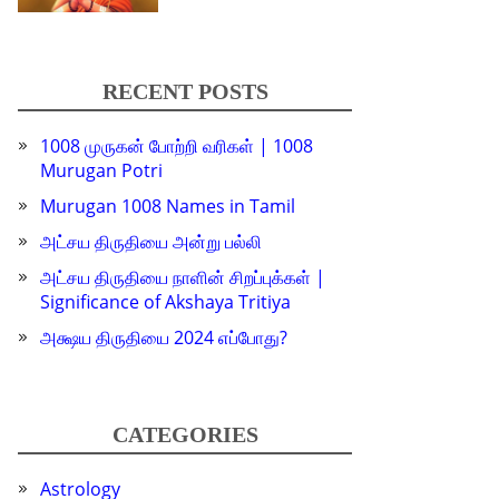
RECENT POSTS
1008 முருகன் போற்றி வரிகள் | 1008
Murugan Potri
Murugan 1008 Names in Tamil
அட்சய திருதியை அன்று பல்லி
அட்சய திருதியை நாளின் சிறப்புக்கள் |
Significance of Akshaya Tritiya
அக்ஷய திருதியை 2024 எப்போது?
CATEGORIES
Astrology