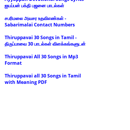
ஐயப்பன் பக்தி பஜனை பாடல்கள்
சபரிமலை அவசர உதவிஎண்கள் -
Sabarimalai Contact Numbers
Thiruppavai 30 Songs in Tamil -
திருப்பாவை 30 பாடல்கள் விளக்கங்களுடன்
Thiruppavai All 30 Songs in Mp3
Format
Thiruppavai all 30 Songs in Tamil
with Meaning PDF