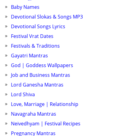
Baby Names
Devotional Slokas & Songs MP3
Devotional Songs Lyrics
Festival Vrat Dates
Festivals & Traditions
Gayatri Mantras
God | Goddess Wallpapers
Job and Business Mantras
Lord Ganesha Mantras
Lord Shiva
Love, Marriage | Relationship
Navagraha Mantras
Neivedhyam | Festival Recipes
Pregnancy Mantras