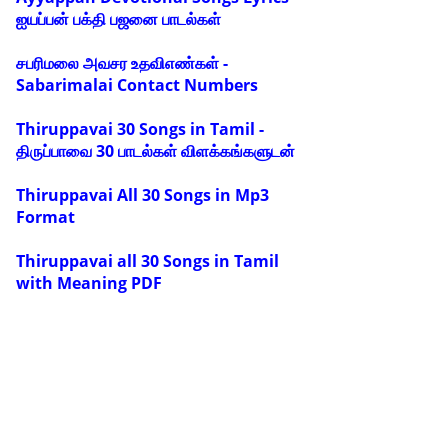
ஐயப்பன் பக்தி பஜனை பாடல்கள்
சபரிமலை அவசர உதவிஎண்கள் -
Sabarimalai Contact Numbers
Thiruppavai 30 Songs in Tamil -
திருப்பாவை 30 பாடல்கள் விளக்கங்களுடன்
Thiruppavai All 30 Songs in Mp3
Format
Thiruppavai all 30 Songs in Tamil
with Meaning PDF