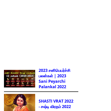
2023 சனிபெயர்ச்சி
பலன்கள் | 2023
Sani Peyarchi
Palankal
2022
SHASTI VRAT 2022
- சஷ்டி விரதம் 2022