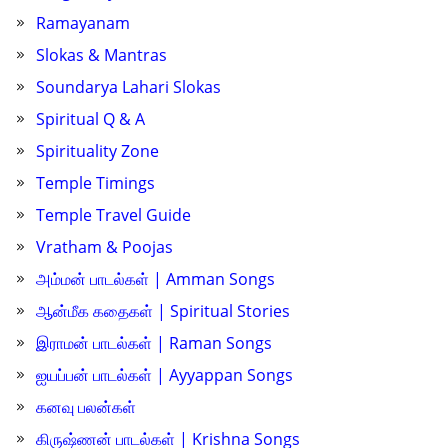
Ramayanam
Slokas & Mantras
Soundarya Lahari Slokas
Spiritual Q & A
Spirituality Zone
Temple Timings
Temple Travel Guide
Vratham & Poojas
அம்மன் பாடல்கள் | Amman Songs
ஆன்மீக கதைகள் | Spiritual Stories
இராமன் பாடல்கள் | Raman Songs
ஐயப்பன் பாடல்கள் | Ayyappan Songs
கனவு பலன்கள்
கிருஷ்ணன் பாடல்கள் | Krishna Songs