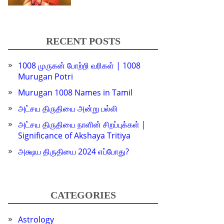
RECENT POSTS
1008 முருகன் போற்றி வரிகள் | 1008
Murugan Potri
Murugan 1008 Names in Tamil
அட்சய திருதியை அன்று பல்லி
அட்சய திருதியை நாளின் சிறப்புக்கள் |
Significance of Akshaya Tritiya
அக்ஷய திருதியை 2024 எப்போது?
CATEGORIES
Astrology