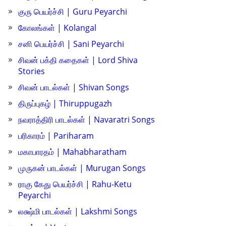
குரு பெயர்ச்சி | Guru Peyarchi
கோலங்கள் | Kolangal
சனி பெயர்ச்சி | Sani Peyarchi
சிவன் பக்தி கதைகள் | Lord Shiva
Stories
சிவன் பாடல்கள் | Shivan Songs
திருப்புகழ் | Thiruppugazh
நவராத்திரி பாடல்கள் | Navaratri Songs
பரிகாரம் | Pariharam
மகாபாரதம் | Mahabharatham
முருகன் பாடல்கள் | Murugan Songs
ராகு கேது பெயர்ச்சி | Rahu-Ketu
Peyarchi
லக்ஷ்மி பாடல்கள் | Lakshmi Songs