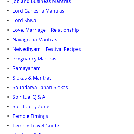
Job and Business Mantras
Lord Ganesha Mantras
Lord Shiva
Love, Marriage | Relationship
Navagraha Mantras
Neivedhyam | Festival Recipes
Pregnancy Mantras
Ramayanam
Slokas & Mantras
Soundarya Lahari Slokas
Spiritual Q & A
Spirituality Zone
Temple Timings
Temple Travel Guide