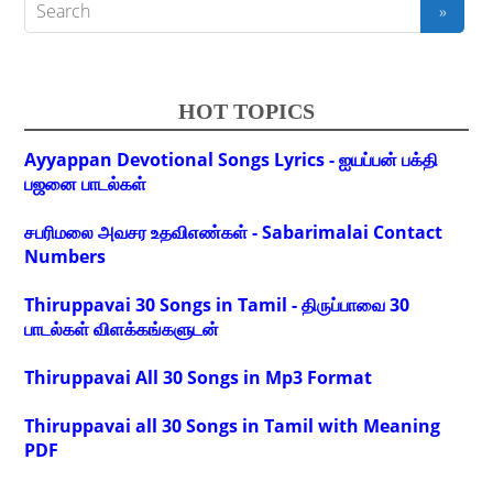
HOT TOPICS
Ayyappan Devotional Songs Lyrics - ஐயப்பன் பக்தி
பஜனை பாடல்கள்
சபரிமலை அவசர உதவிஎண்கள் - Sabarimalai Contact
Numbers
Thiruppavai 30 Songs in Tamil - திருப்பாவை 30
பாடல்கள் விளக்கங்களுடன்
Thiruppavai All 30 Songs in Mp3 Format
Thiruppavai all 30 Songs in Tamil with Meaning
PDF