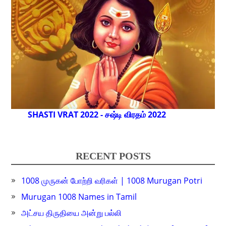
SHASTI VRAT 2022 - சஷ்டி விரதம் 2022
RECENT POSTS
1008 முருகன் போற்றி வரிகள் | 1008 Murugan Potri
Murugan 1008 Names in Tamil
அட்சய திருதியை அன்று பல்லி