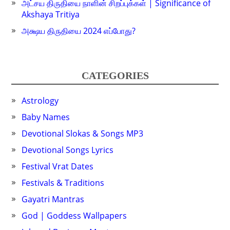
அட்சய திருதியை நாளின் சிறப்புக்கள் | Significance of
Akshaya Tritiya
அக்ஷய திருதியை 2024 எப்போது?
CATEGORIES
Astrology
Baby Names
Devotional Slokas & Songs MP3
Devotional Songs Lyrics
Festival Vrat Dates
Festivals & Traditions
Gayatri Mantras
God | Goddess Wallpapers