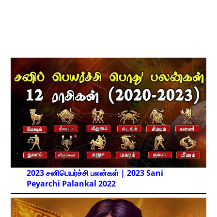
2023 சனிபெயர்ச்சி பலன்கள் | 2023 Sani
Peyarchi Palankal
2022