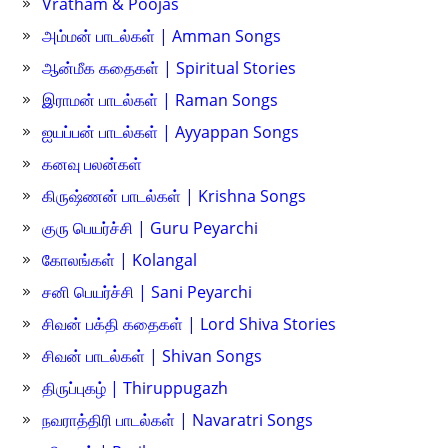
Vratham & Poojas
அம்மன் பாடல்கள் | Amman Songs
ஆன்மீக கதைகள் | Spiritual Stories
இராமன் பாடல்கள் | Raman Songs
ஐயப்பன் பாடல்கள் | Ayyappan Songs
கனவு பலன்கள்
கிருஷ்ணன் பாடல்கள் | Krishna Songs
குரு பெயர்ச்சி | Guru Peyarchi
கோலங்கள் | Kolangal
சனி பெயர்ச்சி | Sani Peyarchi
சிவன் பக்தி கதைகள் | Lord Shiva Stories
சிவன் பாடல்கள் | Shivan Songs
திருப்புகழ் | Thiruppugazh
நவராத்திரி பாடல்கள் | Navaratri Songs