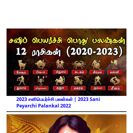
2023 சனிபெயர்ச்சி பலன்கள் | 2023 Sani
Peyarchi Palankal
2022