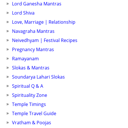
Lord Ganesha Mantras
Lord Shiva
Love, Marriage | Relationship
Navagraha Mantras
Neivedhyam | Festival Recipes
Pregnancy Mantras
Ramayanam
Slokas & Mantras
Soundarya Lahari Slokas
Spiritual Q & A
Spirituality Zone
Temple Timings
Temple Travel Guide
Vratham & Poojas