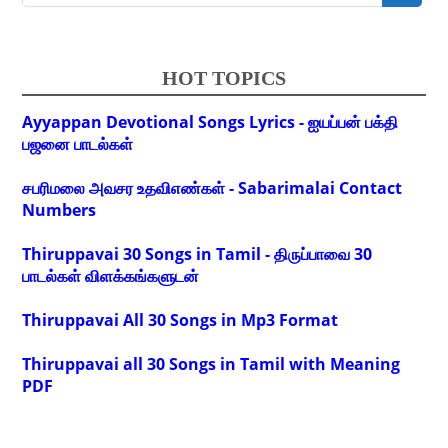
HOT TOPICS
Ayyappan Devotional Songs Lyrics - ஐயப்பன் பக்தி
பஜனை பாடல்கள்
சபரிமலை அவசர உதவிஎண்கள் - Sabarimalai Contact
Numbers
Thiruppavai 30 Songs in Tamil - திருப்பாவை 30
பாடல்கள் விளக்கங்களுடன்
Thiruppavai All 30 Songs in Mp3 Format
Thiruppavai all 30 Songs in Tamil with Meaning
PDF