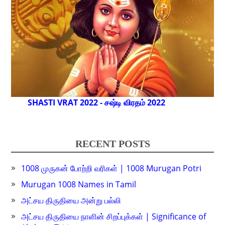
SHASTI VRAT 2022 - சஷ்டி விரதம் 2022
RECENT POSTS
1008 முருகன் போற்றி வரிகள் | 1008 Murugan Potri
Murugan 1008 Names in Tamil
அட்சய திருதியை அன்று பல்லி
அட்சய திருதியை நாளின் சிறப்புக்கள் | Significance of