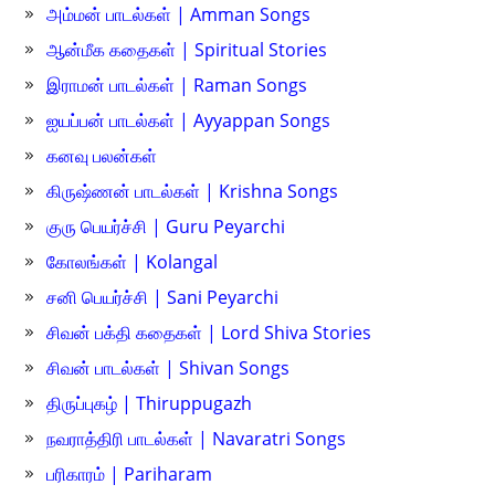
அம்மன் பாடல்கள் | Amman Songs
ஆன்மீக கதைகள் | Spiritual Stories
இராமன் பாடல்கள் | Raman Songs
ஐயப்பன் பாடல்கள் | Ayyappan Songs
கனவு பலன்கள்
கிருஷ்ணன் பாடல்கள் | Krishna Songs
குரு பெயர்ச்சி | Guru Peyarchi
கோலங்கள் | Kolangal
சனி பெயர்ச்சி | Sani Peyarchi
சிவன் பக்தி கதைகள் | Lord Shiva Stories
சிவன் பாடல்கள் | Shivan Songs
திருப்புகழ் | Thiruppugazh
நவராத்திரி பாடல்கள் | Navaratri Songs
பரிகாரம் | Pariharam