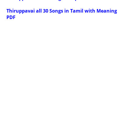
Thiruppavai all 30 Songs in Tamil with Meaning
PDF