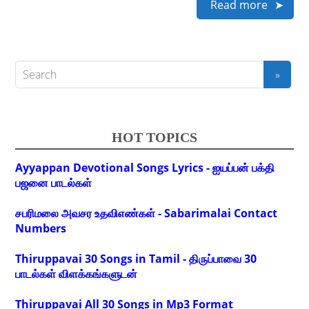
Read more
HOT TOPICS
Ayyappan Devotional Songs Lyrics - ஐயப்பன் பக்தி
பஜனை பாடல்கள்
சபரிமலை அவசர உதவிஎண்கள் - Sabarimalai Contact
Numbers
Thiruppavai 30 Songs in Tamil - திருப்பாவை 30
பாடல்கள் விளக்கங்களுடன்
Thiruppavai All 30 Songs in Mp3 Format