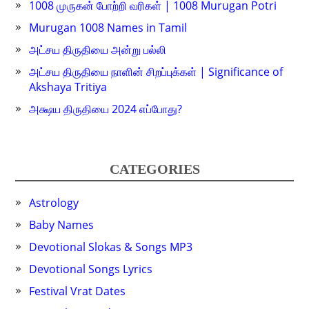
1008 முருகன் போற்றி வரிகள் | 1008 Murugan Potri
Murugan 1008 Names in Tamil
அட்சய திருதியை அன்று பல்லி
அட்சய திருதியை நாளின் சிறப்புக்கள் | Significance of
Akshaya Tritiya
அக்ஷய திருதியை 2024 எப்போது?
CATEGORIES
Astrology
Baby Names
Devotional Slokas & Songs MP3
Devotional Songs Lyrics
Festival Vrat Dates