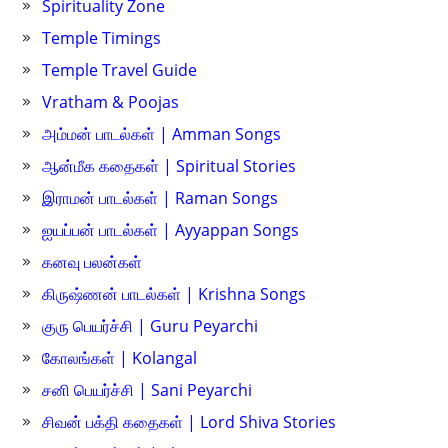
Spirituality Zone
Temple Timings
Temple Travel Guide
Vratham & Poojas
அம்மன் பாடல்கள் | Amman Songs
ஆன்மீக கதைகள் | Spiritual Stories
இராமன் பாடல்கள் | Raman Songs
ஐயப்பன் பாடல்கள் | Ayyappan Songs
கனவு பலன்கள்
கிருஷ்ணன் பாடல்கள் | Krishna Songs
குரு பெயர்ச்சி | Guru Peyarchi
கோலங்கள் | Kolangal
சனி பெயர்ச்சி | Sani Peyarchi
சிவன் பக்தி கதைகள் | Lord Shiva Stories