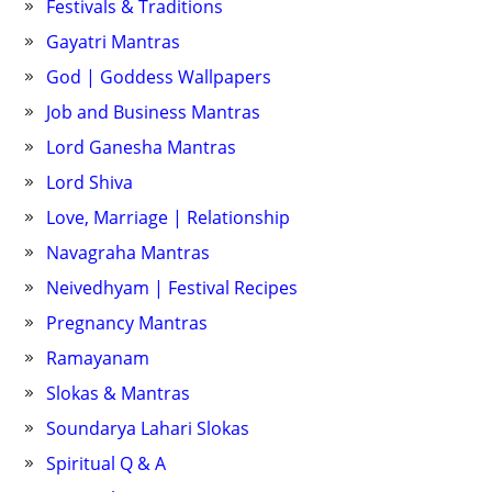
Festivals & Traditions
Gayatri Mantras
God | Goddess Wallpapers
Job and Business Mantras
Lord Ganesha Mantras
Lord Shiva
Love, Marriage | Relationship
Navagraha Mantras
Neivedhyam | Festival Recipes
Pregnancy Mantras
Ramayanam
Slokas & Mantras
Soundarya Lahari Slokas
Spiritual Q & A