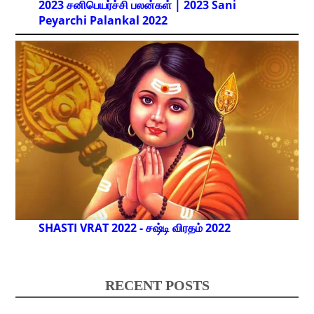
2023 சனிபெயர்ச்சி பலன்கள் | 2023 Sani
Peyarchi Palankal
2022
SHASTI VRAT 2022 - சஷ்டி விரதம் 2022
RECENT POSTS