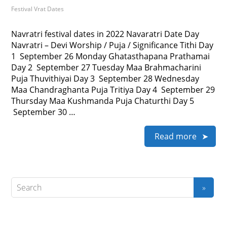
Festival Vrat Dates
Navratri festival dates in 2022 Navaratri Date Day
Navratri – Devi Worship / Puja / Significance Tithi Day
1 September 26 Monday Ghatasthapana Prathamai
Day 2 September 27 Tuesday Maa Brahmacharini
Puja Thuvithiyai Day 3 September 28 Wednesday
Maa Chandraghanta Puja Tritiya Day 4 September 29
Thursday Maa Kushmanda Puja Chaturthi Day 5
September 30 …
Read more