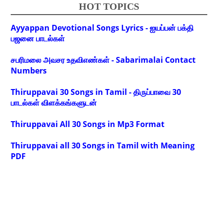
HOT TOPICS
Ayyappan Devotional Songs Lyrics - ஐயப்பன் பக்தி
பஜனை பாடல்கள்
சபரிமலை அவசர உதவிஎண்கள் - Sabarimalai Contact
Numbers
Thiruppavai 30 Songs in Tamil - திருப்பாவை 30
பாடல்கள் விளக்கங்களுடன்
Thiruppavai All 30 Songs in Mp3 Format
Thiruppavai all 30 Songs in Tamil with Meaning
PDF