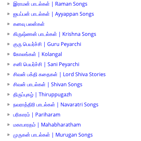
இராமன் பாடல்கள் | Raman Songs
ஐயப்பன் பாடல்கள் | Ayyappan Songs
கனவு பலன்கள்
கிருஷ்ணன் பாடல்கள் | Krishna Songs
குரு பெயர்ச்சி | Guru Peyarchi
கோலங்கள் | Kolangal
சனி பெயர்ச்சி | Sani Peyarchi
சிவன் பக்தி கதைகள் | Lord Shiva Stories
சிவன் பாடல்கள் | Shivan Songs
திருப்புகழ் | Thiruppugazh
நவராத்திரி பாடல்கள் | Navaratri Songs
பரிகாரம் | Pariharam
மகாபாரதம் | Mahabharatham
முருகன் பாடல்கள் | Murugan Songs