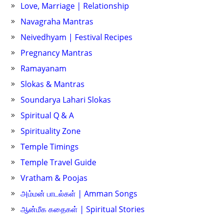
Love, Marriage | Relationship
Navagraha Mantras
Neivedhyam | Festival Recipes
Pregnancy Mantras
Ramayanam
Slokas & Mantras
Soundarya Lahari Slokas
Spiritual Q & A
Spirituality Zone
Temple Timings
Temple Travel Guide
Vratham & Poojas
அம்மன் பாடல்கள் | Amman Songs
ஆன்மீக கதைகள் | Spiritual Stories