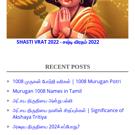
SHASTI VRAT 2022 - சஷ்டி விரதம் 2022
RECENT POSTS
1008 முருகன் போற்றி வரிகள் | 1008 Murugan Potri
Murugan 1008 Names in Tamil
அட்சய திருதியை அன்று பல்லி
அட்சய திருதியை நாளின் சிறப்புக்கள் | Significance of
Akshaya Tritiya
அக்ஷய திருதியை 2024 எப்போது?