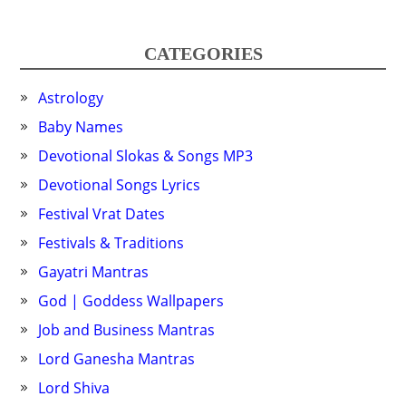
CATEGORIES
Astrology
Baby Names
Devotional Slokas & Songs MP3
Devotional Songs Lyrics
Festival Vrat Dates
Festivals & Traditions
Gayatri Mantras
God | Goddess Wallpapers
Job and Business Mantras
Lord Ganesha Mantras
Lord Shiva