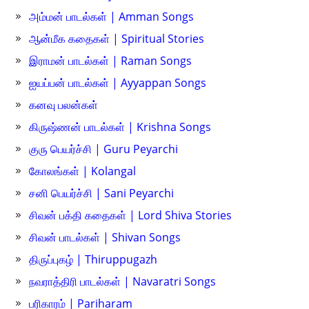
அம்மன் பாடல்கள் | Amman Songs
ஆன்மீக கதைகள் | Spiritual Stories
இராமன் பாடல்கள் | Raman Songs
ஐயப்பன் பாடல்கள் | Ayyappan Songs
கனவு பலன்கள்
கிருஷ்ணன் பாடல்கள் | Krishna Songs
குரு பெயர்ச்சி | Guru Peyarchi
கோலங்கள் | Kolangal
சனி பெயர்ச்சி | Sani Peyarchi
சிவன் பக்தி கதைகள் | Lord Shiva Stories
சிவன் பாடல்கள் | Shivan Songs
திருப்புகழ் | Thiruppugazh
நவராத்திரி பாடல்கள் | Navaratri Songs
பரிகாரம் | Pariharam