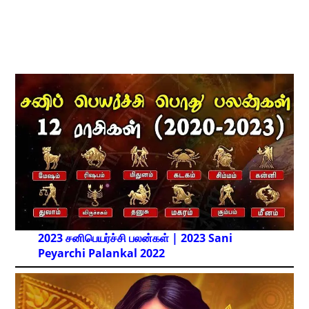
2023 சனிபெயர்ச்சி பலன்கள் | 2023 Sani
Peyarchi Palankal
2022