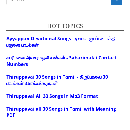
HOT TOPICS
Ayyappan Devotional Songs Lyrics - ஐயப்பன் பக்தி
பஜனை பாடல்கள்
சபரிமலை அவசர உதவிஎண்கள் - Sabarimalai Contact
Numbers
Thiruppavai 30 Songs in Tamil - திருப்பாவை 30
பாடல்கள் விளக்கங்களுடன்
Thiruppavai All 30 Songs in Mp3 Format
Thiruppavai all 30 Songs in Tamil with Meaning
PDF