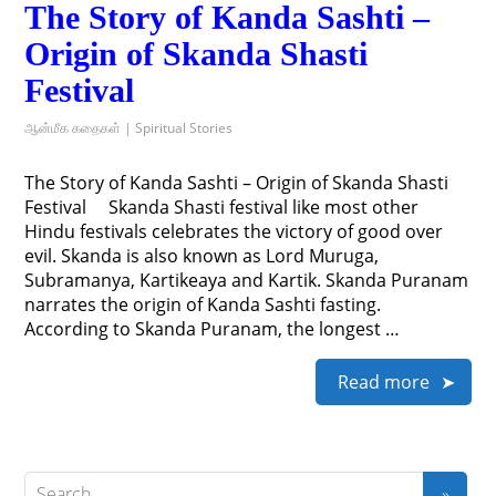
The Story of Kanda Sashti –
Origin of Skanda Shasti
Festival
ஆன்மீக கதைகள் | Spiritual Stories
The Story of Kanda Sashti – Origin of Skanda Shasti
Festival Skanda Shasti festival like most other
Hindu festivals celebrates the victory of good over
evil. Skanda is also known as Lord Muruga,
Subramanya, Kartikeaya and Kartik. Skanda Puranam
narrates the origin of Kanda Sashti fasting.
According to Skanda Puranam, the longest …
Read more