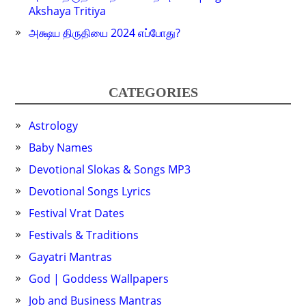
Akshaya Tritiya
அக்ஷய திருதியை 2024 எப்போது?
CATEGORIES
Astrology
Baby Names
Devotional Slokas & Songs MP3
Devotional Songs Lyrics
Festival Vrat Dates
Festivals & Traditions
Gayatri Mantras
God | Goddess Wallpapers
Job and Business Mantras