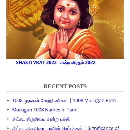
SHASTI VRAT 2022 - சஷ்டி விரதம் 2022
RECENT POSTS
1008 முருகன் போற்றி வரிகள் | 1008 Murugan Potri
Murugan 1008 Names in Tamil
அட்சய திருதியை அன்று பல்லி
அட்சய திருதியை நாளின் சிறப்புக்கள் | Significance of