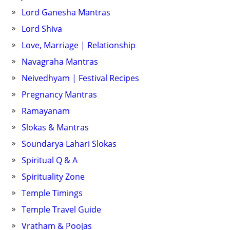
Lord Ganesha Mantras
Lord Shiva
Love, Marriage | Relationship
Navagraha Mantras
Neivedhyam | Festival Recipes
Pregnancy Mantras
Ramayanam
Slokas & Mantras
Soundarya Lahari Slokas
Spiritual Q & A
Spirituality Zone
Temple Timings
Temple Travel Guide
Vratham & Poojas