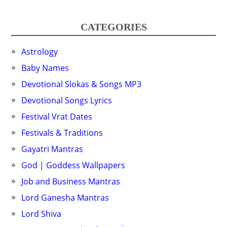
CATEGORIES
Astrology
Baby Names
Devotional Slokas & Songs MP3
Devotional Songs Lyrics
Festival Vrat Dates
Festivals & Traditions
Gayatri Mantras
God | Goddess Wallpapers
Job and Business Mantras
Lord Ganesha Mantras
Lord Shiva