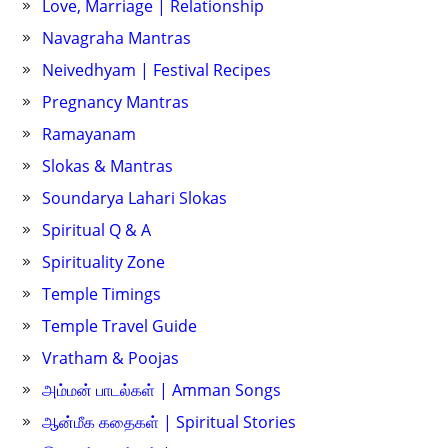
Love, Marriage | Relationship
Navagraha Mantras
Neivedhyam | Festival Recipes
Pregnancy Mantras
Ramayanam
Slokas & Mantras
Soundarya Lahari Slokas
Spiritual Q & A
Spirituality Zone
Temple Timings
Temple Travel Guide
Vratham & Poojas
அம்மன் பாடல்கள் | Amman Songs
ஆன்மீக கதைகள் | Spiritual Stories