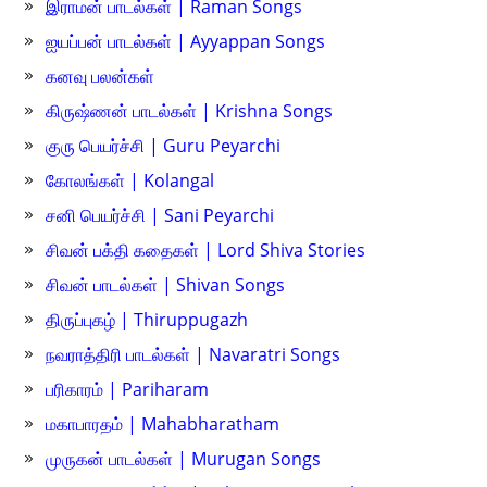
இராமன் பாடல்கள் | Raman Songs
ஐயப்பன் பாடல்கள் | Ayyappan Songs
கனவு பலன்கள்
கிருஷ்ணன் பாடல்கள் | Krishna Songs
குரு பெயர்ச்சி | Guru Peyarchi
கோலங்கள் | Kolangal
சனி பெயர்ச்சி | Sani Peyarchi
சிவன் பக்தி கதைகள் | Lord Shiva Stories
சிவன் பாடல்கள் | Shivan Songs
திருப்புகழ் | Thiruppugazh
நவராத்திரி பாடல்கள் | Navaratri Songs
பரிகாரம் | Pariharam
மகாபாரதம் | Mahabharatham
முருகன் பாடல்கள் | Murugan Songs