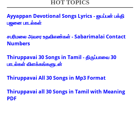
HOT TOPICS
Ayyappan Devotional Songs Lyrics - ஐயப்பன் பக்தி
பஜனை பாடல்கள்
சபரிமலை அவசர உதவிஎண்கள் - Sabarimalai Contact
Numbers
Thiruppavai 30 Songs in Tamil - திருப்பாவை 30
பாடல்கள் விளக்கங்களுடன்
Thiruppavai All 30 Songs in Mp3 Format
Thiruppavai all 30 Songs in Tamil with Meaning
PDF