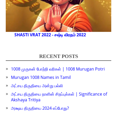
SHASTI VRAT 2022 - சஷ்டி விரதம் 2022
RECENT POSTS
1008 முருகன் போற்றி வரிகள் | 1008 Murugan Potri
Murugan 1008 Names in Tamil
அட்சய திருதியை அன்று பல்லி
அட்சய திருதியை நாளின் சிறப்புக்கள் | Significance of
Akshaya Tritiya
அக்ஷய திருதியை 2024 எப்போது?