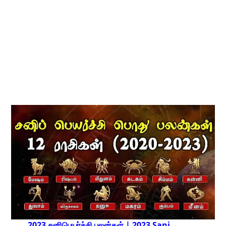
2023 சனிபெயர்ச்சி பலன்கள் | 2023 Sani