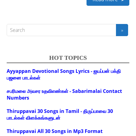
HOT TOPICS
Ayyappan Devotional Songs Lyrics - ஐயப்பன் பக்தி
பஜனை பாடல்கள்
சபரிமலை அவசர உதவிஎண்கள் - Sabarimalai Contact
Numbers
Thiruppavai 30 Songs in Tamil - திருப்பாவை 30
பாடல்கள் விளக்கங்களுடன்
Thiruppavai All 30 Songs in Mp3 Format