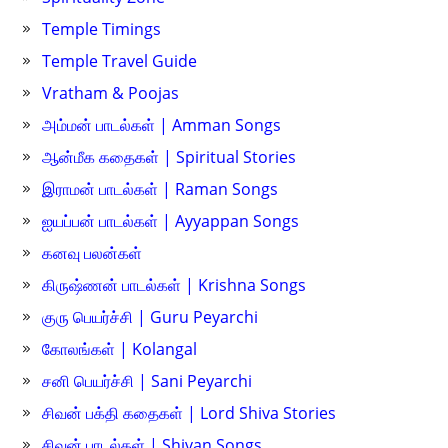
Temple Timings
Temple Travel Guide
Vratham & Poojas
அம்மன் பாடல்கள் | Amman Songs
ஆன்மீக கதைகள் | Spiritual Stories
இராமன் பாடல்கள் | Raman Songs
ஐயப்பன் பாடல்கள் | Ayyappan Songs
கனவு பலன்கள்
கிருஷ்ணன் பாடல்கள் | Krishna Songs
குரு பெயர்ச்சி | Guru Peyarchi
கோலங்கள் | Kolangal
சனி பெயர்ச்சி | Sani Peyarchi
சிவன் பக்தி கதைகள் | Lord Shiva Stories
சிவன் பாடல்கள் | Shivan Songs