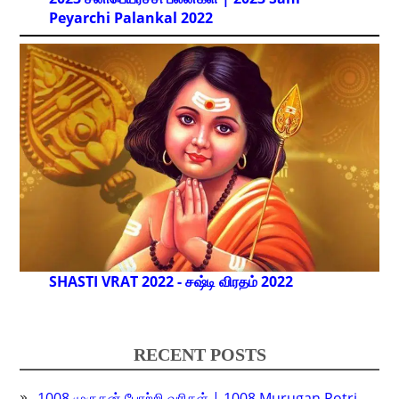
Peyarchi Palankal
2022
SHASTI VRAT 2022 - சஷ்டி விரதம் 2022
RECENT POSTS
1008 முருகன் போற்றி வரிகள் | 1008 Murugan Potri