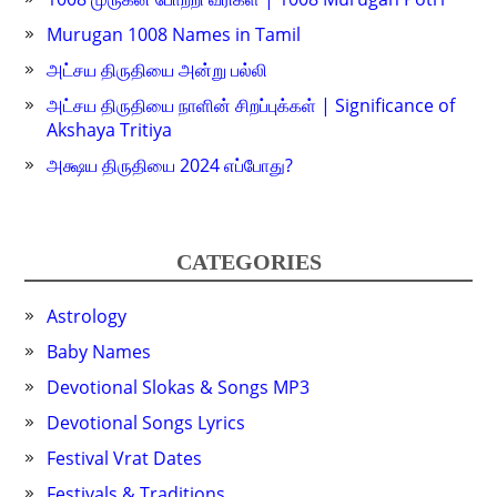
Murugan 1008 Names in Tamil
அட்சய திருதியை அன்று பல்லி
அட்சய திருதியை நாளின் சிறப்புக்கள் | Significance of
Akshaya Tritiya
அக்ஷய திருதியை 2024 எப்போது?
CATEGORIES
Astrology
Baby Names
Devotional Slokas & Songs MP3
Devotional Songs Lyrics
Festival Vrat Dates
Festivals & Traditions