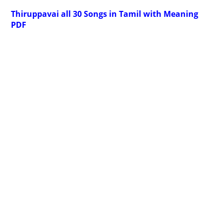
Thiruppavai all 30 Songs in Tamil with Meaning
PDF