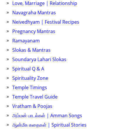
Love, Marriage | Relationship
Navagraha Mantras
Neivedhyam | Festival Recipes
Pregnancy Mantras
Ramayanam
Slokas & Mantras
Soundarya Lahari Slokas
Spiritual Q & A
Spirituality Zone
Temple Timings
Temple Travel Guide
Vratham & Poojas
அம்மன் பாடல்கள் | Amman Songs
ஆன்மீக கதைகள் | Spiritual Stories