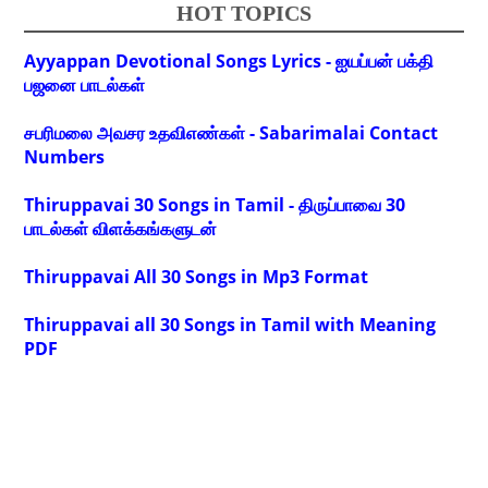
HOT TOPICS
Ayyappan Devotional Songs Lyrics - ஐயப்பன் பக்தி
பஜனை பாடல்கள்
சபரிமலை அவசர உதவிஎண்கள் - Sabarimalai Contact
Numbers
Thiruppavai 30 Songs in Tamil - திருப்பாவை 30
பாடல்கள் விளக்கங்களுடன்
Thiruppavai All 30 Songs in Mp3 Format
Thiruppavai all 30 Songs in Tamil with Meaning
PDF