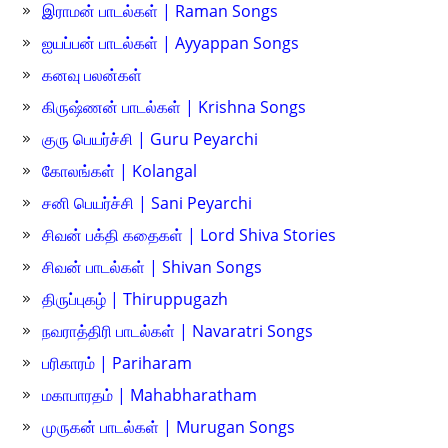
இராமன் பாடல்கள் | Raman Songs
ஐயப்பன் பாடல்கள் | Ayyappan Songs
கனவு பலன்கள்
கிருஷ்ணன் பாடல்கள் | Krishna Songs
குரு பெயர்ச்சி | Guru Peyarchi
கோலங்கள் | Kolangal
சனி பெயர்ச்சி | Sani Peyarchi
சிவன் பக்தி கதைகள் | Lord Shiva Stories
சிவன் பாடல்கள் | Shivan Songs
திருப்புகழ் | Thiruppugazh
நவராத்திரி பாடல்கள் | Navaratri Songs
பரிகாரம் | Pariharam
மகாபாரதம் | Mahabharatham
முருகன் பாடல்கள் | Murugan Songs