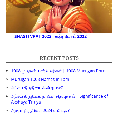
SHASTI VRAT 2022 - சஷ்டி விரதம் 2022
RECENT POSTS
1008 முருகன் போற்றி வரிகள் | 1008 Murugan Potri
Murugan 1008 Names in Tamil
அட்சய திருதியை அன்று பல்லி
அட்சய திருதியை நாளின் சிறப்புக்கள் | Significance of
Akshaya Tritiya
அக்ஷய திருதியை 2024 எப்போது?