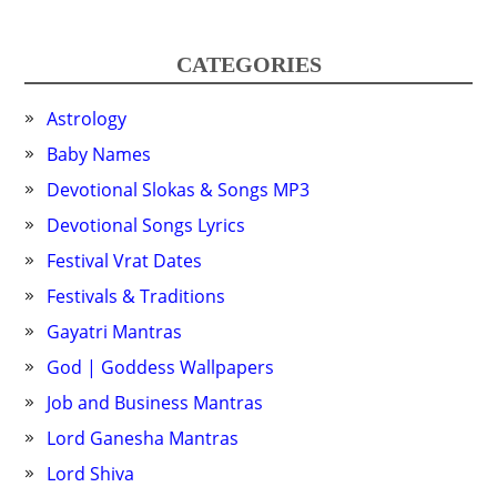
CATEGORIES
Astrology
Baby Names
Devotional Slokas & Songs MP3
Devotional Songs Lyrics
Festival Vrat Dates
Festivals & Traditions
Gayatri Mantras
God | Goddess Wallpapers
Job and Business Mantras
Lord Ganesha Mantras
Lord Shiva