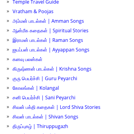
Temple Travel Guide
Vratham & Poojas
அம்மன் பாடல்கள் | Amman Songs
ஆன்மீக கதைகள் | Spiritual Stories
இராமன் பாடல்கள் | Raman Songs
ஐயப்பன் பாடல்கள் | Ayyappan Songs
கனவு பலன்கள்
கிருஷ்ணன் பாடல்கள் | Krishna Songs
குரு பெயர்ச்சி | Guru Peyarchi
கோலங்கள் | Kolangal
சனி பெயர்ச்சி | Sani Peyarchi
சிவன் பக்தி கதைகள் | Lord Shiva Stories
சிவன் பாடல்கள் | Shivan Songs
திருப்புகழ் | Thiruppugazh