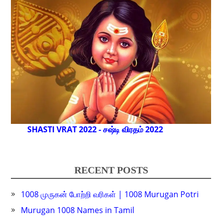
SHASTI VRAT 2022 - சஷ்டி விரதம் 2022
RECENT POSTS
1008 முருகன் போற்றி வரிகள் | 1008 Murugan Potri
Murugan 1008 Names in Tamil