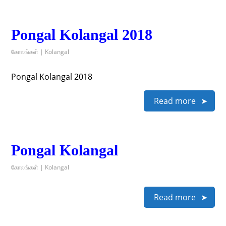
Pongal Kolangal 2018
கோலங்கள் | Kolangal
Pongal Kolangal 2018
Read more
Pongal Kolangal
கோலங்கள் | Kolangal
Read more