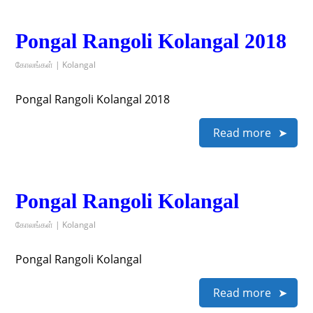
Pongal Rangoli Kolangal 2018
கோலங்கள் | Kolangal
Pongal Rangoli Kolangal 2018
Read more
Pongal Rangoli Kolangal
கோலங்கள் | Kolangal
Pongal Rangoli Kolangal
Read more