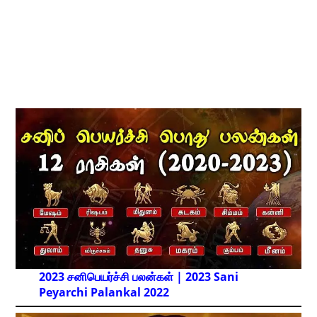
2023 சனிபெயர்ச்சி பலன்கள் | 2023 Sani
Peyarchi Palankal
2022