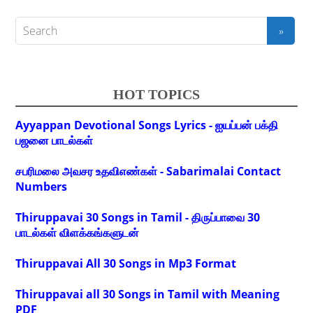
HOT TOPICS
Ayyappan Devotional Songs Lyrics - ஐயப்பன் பக்தி
பஜனை பாடல்கள்
சபரிமலை அவசர உதவிஎண்கள் - Sabarimalai Contact
Numbers
Thiruppavai 30 Songs in Tamil - திருப்பாவை 30
பாடல்கள் விளக்கங்களுடன்
Thiruppavai All 30 Songs in Mp3 Format
Thiruppavai all 30 Songs in Tamil with Meaning
PDF