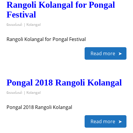
Rangoli Kolangal for Pongal
Festival
கோலங்கள் | Kolangal
Rangoli Kolangal for Pongal Festival
Read more
Pongal 2018 Rangoli Kolangal
கோலங்கள் | Kolangal
Pongal 2018 Rangoli Kolangal
Read more