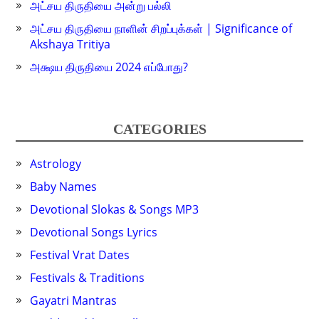
அட்சய திருதியை அன்று பல்லி
அட்சய திருதியை நாளின் சிறப்புக்கள் | Significance of
Akshaya Tritiya
அக்ஷய திருதியை 2024 எப்போது?
CATEGORIES
Astrology
Baby Names
Devotional Slokas & Songs MP3
Devotional Songs Lyrics
Festival Vrat Dates
Festivals & Traditions
Gayatri Mantras