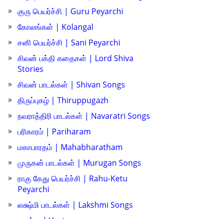
குரு பெயர்ச்சி | Guru Peyarchi
கோலங்கள் | Kolangal
சனி பெயர்ச்சி | Sani Peyarchi
சிவன் பக்தி கதைகள் | Lord Shiva
Stories
சிவன் பாடல்கள் | Shivan Songs
திருப்புகழ் | Thiruppugazh
நவராத்திரி பாடல்கள் | Navaratri Songs
பரிகாரம் | Pariharam
மகாபாரதம் | Mahabharatham
முருகன் பாடல்கள் | Murugan Songs
ராகு கேது பெயர்ச்சி | Rahu-Ketu
Peyarchi
லக்ஷ்மி பாடல்கள் | Lakshmi Songs