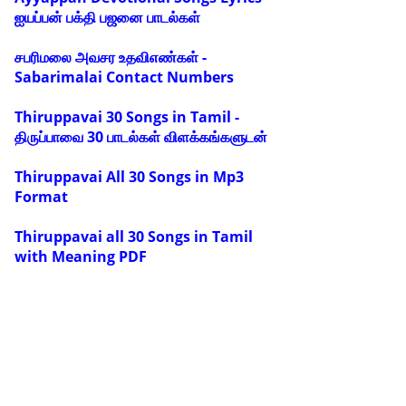
ஐயப்பன் பக்தி பஜனை பாடல்கள்
சபரிமலை அவசர உதவிஎண்கள் -
Sabarimalai Contact Numbers
Thiruppavai 30 Songs in Tamil -
திருப்பாவை 30 பாடல்கள் விளக்கங்களுடன்
Thiruppavai All 30 Songs in Mp3
Format
Thiruppavai all 30 Songs in Tamil
with Meaning PDF