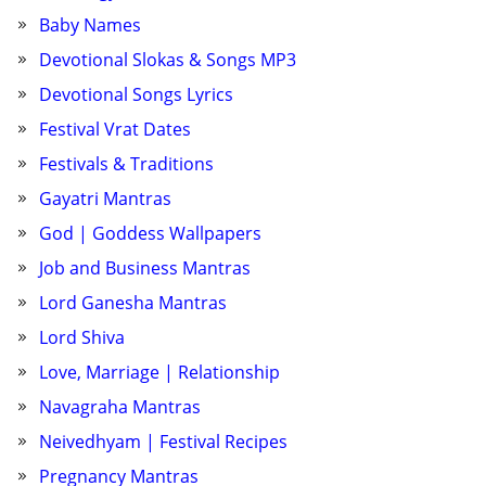
Baby Names
Devotional Slokas & Songs MP3
Devotional Songs Lyrics
Festival Vrat Dates
Festivals & Traditions
Gayatri Mantras
God | Goddess Wallpapers
Job and Business Mantras
Lord Ganesha Mantras
Lord Shiva
Love, Marriage | Relationship
Navagraha Mantras
Neivedhyam | Festival Recipes
Pregnancy Mantras