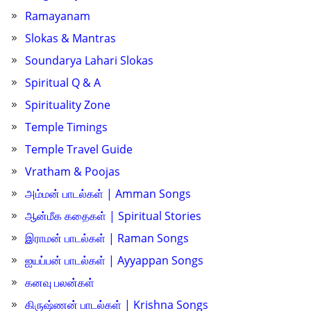
Ramayanam
Slokas & Mantras
Soundarya Lahari Slokas
Spiritual Q & A
Spirituality Zone
Temple Timings
Temple Travel Guide
Vratham & Poojas
அம்மன் பாடல்கள் | Amman Songs
ஆன்மீக கதைகள் | Spiritual Stories
இராமன் பாடல்கள் | Raman Songs
ஐயப்பன் பாடல்கள் | Ayyappan Songs
கனவு பலன்கள்
கிருஷ்ணன் பாடல்கள் | Krishna Songs