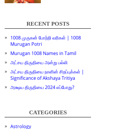
RECENT POSTS
1008 முருகன் போற்றி வரிகள் | 1008
Murugan Potri
Murugan 1008 Names in Tamil
அட்சய திருதியை அன்று பல்லி
அட்சய திருதியை நாளின் சிறப்புக்கள் |
Significance of Akshaya Tritiya
அக்ஷய திருதியை 2024 எப்போது?
CATEGORIES
Astrology