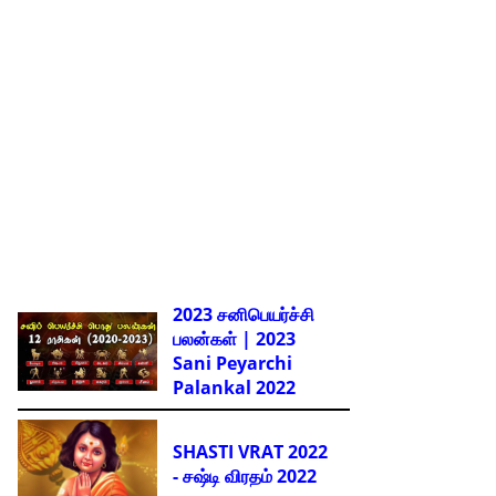
2023 சனிபெயர்ச்சி
பலன்கள் | 2023
Sani Peyarchi
Palankal
2022
SHASTI VRAT 2022
- சஷ்டி விரதம் 2022