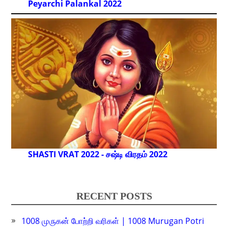
Peyarchi Palankal
2022
SHASTI VRAT 2022 - சஷ்டி விரதம் 2022
RECENT POSTS
1008 முருகன் போற்றி வரிகள் | 1008 Murugan Potri