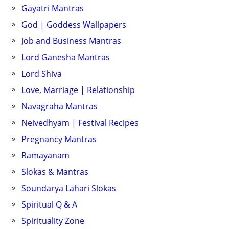
Gayatri Mantras
God | Goddess Wallpapers
Job and Business Mantras
Lord Ganesha Mantras
Lord Shiva
Love, Marriage | Relationship
Navagraha Mantras
Neivedhyam | Festival Recipes
Pregnancy Mantras
Ramayanam
Slokas & Mantras
Soundarya Lahari Slokas
Spiritual Q & A
Spirituality Zone