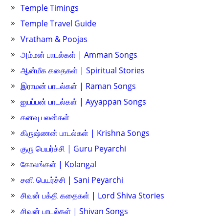
Temple Timings
Temple Travel Guide
Vratham & Poojas
அம்மன் பாடல்கள் | Amman Songs
ஆன்மீக கதைகள் | Spiritual Stories
இராமன் பாடல்கள் | Raman Songs
ஐயப்பன் பாடல்கள் | Ayyappan Songs
கனவு பலன்கள்
கிருஷ்ணன் பாடல்கள் | Krishna Songs
குரு பெயர்ச்சி | Guru Peyarchi
கோலங்கள் | Kolangal
சனி பெயர்ச்சி | Sani Peyarchi
சிவன் பக்தி கதைகள் | Lord Shiva Stories
சிவன் பாடல்கள் | Shivan Songs