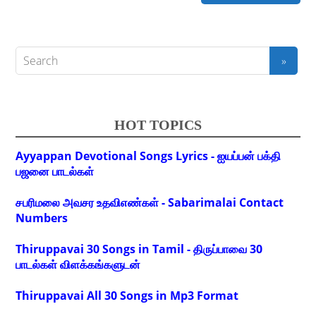
HOT TOPICS
Ayyappan Devotional Songs Lyrics - ஐயப்பன் பக்தி
பஜனை பாடல்கள்
சபரிமலை அவசர உதவிஎண்கள் - Sabarimalai Contact
Numbers
Thiruppavai 30 Songs in Tamil - திருப்பாவை 30
பாடல்கள் விளக்கங்களுடன்
Thiruppavai All 30 Songs in Mp3 Format