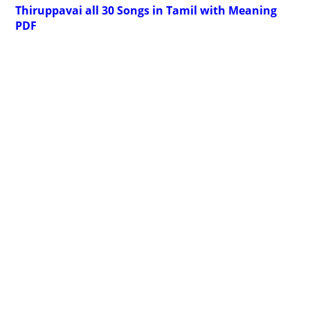
Thiruppavai all 30 Songs in Tamil with Meaning
PDF