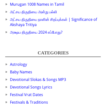
Murugan 1008 Names in Tamil
அட்சய திருதியை அன்று பல்லி
அட்சய திருதியை நாளின் சிறப்புக்கள் | Significance of
Akshaya Tritiya
அக்ஷய திருதியை 2024 எப்போது?
CATEGORIES
Astrology
Baby Names
Devotional Slokas & Songs MP3
Devotional Songs Lyrics
Festival Vrat Dates
Festivals & Traditions