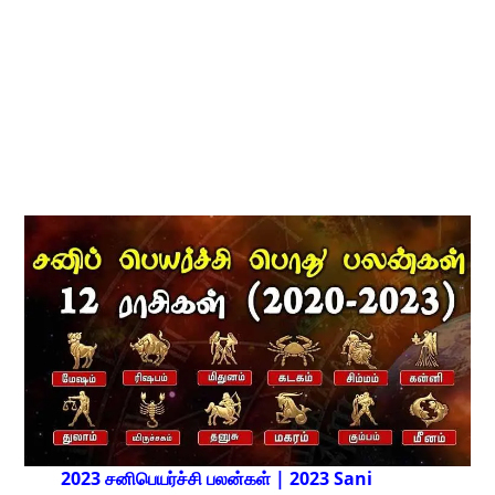
2023 சனிபெயர்ச்சி பலன்கள் | 2023 Sani