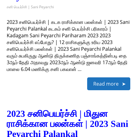
சனி பெயர்ச்சி | Sani Peyarchi
2023 சனிபெயர்ச்சி | கடக ராசிக்கான பலன்கள் | 2023 Sani
Peyarchi Palankal கடகம் சனி பெயர்ச்சி பரிகாரம் |
Kadagam Sani Peyarchi Pariharam 2023 2023
சனிபெயர்ச்சி எப்போது? | 12 ராசிகளுக்கு உரிய 2023
சனிபெயர்ச்சி பலன்கள் | 2023 Sani Peyarchi Palankal
வரும் சுபகிருது ஆண்டு திருக்கணித பஞ்சாங்கத்தின்படி தை
3ஆம் தேதி அதாவது 2023ஆம் ஆண்டு ஜனவரி 17ஆம் தேதி
மாலை 6.04 மணிக்கு சனி பகவான் …
Read more
2023 சனிபெயர்ச்சி | மிதுன
ராசிக்கான பலன்கள் | 2023 Sani
Peyarchi Palankal