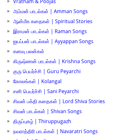
Vratham & Poojas
அம்மன் பாடல்கள் | Amman Songs
ஆன்மீக கதைகள் | Spiritual Stories
இராமன் பாடல்கள் | Raman Songs
ஐயப்பன் பாடல்கள் | Ayyappan Songs
கனவு பலன்கள்
கிருஷ்ணன் பாடல்கள் | Krishna Songs
குரு பெயர்ச்சி | Guru Peyarchi
கோலங்கள் | Kolangal
சனி பெயர்ச்சி | Sani Peyarchi
சிவன் பக்தி கதைகள் | Lord Shiva Stories
சிவன் பாடல்கள் | Shivan Songs
திருப்புகழ் | Thiruppugazh
நவராத்திரி பாடல்கள் | Navaratri Songs