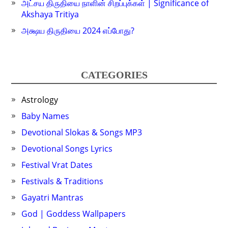
அட்சய திருதியை நாளின் சிறப்புக்கள் | Significance of
Akshaya Tritiya
அக்ஷய திருதியை 2024 எப்போது?
CATEGORIES
Astrology
Baby Names
Devotional Slokas & Songs MP3
Devotional Songs Lyrics
Festival Vrat Dates
Festivals & Traditions
Gayatri Mantras
God | Goddess Wallpapers