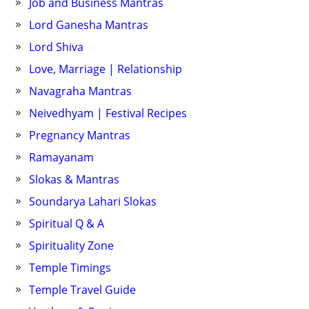
Job and Business Mantras
Lord Ganesha Mantras
Lord Shiva
Love, Marriage | Relationship
Navagraha Mantras
Neivedhyam | Festival Recipes
Pregnancy Mantras
Ramayanam
Slokas & Mantras
Soundarya Lahari Slokas
Spiritual Q & A
Spirituality Zone
Temple Timings
Temple Travel Guide