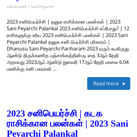
சனி பெயர்ச்சி | Sani Peyarchi
2023 சனிபெயர்ச்சி | தனுசு ராசிக்கான பலன்கள் | 2023
Sani Peyarchi Palankal 2023 சனிபெயர்ச்சி எப்போது? | 12
ராசிகளுக்கு உரிய 2023 சனிபெயர்ச்சி பலன்கள் | 2023 Sani
Peyarchi Palankal தனுசு சனி பெயர்ச்சி பரிகாரம் |
Dhanusu Sani Peyarchi Pariharam 2023 வரும் சுபகிருது
ஆண்டு திருக்கணித பஞ்சாங்கத்தின்படி தை 3ஆம் தேதி
அதாவது 2023ஆம் ஆண்டு ஜனவரி 17ஆம் தேதி மாலை 6.04
மணிக்கு சனி பகவான் …
Read more
2023 சனிபெயர்ச்சி | கடக
ராசிக்கான பலன்கள் | 2023 Sani
Peyarchi Palankal