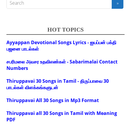
HOT TOPICS
Ayyappan Devotional Songs Lyrics - ஐயப்பன் பக்தி
பஜனை பாடல்கள்
சபரிமலை அவசர உதவிஎண்கள் - Sabarimalai Contact
Numbers
Thiruppavai 30 Songs in Tamil - திருப்பாவை 30
பாடல்கள் விளக்கங்களுடன்
Thiruppavai All 30 Songs in Mp3 Format
Thiruppavai all 30 Songs in Tamil with Meaning
PDF