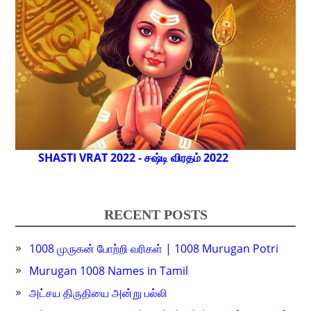
SHASTI VRAT 2022 - சஷ்டி விரதம் 2022
RECENT POSTS
1008 முருகன் போற்றி வரிகள் | 1008 Murugan Potri
Murugan 1008 Names in Tamil
அட்சய திருதியை அன்று பல்லி