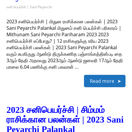
சனி பெயர்ச்சி | Sani Peyarchi
2023 சனிபெயர்ச்சி | மிதுன ராசிக்கான பலன்கள் | 2023
Sani Peyarchi Palankal மிதுனம் சனி பெயர்ச்சி பரிகாரம் |
Mithunam Sani Peyarchi Pariharam 2023 2023
சனிபெயர்ச்சி எப்போது? | 12 ராசிகளுக்கு உரிய 2023
சனிபெயர்ச்சி பலன்கள் | 2023 Sani Peyarchi Palankal
வரும் சுபகிருது ஆண்டு திருக்கணித பஞ்சாங்கத்தின்படி தை
3ஆம் தேதி அதாவது 2023ஆம் ஆண்டு ஜனவரி 17ஆம் தேதி
மாலை 6.04 மணிக்கு சனி பகவான் …
Read more
2023 சனிபெயர்ச்சி | சிம்மம்
ராசிக்கான பலன்கள் | 2023 Sani
Peyarchi Palankal