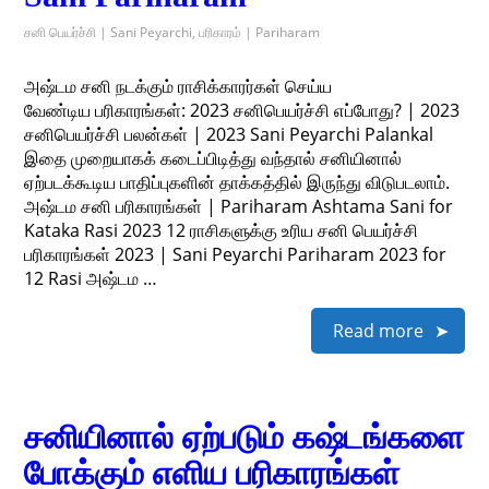
சனி பெயர்ச்சி | Sani Peyarchi
,
பரிகாரம் | Pariharam
அஷ்டம சனி நடக்கும் ராசிக்காரர்கள் செய்ய
வேண்டிய பரிகாரங்கள்: 2023 சனிபெயர்ச்சி எப்போது? | 2023
சனிபெயர்ச்சி பலன்கள் | 2023 Sani Peyarchi Palankal
இதை முறையாகக் கடைப்பிடித்து வந்தால் சனியினால்
ஏற்படக்கூடிய பாதிப்புகளின் தாக்கத்தில் இருந்து விடுபடலாம்.
அஷ்டம சனி பரிகாரங்கள் | Pariharam Ashtama Sani for
Kataka Rasi 2023 12 ராசிகளுக்கு உரிய சனி பெயர்ச்சி
பரிகாரங்கள் 2023 | Sani Peyarchi Pariharam 2023 for
12 Rasi அஷ்டம …
Read more
சனியினால் ஏற்படும் கஷ்டங்களை
போக்கும் எளிய பரிகாரங்கள்