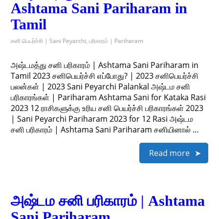
Ashtama Sani Pariharam in
Tamil
சனி பெயர்ச்சி | Sani Peyarchi
,
பரிகாரம் | Pariharam
அஷ்டமத்து சனி பரிகாரம் | Ashtama Sani Pariharam in
Tamil 2023 சனிபெயர்ச்சி எப்போது? | 2023 சனிபெயர்ச்சி
பலன்கள் | 2023 Sani Peyarchi Palankal அஷ்டம சனி
பரிகாரங்கள் | Pariharam Ashtama Sani for Kataka Rasi
2023 12 ராசிகளுக்கு உரிய சனி பெயர்ச்சி பரிகாரங்கள் 2023
| Sani Peyarchi Pariharam 2023 for 12 Rasi அஷ்டம
சனி பரிகாரம் | Ashtama Sani Pariharam சனியினால் …
Read more
அஷ்டம சனி பரிகாரம் | Ashtama
Sani Pariharam