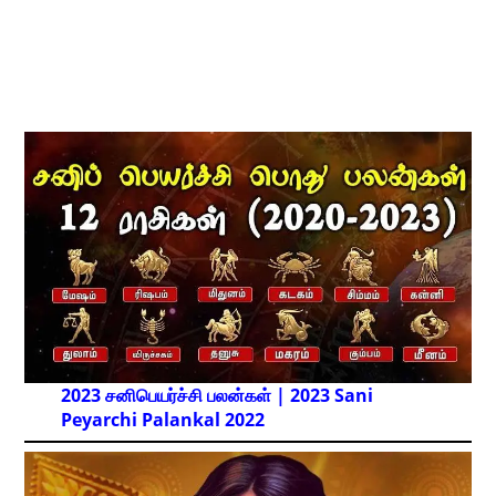
2023 சனிபெயர்ச்சி பலன்கள் | 2023 Sani
Peyarchi Palankal
2022