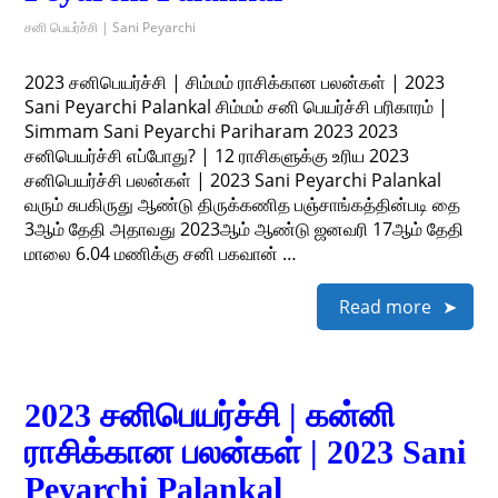
சனி பெயர்ச்சி | Sani Peyarchi
2023 சனிபெயர்ச்சி | சிம்மம் ராசிக்கான பலன்கள் | 2023
Sani Peyarchi Palankal சிம்மம் சனி பெயர்ச்சி பரிகாரம் |
Simmam Sani Peyarchi Pariharam 2023 2023
சனிபெயர்ச்சி எப்போது? | 12 ராசிகளுக்கு உரிய 2023
சனிபெயர்ச்சி பலன்கள் | 2023 Sani Peyarchi Palankal
வரும் சுபகிருது ஆண்டு திருக்கணித பஞ்சாங்கத்தின்படி தை
3ஆம் தேதி அதாவது 2023ஆம் ஆண்டு ஜனவரி 17ஆம் தேதி
மாலை 6.04 மணிக்கு சனி பகவான் …
Read more
2023 சனிபெயர்ச்சி | கன்னி
ராசிக்கான பலன்கள் | 2023 Sani
Peyarchi Palankal