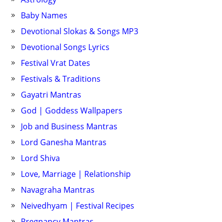
Baby Names
Devotional Slokas & Songs MP3
Devotional Songs Lyrics
Festival Vrat Dates
Festivals & Traditions
Gayatri Mantras
God | Goddess Wallpapers
Job and Business Mantras
Lord Ganesha Mantras
Lord Shiva
Love, Marriage | Relationship
Navagraha Mantras
Neivedhyam | Festival Recipes
Pregnancy Mantras