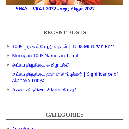
SHASTI VRAT 2022 - சஷ்டி விரதம் 2022
RECENT POSTS
1008 முருகன் போற்றி வரிகள் | 1008 Murugan Potri
Murugan 1008 Names in Tamil
அட்சய திருதியை அன்று பல்லி
அட்சய திருதியை நாளின் சிறப்புக்கள் | Significance of
Akshaya Tritiya
அக்ஷய திருதியை 2024 எப்போது?
CATEGORIES
Astrology