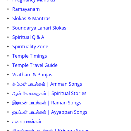
Ramayanam
Slokas & Mantras
Soundarya Lahari Slokas
Spiritual Q & A
Spirituality Zone
Temple Timings
Temple Travel Guide
Vratham & Poojas
அம்மன் பாடல்கள் | Amman Songs
ஆன்மீக கதைகள் | Spiritual Stories
இராமன் பாடல்கள் | Raman Songs
ஐயப்பன் பாடல்கள் | Ayyappan Songs
கனவு பலன்கள்
கிருஷ்ணன் பாடல்கள் | Krishna Songs