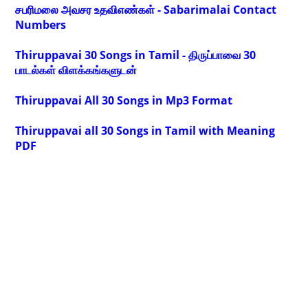
சபரிமலை அவசர உதவிஎண்கள் - Sabarimalai Contact
Numbers
Thiruppavai 30 Songs in Tamil - திருப்பாவை 30
பாடல்கள் விளக்கங்களுடன்
Thiruppavai All 30 Songs in Mp3 Format
Thiruppavai all 30 Songs in Tamil with Meaning
PDF