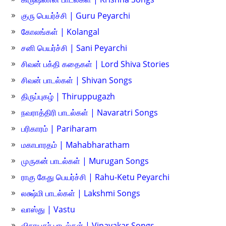
குரு பெயர்ச்சி | Guru Peyarchi
கோலங்கள் | Kolangal
சனி பெயர்ச்சி | Sani Peyarchi
சிவன் பக்தி கதைகள் | Lord Shiva Stories
சிவன் பாடல்கள் | Shivan Songs
திருப்புகழ் | Thiruppugazh
நவராத்திரி பாடல்கள் | Navaratri Songs
பரிகாரம் | Pariharam
மகாபாரதம் | Mahabharatham
முருகன் பாடல்கள் | Murugan Songs
ராகு கேது பெயர்ச்சி | Rahu-Ketu Peyarchi
லக்ஷ்மி பாடல்கள் | Lakshmi Songs
வாஸ்து | Vastu
விநாயகர் பாடல்கள் | Vinayakar Songs