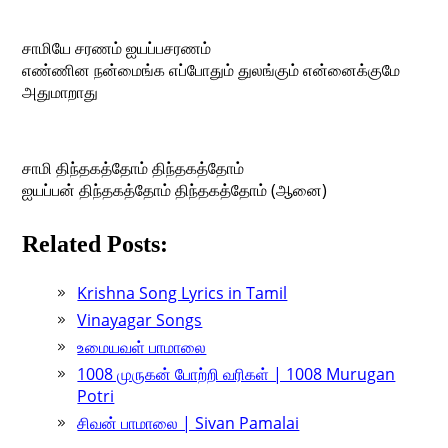
சாமியே சரணம் ஐயப்பசரணம்
எண்ணின நன்மைங்க எப்போதும் துலங்கும் என்னைக்குமே
அதுமாறாது
சாமி திந்தகத்தோம் திந்தகத்தோம்
ஐயப்பன் திந்தகத்தோம் திந்தகத்தோம் (ஆனை)
Related Posts:
Krishna Song Lyrics in Tamil
Vinayagar Songs
உமையவள் பாமாலை
1008 முருகன் போற்றி வரிகள் | 1008 Murugan
Potri
சிவன் பாமாலை | Sivan Pamalai