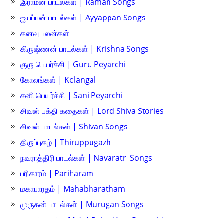
இராமன் பாடல்கள் | Raman Songs
ஐயப்பன் பாடல்கள் | Ayyappan Songs
கனவு பலன்கள்
கிருஷ்ணன் பாடல்கள் | Krishna Songs
குரு பெயர்ச்சி | Guru Peyarchi
கோலங்கள் | Kolangal
சனி பெயர்ச்சி | Sani Peyarchi
சிவன் பக்தி கதைகள் | Lord Shiva Stories
சிவன் பாடல்கள் | Shivan Songs
திருப்புகழ் | Thiruppugazh
நவராத்திரி பாடல்கள் | Navaratri Songs
பரிகாரம் | Pariharam
மகாபாரதம் | Mahabharatham
முருகன் பாடல்கள் | Murugan Songs