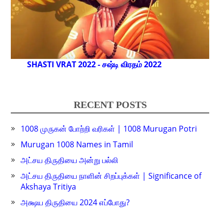
SHASTI VRAT 2022 - சஷ்டி விரதம் 2022
RECENT POSTS
1008 முருகன் போற்றி வரிகள் | 1008 Murugan Potri
Murugan 1008 Names in Tamil
அட்சய திருதியை அன்று பல்லி
அட்சய திருதியை நாளின் சிறப்புக்கள் | Significance of
Akshaya Tritiya
அக்ஷய திருதியை 2024 எப்போது?