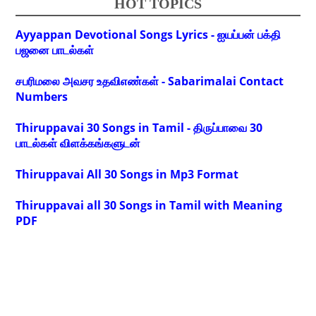
HOT TOPICS
Ayyappan Devotional Songs Lyrics - ஐயப்பன் பக்தி
பஜனை பாடல்கள்
சபரிமலை அவசர உதவிஎண்கள் - Sabarimalai Contact
Numbers
Thiruppavai 30 Songs in Tamil - திருப்பாவை 30
பாடல்கள் விளக்கங்களுடன்
Thiruppavai All 30 Songs in Mp3 Format
Thiruppavai all 30 Songs in Tamil with Meaning
PDF