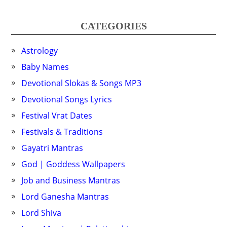
CATEGORIES
Astrology
Baby Names
Devotional Slokas & Songs MP3
Devotional Songs Lyrics
Festival Vrat Dates
Festivals & Traditions
Gayatri Mantras
God | Goddess Wallpapers
Job and Business Mantras
Lord Ganesha Mantras
Lord Shiva