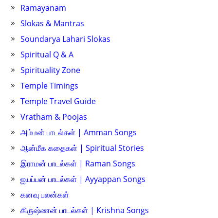
Ramayanam
Slokas & Mantras
Soundarya Lahari Slokas
Spiritual Q & A
Spirituality Zone
Temple Timings
Temple Travel Guide
Vratham & Poojas
அம்மன் பாடல்கள் | Amman Songs
ஆன்மீக கதைகள் | Spiritual Stories
இராமன் பாடல்கள் | Raman Songs
ஐயப்பன் பாடல்கள் | Ayyappan Songs
கனவு பலன்கள்
கிருஷ்ணன் பாடல்கள் | Krishna Songs