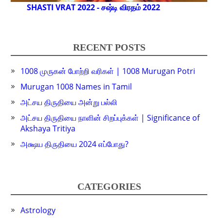
SHASTI VRAT 2022 - சஷ்டி விரதம் 2022
RECENT POSTS
1008 முருகன் போற்றி வரிகள் | 1008 Murugan Potri
Murugan 1008 Names in Tamil
அட்சய திருதியை அன்று பல்லி
அட்சய திருதியை நாளின் சிறப்புக்கள் | Significance of
Akshaya Tritiya
அக்ஷய திருதியை 2024 எப்போது?
CATEGORIES
Astrology