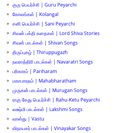
குரு பெயர்ச்சி | Guru Peyarchi
கோலங்கள் | Kolangal
சனி பெயர்ச்சி | Sani Peyarchi
சிவன் பக்தி கதைகள் | Lord Shiva Stories
சிவன் பாடல்கள் | Shivan Songs
திருப்புகழ் | Thiruppugazh
நவராத்திரி பாடல்கள் | Navaratri Songs
பரிகாரம் | Pariharam
மகாபாரதம் | Mahabharatham
முருகன் பாடல்கள் | Murugan Songs
ராகு கேது பெயர்ச்சி | Rahu-Ketu Peyarchi
லக்ஷ்மி பாடல்கள் | Lakshmi Songs
வாஸ்து | Vastu
விநாயகர் பாடல்கள் | Vinayakar Songs