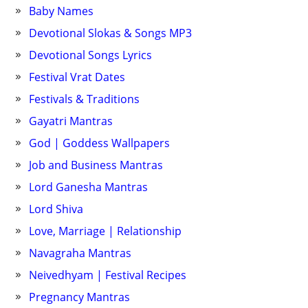
Baby Names
Devotional Slokas & Songs MP3
Devotional Songs Lyrics
Festival Vrat Dates
Festivals & Traditions
Gayatri Mantras
God | Goddess Wallpapers
Job and Business Mantras
Lord Ganesha Mantras
Lord Shiva
Love, Marriage | Relationship
Navagraha Mantras
Neivedhyam | Festival Recipes
Pregnancy Mantras