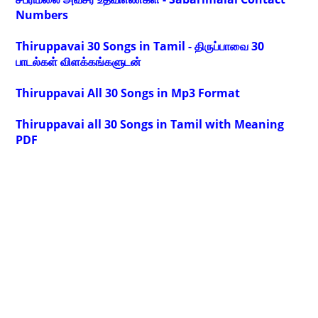
Numbers
Thiruppavai 30 Songs in Tamil - திருப்பாவை 30
பாடல்கள் விளக்கங்களுடன்
Thiruppavai All 30 Songs in Mp3 Format
Thiruppavai all 30 Songs in Tamil with Meaning
PDF