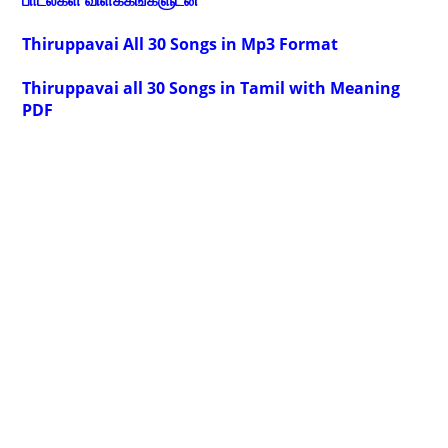
பாடல்கள் விளக்கங்களுடன்
Thiruppavai All 30 Songs in Mp3 Format
Thiruppavai all 30 Songs in Tamil with Meaning
PDF