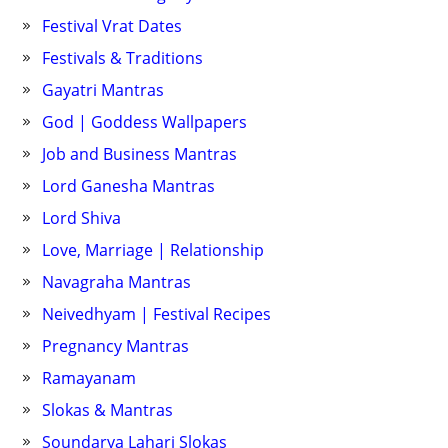
Festival Vrat Dates
Festivals & Traditions
Gayatri Mantras
God | Goddess Wallpapers
Job and Business Mantras
Lord Ganesha Mantras
Lord Shiva
Love, Marriage | Relationship
Navagraha Mantras
Neivedhyam | Festival Recipes
Pregnancy Mantras
Ramayanam
Slokas & Mantras
Soundarya Lahari Slokas