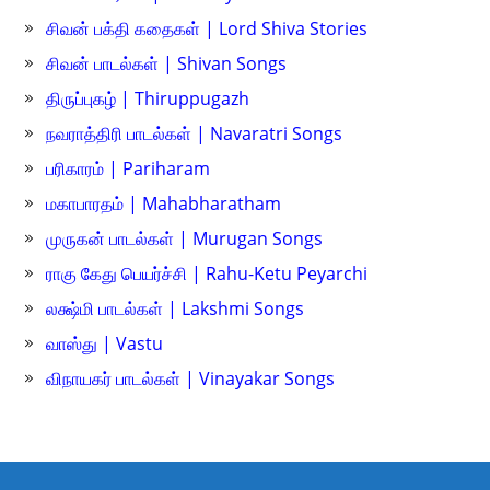
சிவன் பக்தி கதைகள் | Lord Shiva Stories
சிவன் பாடல்கள் | Shivan Songs
திருப்புகழ் | Thiruppugazh
நவராத்திரி பாடல்கள் | Navaratri Songs
பரிகாரம் | Pariharam
மகாபாரதம் | Mahabharatham
முருகன் பாடல்கள் | Murugan Songs
ராகு கேது பெயர்ச்சி | Rahu-Ketu Peyarchi
லக்ஷ்மி பாடல்கள் | Lakshmi Songs
வாஸ்து | Vastu
விநாயகர் பாடல்கள் | Vinayakar Songs