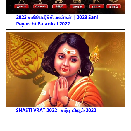
2023 சனிபெயர்ச்சி பலன்கள் | 2023 Sani
Peyarchi Palankal
2022
SHASTI VRAT 2022 - சஷ்டி விரதம் 2022