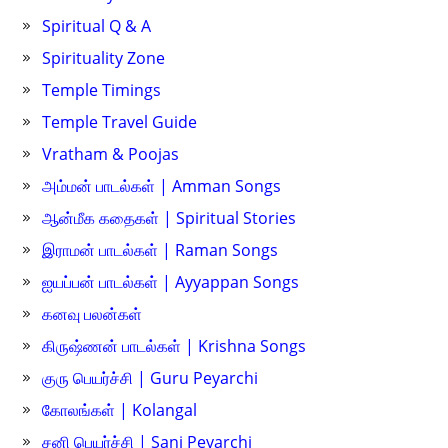
Spiritual Q & A
Spirituality Zone
Temple Timings
Temple Travel Guide
Vratham & Poojas
அம்மன் பாடல்கள் | Amman Songs
ஆன்மீக கதைகள் | Spiritual Stories
இராமன் பாடல்கள் | Raman Songs
ஐயப்பன் பாடல்கள் | Ayyappan Songs
கனவு பலன்கள்
கிருஷ்ணன் பாடல்கள் | Krishna Songs
குரு பெயர்ச்சி | Guru Peyarchi
கோலங்கள் | Kolangal
சனி பெயர்ச்சி | Sani Peyarchi