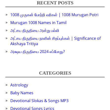
RECENT POSTS
1008 முருகன் போற்றி வரிகள் | 1008 Murugan Potri
Murugan 1008 Names in Tamil
அட்சய திருதியை அன்று பல்லி
அட்சய திருதியை நாளின் சிறப்புக்கள் | Significance of
Akshaya Tritiya
அக்ஷய திருதியை 2024 எப்போது?
CATEGORIES
Astrology
Baby Names
Devotional Slokas & Songs MP3
Devotional Songs Lyrics