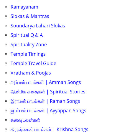
Ramayanam
Slokas & Mantras
Soundarya Lahari Slokas
Spiritual Q & A
Spirituality Zone
Temple Timings
Temple Travel Guide
Vratham & Poojas
அம்மன் பாடல்கள் | Amman Songs
ஆன்மீக கதைகள் | Spiritual Stories
இராமன் பாடல்கள் | Raman Songs
ஐயப்பன் பாடல்கள் | Ayyappan Songs
கனவு பலன்கள்
கிருஷ்ணன் பாடல்கள் | Krishna Songs