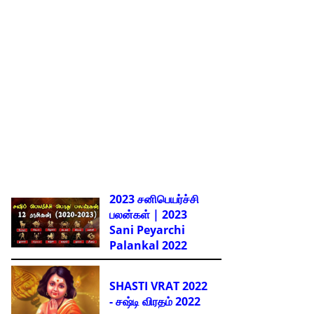
2023 சனிபெயர்ச்சி
பலன்கள் | 2023
Sani Peyarchi
Palankal
2022
SHASTI VRAT 2022
- சஷ்டி விரதம் 2022