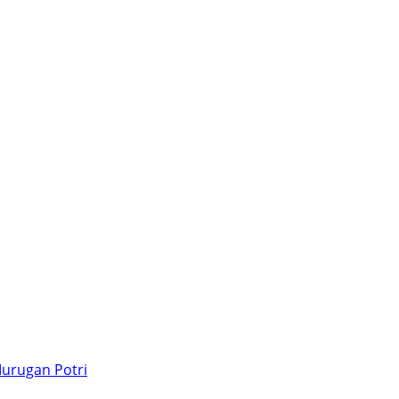
Murugan Potri