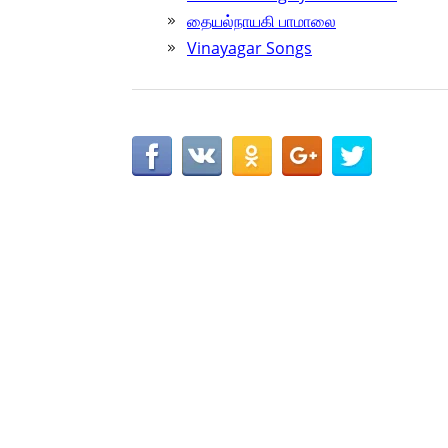
தையல்நாயகி பாமாலை
Vinayagar Songs