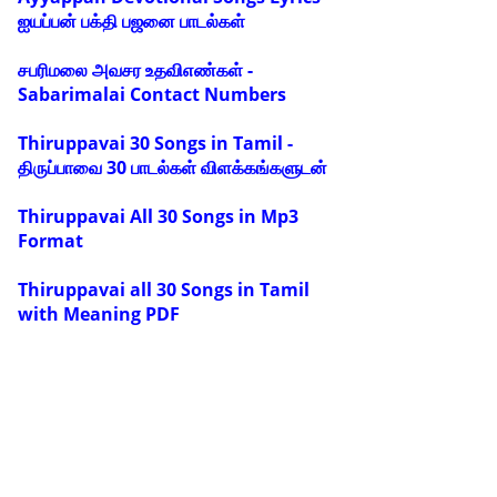
ஐயப்பன் பக்தி பஜனை பாடல்கள்
சபரிமலை அவசர உதவிஎண்கள் -
Sabarimalai Contact Numbers
Thiruppavai 30 Songs in Tamil -
திருப்பாவை 30 பாடல்கள் விளக்கங்களுடன்
Thiruppavai All 30 Songs in Mp3
Format
Thiruppavai all 30 Songs in Tamil
with Meaning PDF