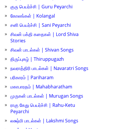
குரு பெயர்ச்சி | Guru Peyarchi
கோலங்கள் | Kolangal
சனி பெயர்ச்சி | Sani Peyarchi
சிவன் பக்தி கதைகள் | Lord Shiva
Stories
சிவன் பாடல்கள் | Shivan Songs
திருப்புகழ் | Thiruppugazh
நவராத்திரி பாடல்கள் | Navaratri Songs
பரிகாரம் | Pariharam
மகாபாரதம் | Mahabharatham
முருகன் பாடல்கள் | Murugan Songs
ராகு கேது பெயர்ச்சி | Rahu-Ketu
Peyarchi
லக்ஷ்மி பாடல்கள் | Lakshmi Songs