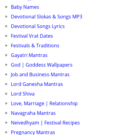
Baby Names
Devotional Slokas & Songs MP3
Devotional Songs Lyrics
Festival Vrat Dates
Festivals & Traditions
Gayatri Mantras
God | Goddess Wallpapers
Job and Business Mantras
Lord Ganesha Mantras
Lord Shiva
Love, Marriage | Relationship
Navagraha Mantras
Neivedhyam | Festival Recipes
Pregnancy Mantras