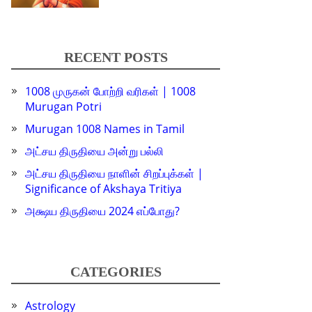
RECENT POSTS
1008 முருகன் போற்றி வரிகள் | 1008
Murugan Potri
Murugan 1008 Names in Tamil
அட்சய திருதியை அன்று பல்லி
அட்சய திருதியை நாளின் சிறப்புக்கள் |
Significance of Akshaya Tritiya
அக்ஷய திருதியை 2024 எப்போது?
CATEGORIES
Astrology