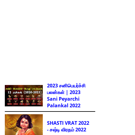
2023 சனிபெயர்ச்சி
பலன்கள் | 2023
Sani Peyarchi
Palankal
2022
SHASTI VRAT 2022
- சஷ்டி விரதம் 2022