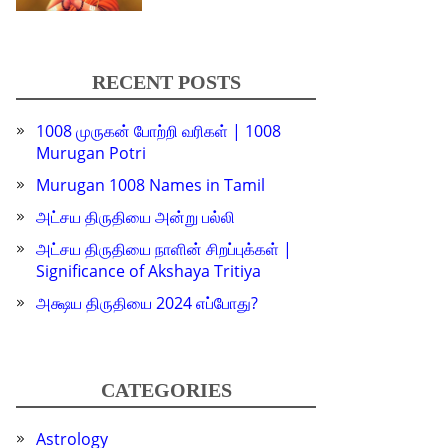
RECENT POSTS
1008 முருகன் போற்றி வரிகள் | 1008
Murugan Potri
Murugan 1008 Names in Tamil
அட்சய திருதியை அன்று பல்லி
அட்சய திருதியை நாளின் சிறப்புக்கள் |
Significance of Akshaya Tritiya
அக்ஷய திருதியை 2024 எப்போது?
CATEGORIES
Astrology