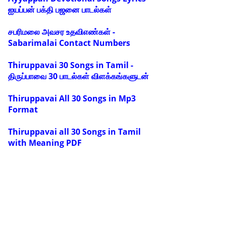
ஐயப்பன் பக்தி பஜனை பாடல்கள்
சபரிமலை அவசர உதவிஎண்கள் -
Sabarimalai Contact Numbers
Thiruppavai 30 Songs in Tamil -
திருப்பாவை 30 பாடல்கள் விளக்கங்களுடன்
Thiruppavai All 30 Songs in Mp3
Format
Thiruppavai all 30 Songs in Tamil
with Meaning PDF