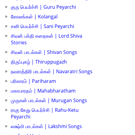
குரு பெயர்ச்சி | Guru Peyarchi
கோலங்கள் | Kolangal
சனி பெயர்ச்சி | Sani Peyarchi
சிவன் பக்தி கதைகள் | Lord Shiva
Stories
சிவன் பாடல்கள் | Shivan Songs
திருப்புகழ் | Thiruppugazh
நவராத்திரி பாடல்கள் | Navaratri Songs
பரிகாரம் | Pariharam
மகாபாரதம் | Mahabharatham
முருகன் பாடல்கள் | Murugan Songs
ராகு கேது பெயர்ச்சி | Rahu-Ketu
Peyarchi
லக்ஷ்மி பாடல்கள் | Lakshmi Songs