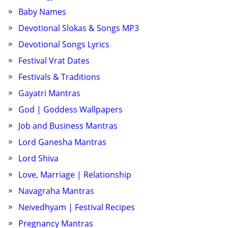
Baby Names
Devotional Slokas & Songs MP3
Devotional Songs Lyrics
Festival Vrat Dates
Festivals & Traditions
Gayatri Mantras
God | Goddess Wallpapers
Job and Business Mantras
Lord Ganesha Mantras
Lord Shiva
Love, Marriage | Relationship
Navagraha Mantras
Neivedhyam | Festival Recipes
Pregnancy Mantras