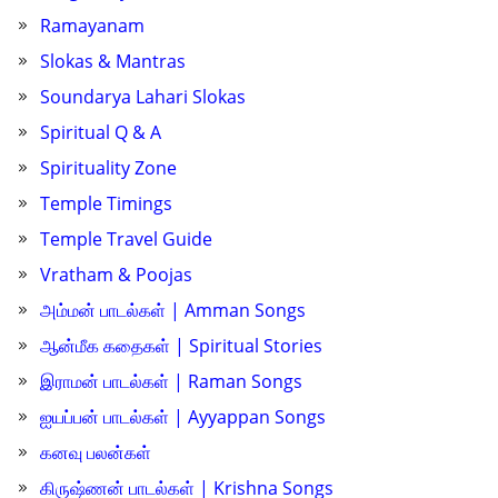
Ramayanam
Slokas & Mantras
Soundarya Lahari Slokas
Spiritual Q & A
Spirituality Zone
Temple Timings
Temple Travel Guide
Vratham & Poojas
அம்மன் பாடல்கள் | Amman Songs
ஆன்மீக கதைகள் | Spiritual Stories
இராமன் பாடல்கள் | Raman Songs
ஐயப்பன் பாடல்கள் | Ayyappan Songs
கனவு பலன்கள்
கிருஷ்ணன் பாடல்கள் | Krishna Songs