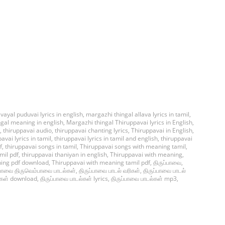
vayal puduvai lyrics in english
,
margazhi thingal allava lyrics in tamil
,
gal meaning in english
,
Margazhi thingal Thiruppavai lyrics in English
,
,
thiruppavai audio
,
thiruppavai chanting lyrics
,
Thiruppavai in English
,
avai lyrics in tamil
,
thiruppavai lyrics in tamil and english
,
thiruppavai
f
,
thiruppavai songs in tamil
,
Thiruppavai songs with meaning tamil
,
mil pdf
,
thiruppavai thaniyan in english
,
Thiruppavai with meaning
,
ning pdf download
,
Thiruppavai with meaning tamil pdf
,
திருப்பாவை
,
்பாவை திருவெம்பாவை பாடல்கள்
,
திருப்பாவை பாடல் வரிகள்
,
திருப்பாவை பாடல்
்கள் download
,
திருப்பாவை பாடல்கள் lyrics
,
திருப்பாவை பாடல்கள் mp3
,