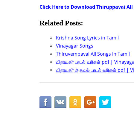
Click Here to Download Thiruppavai All
Related Posts:
Krishna Song Lyrics in Tamil
Vinayagar Songs
Thiruvempavai All Songs in Tamil
விநாயகர் பாடல் வரிகள் pdf | Vinaya
விநாயகர் அகவல் பாடல் வரிகள் pdf | 