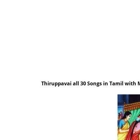
Thiruppavai all 30 Songs in Tamil with