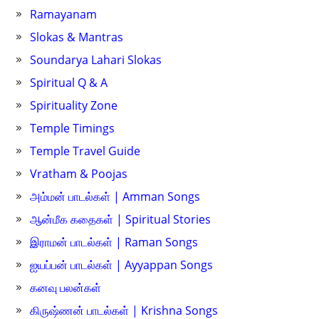
Ramayanam
Slokas & Mantras
Soundarya Lahari Slokas
Spiritual Q & A
Spirituality Zone
Temple Timings
Temple Travel Guide
Vratham & Poojas
அம்மன் பாடல்கள் | Amman Songs
ஆன்மீக கதைகள் | Spiritual Stories
இராமன் பாடல்கள் | Raman Songs
ஐயப்பன் பாடல்கள் | Ayyappan Songs
கனவு பலன்கள்
கிருஷ்ணன் பாடல்கள் | Krishna Songs