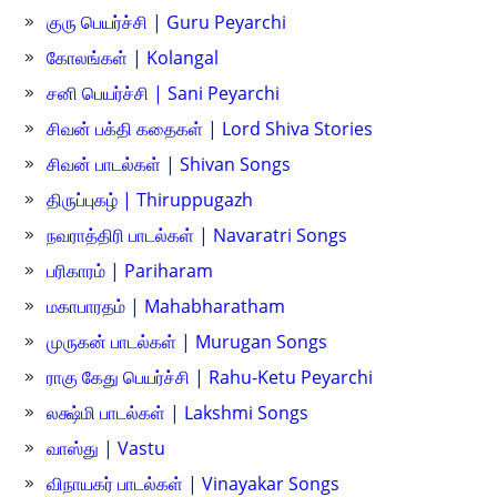
குரு பெயர்ச்சி | Guru Peyarchi
கோலங்கள் | Kolangal
சனி பெயர்ச்சி | Sani Peyarchi
சிவன் பக்தி கதைகள் | Lord Shiva Stories
சிவன் பாடல்கள் | Shivan Songs
திருப்புகழ் | Thiruppugazh
நவராத்திரி பாடல்கள் | Navaratri Songs
பரிகாரம் | Pariharam
மகாபாரதம் | Mahabharatham
முருகன் பாடல்கள் | Murugan Songs
ராகு கேது பெயர்ச்சி | Rahu-Ketu Peyarchi
லக்ஷ்மி பாடல்கள் | Lakshmi Songs
வாஸ்து | Vastu
விநாயகர் பாடல்கள் | Vinayakar Songs