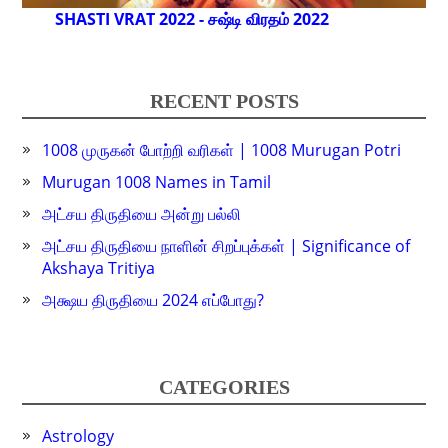
SHASTI VRAT 2022 - சஷ்டி விரதம் 2022
RECENT POSTS
1008 முருகன் போற்றி வரிகள் | 1008 Murugan Potri
Murugan 1008 Names in Tamil
அட்சய திருதியை அன்று பல்லி
அட்சய திருதியை நாளின் சிறப்புக்கள் | Significance of
Akshaya Tritiya
அக்ஷய திருதியை 2024 எப்போது?
CATEGORIES
Astrology