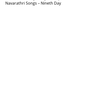
Navarathri Songs – Nineth Day