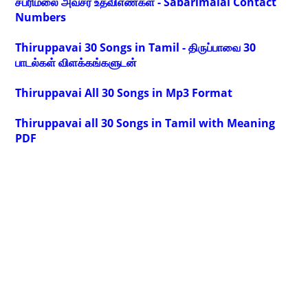
சபரிமலை அவசர உதவிஎண்கள் - Sabarimalai Contact
Numbers
Thiruppavai 30 Songs in Tamil - திருப்பாவை 30
பாடல்கள் விளக்கங்களுடன்
Thiruppavai All 30 Songs in Mp3 Format
Thiruppavai all 30 Songs in Tamil with Meaning
PDF