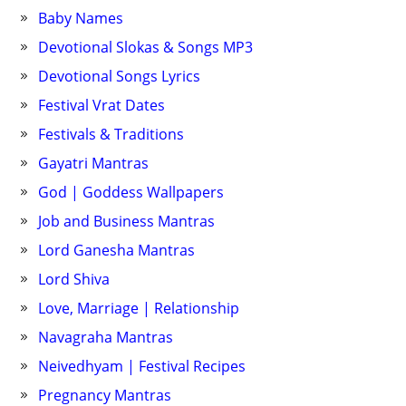
Baby Names
Devotional Slokas & Songs MP3
Devotional Songs Lyrics
Festival Vrat Dates
Festivals & Traditions
Gayatri Mantras
God | Goddess Wallpapers
Job and Business Mantras
Lord Ganesha Mantras
Lord Shiva
Love, Marriage | Relationship
Navagraha Mantras
Neivedhyam | Festival Recipes
Pregnancy Mantras