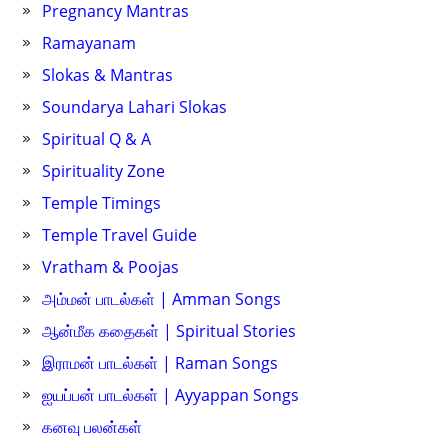
Pregnancy Mantras
Ramayanam
Slokas & Mantras
Soundarya Lahari Slokas
Spiritual Q & A
Spirituality Zone
Temple Timings
Temple Travel Guide
Vratham & Poojas
அம்மன் பாடல்கள் | Amman Songs
ஆன்மீக கதைகள் | Spiritual Stories
இராமன் பாடல்கள் | Raman Songs
ஐயப்பன் பாடல்கள் | Ayyappan Songs
கனவு பலன்கள்