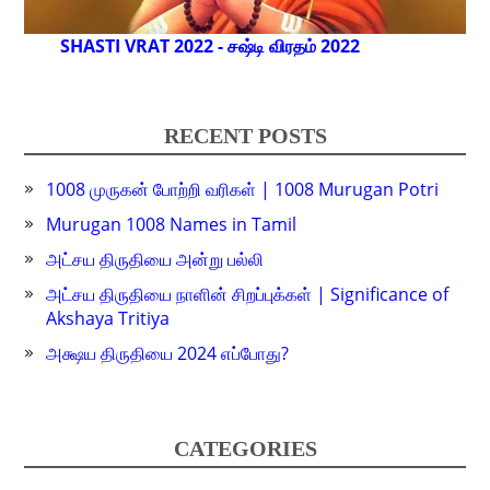
SHASTI VRAT 2022 - சஷ்டி விரதம் 2022
RECENT POSTS
1008 முருகன் போற்றி வரிகள் | 1008 Murugan Potri
Murugan 1008 Names in Tamil
அட்சய திருதியை அன்று பல்லி
அட்சய திருதியை நாளின் சிறப்புக்கள் | Significance of
Akshaya Tritiya
அக்ஷய திருதியை 2024 எப்போது?
CATEGORIES