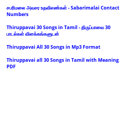
சபரிமலை அவசர உதவிஎண்கள் - Sabarimalai Contact
Numbers
Thiruppavai 30 Songs in Tamil - திருப்பாவை 30
பாடல்கள் விளக்கங்களுடன்
Thiruppavai All 30 Songs in Mp3 Format
Thiruppavai all 30 Songs in Tamil with Meaning
PDF