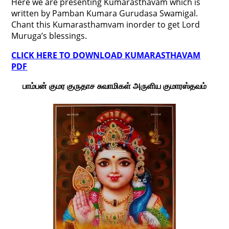
Here we are presenting Kumarasthavam which is
written by Pamban Kumara Gurudasa Swamigal.
Chant this Kumarasthamvam inorder to get Lord
Muruga’s blessings.
CLICK HERE TO DOWNLOAD KUMARASTHAVAM
PDF
பாம்பன் குமர குருதாச சுவாமிகள் அருளிய குமாரஸ்தவம்