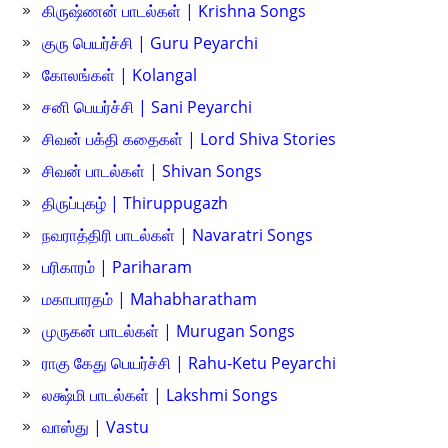
கிருஷ்ணன் பாடல்கள் | Krishna Songs
குரு பெயர்ச்சி | Guru Peyarchi
கோலங்கள் | Kolangal
சனி பெயர்ச்சி | Sani Peyarchi
சிவன் பக்தி கதைகள் | Lord Shiva Stories
சிவன் பாடல்கள் | Shivan Songs
திருப்புகழ் | Thiruppugazh
நவராத்திரி பாடல்கள் | Navaratri Songs
பரிகாரம் | Pariharam
மகாபாரதம் | Mahabharatham
முருகன் பாடல்கள் | Murugan Songs
ராகு கேது பெயர்ச்சி | Rahu-Ketu Peyarchi
லக்ஷ்மி பாடல்கள் | Lakshmi Songs
வாஸ்து | Vastu