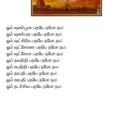
ஓம் ஷண்முக பதயே நமோ நம:
ஓம் ஷண்மத பதயே நமோ நம:
ஓம் ஷட்கிரீவ பதயே நமோ நம:
ஓம் ஷட்கோண பதயே நமோ நம:
ஓம் ஷட்கோச பதயே நமோ நம:
ஓம் நவநிதி பதயே நமோ நம:
ஓம் சுபநிதி பதயே நமோ நம:
ஓம் நரபதி பதயே நமோ நம:
ஓம் சுரபதி பதயே நமோ நம:
ஓம் நடச்சிவ பதயே நமோ நம: