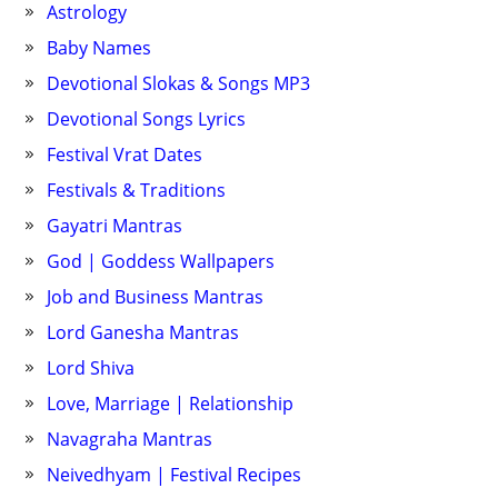
Astrology
Baby Names
Devotional Slokas & Songs MP3
Devotional Songs Lyrics
Festival Vrat Dates
Festivals & Traditions
Gayatri Mantras
God | Goddess Wallpapers
Job and Business Mantras
Lord Ganesha Mantras
Lord Shiva
Love, Marriage | Relationship
Navagraha Mantras
Neivedhyam | Festival Recipes