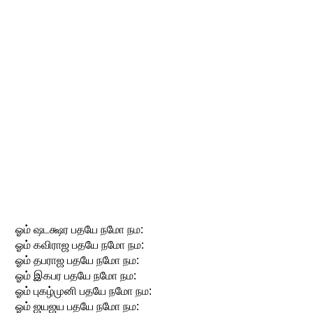
ஓம் ஷடக்ஷர பதயே நமோ நம:
ஓம் கவிராஜ பதயே நமோ நம:
ஓம் தபராஜ பதயே நமோ நம:
ஓம் இகபர பதயே நமோ நம:
ஓம் புகழ்முனி பதயே நமோ நம:
ஓம் ஜயஜய பதயே நமோ நம: