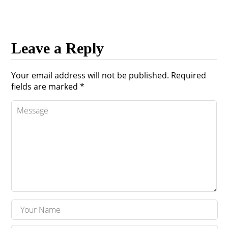
Leave a Reply
Your email address will not be published.
Required
fields are marked
*