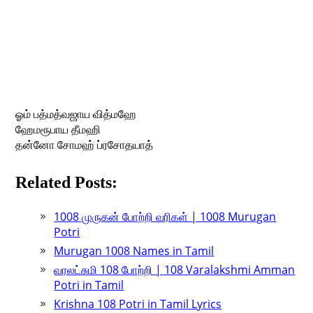
ஓம் பத்மத்வஜாய வித்மஹே
ஹேமரூபாய தீமஹி
தன்னோ சோமஹ் ப்ரசோதயாத்
Related Posts:
1008 முருகன் போற்றி வரிகள் | 1008 Murugan
Potri
Murugan 1008 Names in Tamil
வரலட்சுமி 108 போற்றி | 108 Varalakshmi Amman
Potri in Tamil
Krishna 108 Potri in Tamil Lyrics