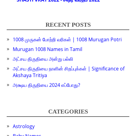
RECENT POSTS
1008 முருகன் போற்றி வரிகள் | 1008 Murugan Potri
Murugan 1008 Names in Tamil
அட்சய திருதியை அன்று பல்லி
அட்சய திருதியை நாளின் சிறப்புக்கள் | Significance of
Akshaya Tritiya
அக்ஷய திருதியை 2024 எப்போது?
CATEGORIES
Astrology