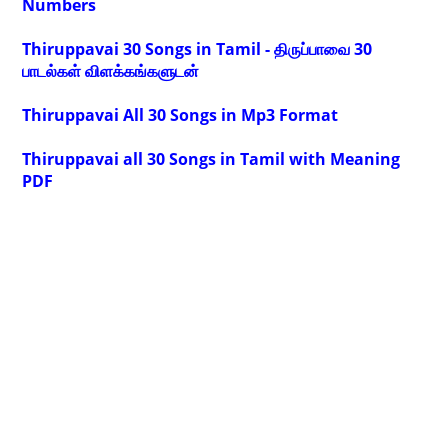
Numbers
Thiruppavai 30 Songs in Tamil - திருப்பாவை 30
பாடல்கள் விளக்கங்களுடன்
Thiruppavai All 30 Songs in Mp3 Format
Thiruppavai all 30 Songs in Tamil with Meaning
PDF