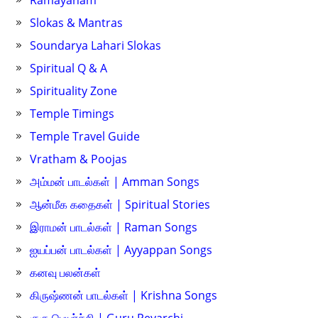
Ramayanam
Slokas & Mantras
Soundarya Lahari Slokas
Spiritual Q & A
Spirituality Zone
Temple Timings
Temple Travel Guide
Vratham & Poojas
அம்மன் பாடல்கள் | Amman Songs
ஆன்மீக கதைகள் | Spiritual Stories
இராமன் பாடல்கள் | Raman Songs
ஐயப்பன் பாடல்கள் | Ayyappan Songs
கனவு பலன்கள்
கிருஷ்ணன் பாடல்கள் | Krishna Songs