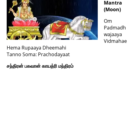
Mantra
(Moon)
Om
Padmadh
wajaaya
Vidmahae
Hema Rupaaya Dheemahi
Tanno Soma: Prachodayaat
சந்திரன் பகவான் காயத்ரி மந்திரம்