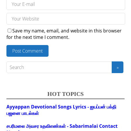
Save my name, email, and website in this browser
for the next time I comment.
HOT TOPICS
Ayyappan Devotional Songs Lyrics - ஐயப்பன் பக்தி
பஜனை பாடல்கள்
சபரிமலை அவசர உதவிஎண்கள் - Sabarimalai Contact