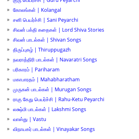
குரு பெயர்ச்சி | Guru Peyarchi
கோலங்கள் | Kolangal
சனி பெயர்ச்சி | Sani Peyarchi
சிவன் பக்தி கதைகள் | Lord Shiva Stories
சிவன் பாடல்கள் | Shivan Songs
திருப்புகழ் | Thiruppugazh
நவராத்திரி பாடல்கள் | Navaratri Songs
பரிகாரம் | Pariharam
மகாபாரதம் | Mahabharatham
முருகன் பாடல்கள் | Murugan Songs
ராகு கேது பெயர்ச்சி | Rahu-Ketu Peyarchi
லக்ஷ்மி பாடல்கள் | Lakshmi Songs
வாஸ்து | Vastu
விநாயகர் பாடல்கள் | Vinayakar Songs