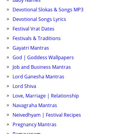
Baby Names
Devotional Slokas & Songs MP3
Devotional Songs Lyrics
Festival Vrat Dates
Festivals & Traditions
Gayatri Mantras
God | Goddess Wallpapers
Job and Business Mantras
Lord Ganesha Mantras
Lord Shiva
Love, Marriage | Relationship
Navagraha Mantras
Neivedhyam | Festival Recipes
Pregnancy Mantras