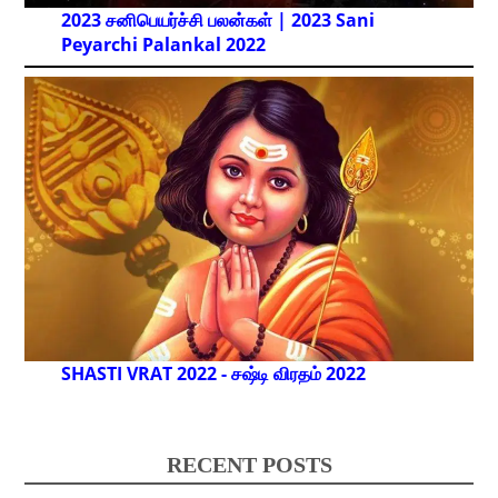
2023 சனிபெயர்ச்சி பலன்கள் | 2023 Sani
Peyarchi Palankal
2022
SHASTI VRAT 2022 - சஷ்டி விரதம் 2022
RECENT POSTS