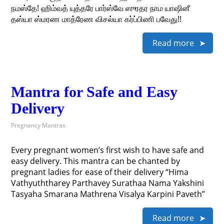
நமஸ்தே! ஹிம்வத் யுத்தரே பார்ஸ்வே ஸுரதர நாம யாஷினீ
தஸ்யா ஸ்மரண மாத்ரேண விசல்யா கர்ப்பிணி பவேது!!
Read more
Mantra for Safe and Easy
Delivery
Pregnancy Mantras
Every pregnant women’s first wish to have safe and
easy delivery. This mantra can be chanted by
pregnant ladies for ease of their delivery “Hima
Vathyuththarey Parthavey Surathaa Nama Yakshini
Tasyaha Smarana Mathrena Visalya Karpini Paveth”
Read more