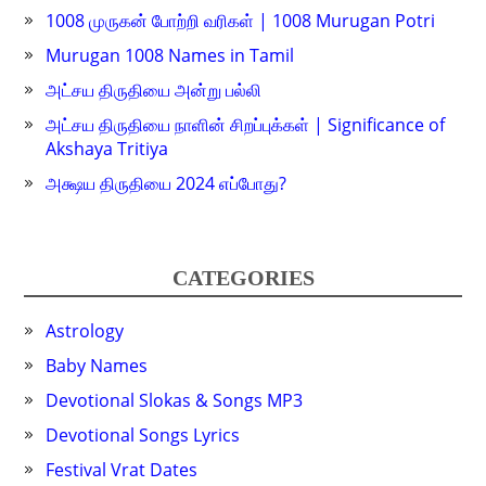
1008 முருகன் போற்றி வரிகள் | 1008 Murugan Potri
Murugan 1008 Names in Tamil
அட்சய திருதியை அன்று பல்லி
அட்சய திருதியை நாளின் சிறப்புக்கள் | Significance of
Akshaya Tritiya
அக்ஷய திருதியை 2024 எப்போது?
CATEGORIES
Astrology
Baby Names
Devotional Slokas & Songs MP3
Devotional Songs Lyrics
Festival Vrat Dates