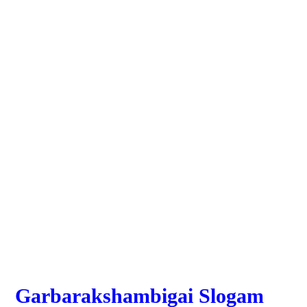
Garbarakshambigai Slogam