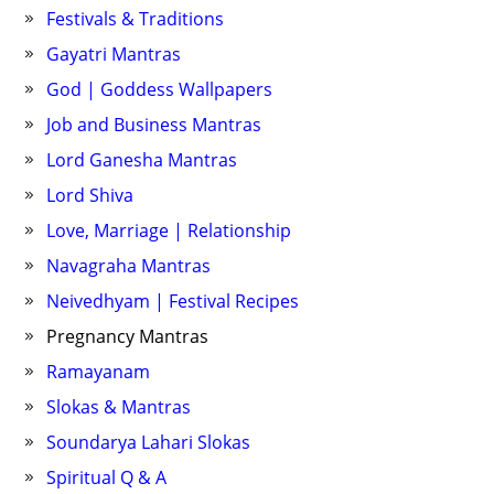
Festivals & Traditions
Gayatri Mantras
God | Goddess Wallpapers
Job and Business Mantras
Lord Ganesha Mantras
Lord Shiva
Love, Marriage | Relationship
Navagraha Mantras
Neivedhyam | Festival Recipes
Pregnancy Mantras
Ramayanam
Slokas & Mantras
Soundarya Lahari Slokas
Spiritual Q & A