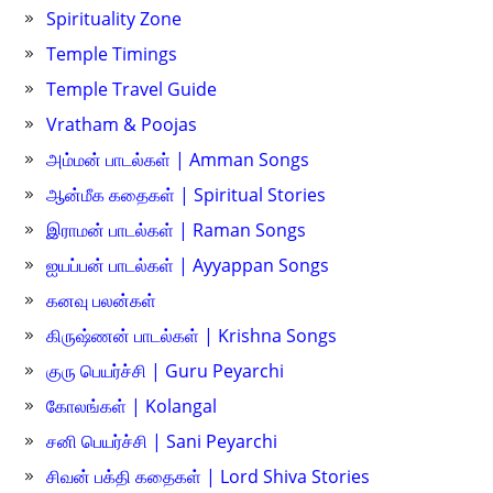
Spirituality Zone
Temple Timings
Temple Travel Guide
Vratham & Poojas
அம்மன் பாடல்கள் | Amman Songs
ஆன்மீக கதைகள் | Spiritual Stories
இராமன் பாடல்கள் | Raman Songs
ஐயப்பன் பாடல்கள் | Ayyappan Songs
கனவு பலன்கள்
கிருஷ்ணன் பாடல்கள் | Krishna Songs
குரு பெயர்ச்சி | Guru Peyarchi
கோலங்கள் | Kolangal
சனி பெயர்ச்சி | Sani Peyarchi
சிவன் பக்தி கதைகள் | Lord Shiva Stories