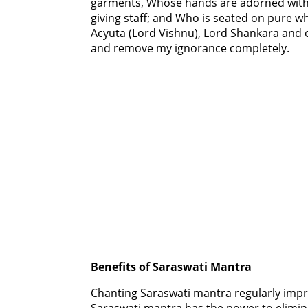
garments, Whose hands are adorned with 
giving staff; and Who is seated on pure 
Acyuta (Lord Vishnu), Lord Shankara and 
and remove my ignorance completely.
Benefits of Saraswati Mantra
Chanting Saraswati mantra regularly impr