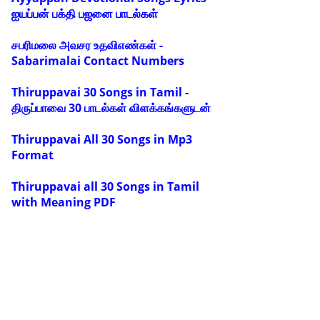
ஐயப்பன் பக்தி பஜனை பாடல்கள்
சபரிமலை அவசர உதவிஎண்கள் -
Sabarimalai Contact Numbers
Thiruppavai 30 Songs in Tamil -
திருப்பாவை 30 பாடல்கள் விளக்கங்களுடன்
Thiruppavai All 30 Songs in Mp3
Format
Thiruppavai all 30 Songs in Tamil
with Meaning PDF