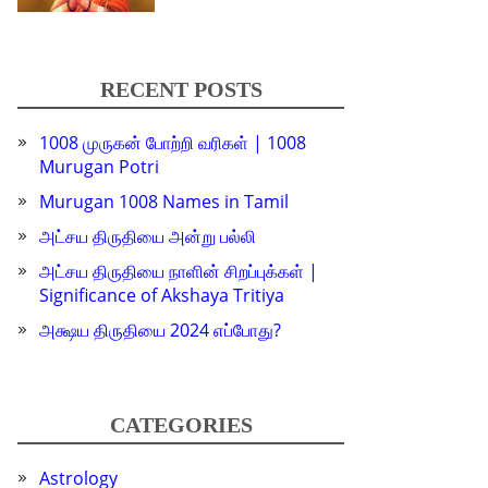
RECENT POSTS
1008 முருகன் போற்றி வரிகள் | 1008
Murugan Potri
Murugan 1008 Names in Tamil
அட்சய திருதியை அன்று பல்லி
அட்சய திருதியை நாளின் சிறப்புக்கள் |
Significance of Akshaya Tritiya
அக்ஷய திருதியை 2024 எப்போது?
CATEGORIES
Astrology