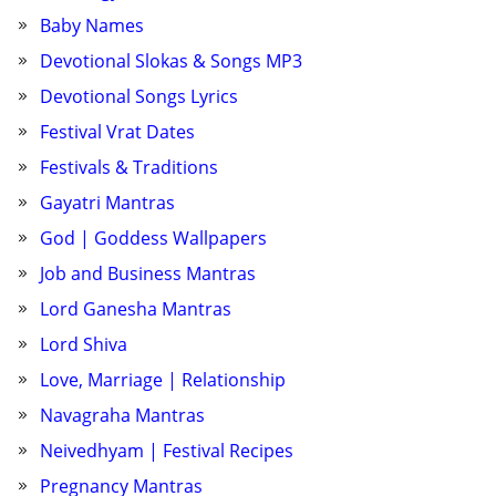
Baby Names
Devotional Slokas & Songs MP3
Devotional Songs Lyrics
Festival Vrat Dates
Festivals & Traditions
Gayatri Mantras
God | Goddess Wallpapers
Job and Business Mantras
Lord Ganesha Mantras
Lord Shiva
Love, Marriage | Relationship
Navagraha Mantras
Neivedhyam | Festival Recipes
Pregnancy Mantras