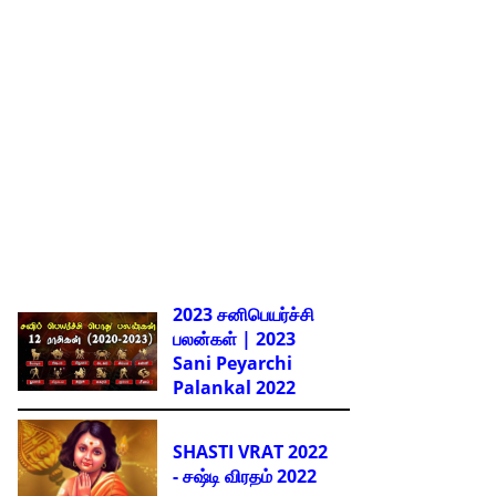
2023 சனிபெயர்ச்சி
பலன்கள் | 2023
Sani Peyarchi
Palankal
2022
SHASTI VRAT 2022
- சஷ்டி விரதம் 2022