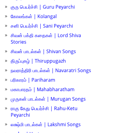
குரு பெயர்ச்சி | Guru Peyarchi
கோலங்கள் | Kolangal
சனி பெயர்ச்சி | Sani Peyarchi
சிவன் பக்தி கதைகள் | Lord Shiva
Stories
சிவன் பாடல்கள் | Shivan Songs
திருப்புகழ் | Thiruppugazh
நவராத்திரி பாடல்கள் | Navaratri Songs
பரிகாரம் | Pariharam
மகாபாரதம் | Mahabharatham
முருகன் பாடல்கள் | Murugan Songs
ராகு கேது பெயர்ச்சி | Rahu-Ketu
Peyarchi
லக்ஷ்மி பாடல்கள் | Lakshmi Songs