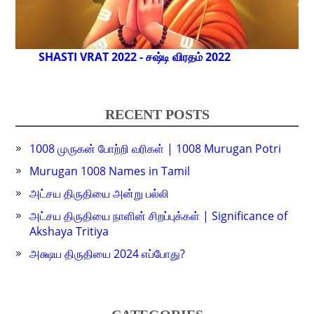
SHASTI VRAT 2022 - சஷ்டி விரதம் 2022
RECENT POSTS
1008 முருகன் போற்றி வரிகள் | 1008 Murugan Potri
Murugan 1008 Names in Tamil
அட்சய திருதியை அன்று பல்லி
அட்சய திருதியை நாளின் சிறப்புக்கள் | Significance of
Akshaya Tritiya
அக்ஷய திருதியை 2024 எப்போது?