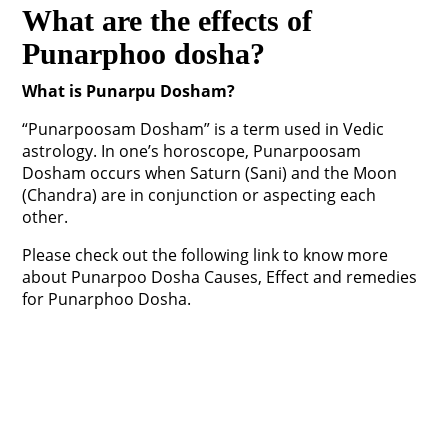
What are the effects of
Punarphoo dosha?
What is Punarpu Dosham?
“Punarpoosam Dosham” is a term used in Vedic
astrology. In one’s horoscope, Punarpoosam
Dosham occurs when Saturn (Sani) and the Moon
(Chandra) are in conjunction or aspecting each
other.
Please check out the following link to know more
about Punarpoo Dosha Causes, Effect and remedies
for Punarphoo Dosha.