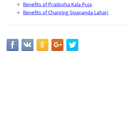
Benefits of Pradosha Kala Puja
Benefits of Chanting Sivananda Lahari