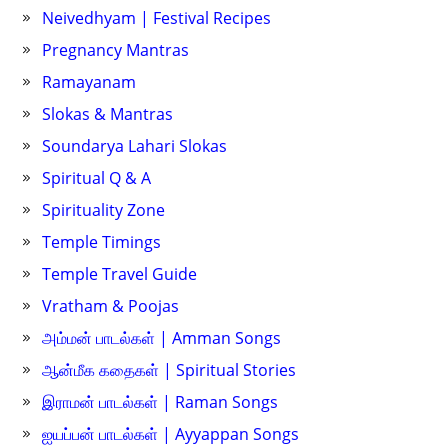
Neivedhyam | Festival Recipes
Pregnancy Mantras
Ramayanam
Slokas & Mantras
Soundarya Lahari Slokas
Spiritual Q & A
Spirituality Zone
Temple Timings
Temple Travel Guide
Vratham & Poojas
அம்மன் பாடல்கள் | Amman Songs
ஆன்மீக கதைகள் | Spiritual Stories
இராமன் பாடல்கள் | Raman Songs
ஐயப்பன் பாடல்கள் | Ayyappan Songs