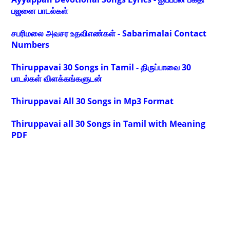
பஜனை பாடல்கள்
சபரிமலை அவசர உதவிஎண்கள் - Sabarimalai Contact
Numbers
Thiruppavai 30 Songs in Tamil - திருப்பாவை 30
பாடல்கள் விளக்கங்களுடன்
Thiruppavai All 30 Songs in Mp3 Format
Thiruppavai all 30 Songs in Tamil with Meaning
PDF