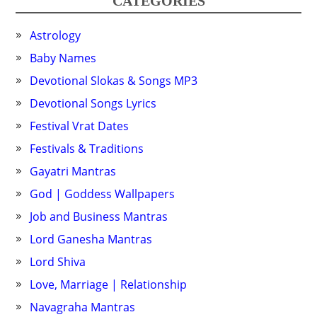
CATEGORIES
Astrology
Baby Names
Devotional Slokas & Songs MP3
Devotional Songs Lyrics
Festival Vrat Dates
Festivals & Traditions
Gayatri Mantras
God | Goddess Wallpapers
Job and Business Mantras
Lord Ganesha Mantras
Lord Shiva
Love, Marriage | Relationship
Navagraha Mantras