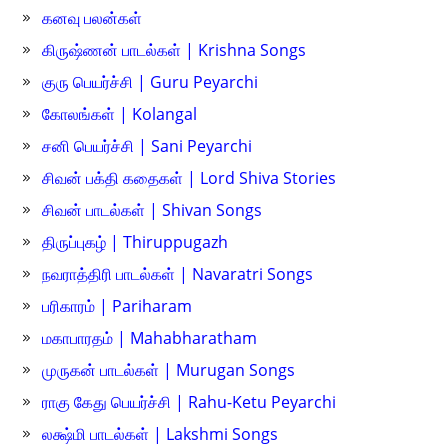
கனவு பலன்கள்
கிருஷ்ணன் பாடல்கள் | Krishna Songs
குரு பெயர்ச்சி | Guru Peyarchi
கோலங்கள் | Kolangal
சனி பெயர்ச்சி | Sani Peyarchi
சிவன் பக்தி கதைகள் | Lord Shiva Stories
சிவன் பாடல்கள் | Shivan Songs
திருப்புகழ் | Thiruppugazh
நவராத்திரி பாடல்கள் | Navaratri Songs
பரிகாரம் | Pariharam
மகாபாரதம் | Mahabharatham
முருகன் பாடல்கள் | Murugan Songs
ராகு கேது பெயர்ச்சி | Rahu-Ketu Peyarchi
லக்ஷ்மி பாடல்கள் | Lakshmi Songs