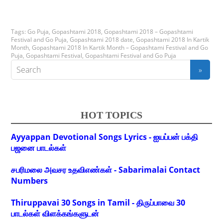
Tags:
Go Puja
,
Gopashtami 2018
,
Gopashtami 2018 – Gopashtami
Festival and Go Puja
,
Gopashtami 2018 date
,
Gopashtami 2018 In Kartik
Month
,
Gopashtami 2018 In Kartik Month – Gopashtami Festival and Go
Puja
,
Gopashtami Festival
,
Gopashtami Festival and Go Puja
HOT TOPICS
Ayyappan Devotional Songs Lyrics - ஐயப்பன் பக்தி
பஜனை பாடல்கள்
சபரிமலை அவசர உதவிஎண்கள் - Sabarimalai Contact
Numbers
Thiruppavai 30 Songs in Tamil - திருப்பாவை 30
பாடல்கள் விளக்கங்களுடன்