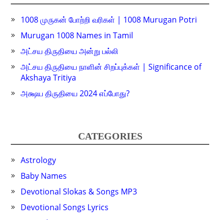
1008 முருகன் போற்றி வரிகள் | 1008 Murugan Potri
Murugan 1008 Names in Tamil
அட்சய திருதியை அன்று பல்லி
அட்சய திருதியை நாளின் சிறப்புக்கள் | Significance of
Akshaya Tritiya
அக்ஷய திருதியை 2024 எப்போது?
CATEGORIES
Astrology
Baby Names
Devotional Slokas & Songs MP3
Devotional Songs Lyrics