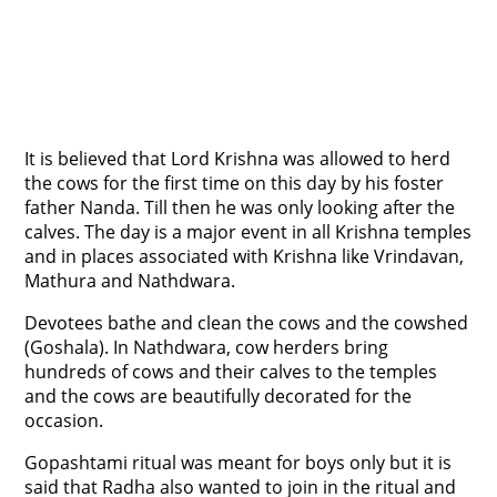
It is believed that Lord Krishna was allowed to herd
the cows for the first time on this day by his foster
father Nanda. Till then he was only looking after the
calves. The day is a major event in all Krishna temples
and in places associated with Krishna like Vrindavan,
Mathura and Nathdwara.
Devotees bathe and clean the cows and the cowshed
(Goshala). In Nathdwara, cow herders bring
hundreds of cows and their calves to the temples
and the cows are beautifully decorated for the
occasion.
Gopashtami ritual was meant for boys only but it is
said that Radha also wanted to join in the ritual and