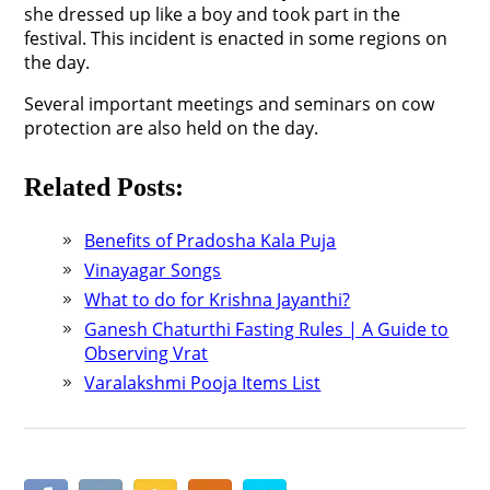
she dressed up like a boy and took part in the
festival. This incident is enacted in some regions on
the day.
Several important meetings and seminars on cow
protection are also held on the day.
Related Posts:
Benefits of Pradosha Kala Puja
Vinayagar Songs
What to do for Krishna Jayanthi?
Ganesh Chaturthi Fasting Rules | A Guide to
Observing Vrat
Varalakshmi Pooja Items List