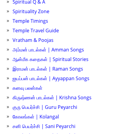
Spiritual Q & A
Spirituality Zone
Temple Timings
Temple Travel Guide
Vratham & Poojas
அம்மன் பாடல்கள் | Amman Songs
ஆன்மீக கதைகள் | Spiritual Stories
இராமன் பாடல்கள் | Raman Songs
ஐயப்பன் பாடல்கள் | Ayyappan Songs
கனவு பலன்கள்
கிருஷ்ணன் பாடல்கள் | Krishna Songs
குரு பெயர்ச்சி | Guru Peyarchi
கோலங்கள் | Kolangal
சனி பெயர்ச்சி | Sani Peyarchi