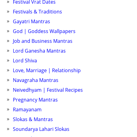
Festival Vrat Dates
Festivals & Traditions
Gayatri Mantras
God | Goddess Wallpapers
Job and Business Mantras
Lord Ganesha Mantras
Lord Shiva
Love, Marriage | Relationship
Navagraha Mantras
Neivedhyam | Festival Recipes
Pregnancy Mantras
Ramayanam
Slokas & Mantras
Soundarya Lahari Slokas