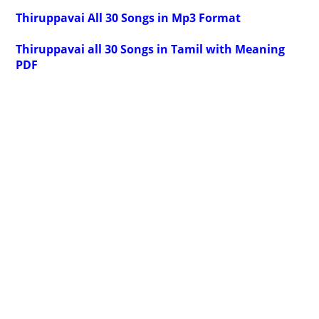
Thiruppavai All 30 Songs in Mp3 Format
Thiruppavai all 30 Songs in Tamil with Meaning
PDF