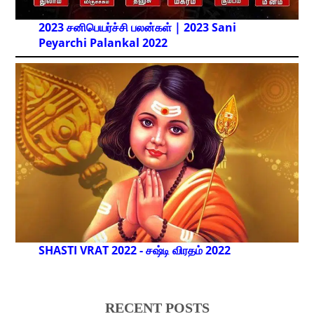
2023 சனிபெயர்ச்சி பலன்கள் | 2023 Sani
Peyarchi Palankal
2022
SHASTI VRAT 2022 - சஷ்டி விரதம் 2022
RECENT POSTS