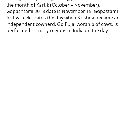
the month of Kartik (October – November).
Gopashtami 2018 date is November 15. Gopastami
festival celebrates the day when Krishna became an
independent cowherd. Go Puja, worship of cows, is
performed in many regions in India on the day.