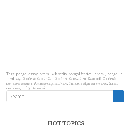
Tags:
pongal essay in tamil wikipedia
,
pongal festival in tamil
,
pongal in
tamil
,
தை பொங்கல்
,
பொங்கலோ பொங்கல்
,
பொங்கல் கட்டுரை pdf
,
பொங்கல்
பண்டிகை வரலாறு
,
பொங்கல் விழா கட்டுரை
,
பொங்கல் விழா வருணனை
,
போகிப்
பண்டிகை
,
மாட்டுப் பொங்கல்
HOT TOPICS