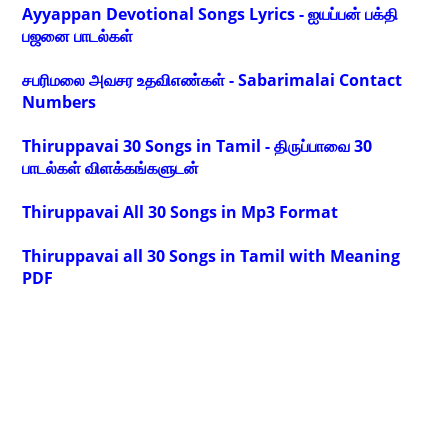
Ayyappan Devotional Songs Lyrics - ஐயப்பன் பக்தி
பஜனை பாடல்கள்
சபரிமலை அவசர உதவிஎண்கள் - Sabarimalai Contact
Numbers
Thiruppavai 30 Songs in Tamil - திருப்பாவை 30
பாடல்கள் விளக்கங்களுடன்
Thiruppavai All 30 Songs in Mp3 Format
Thiruppavai all 30 Songs in Tamil with Meaning
PDF