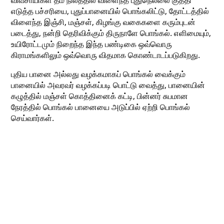
எடுத்த பச்சரியை, புதுப்பானையில் பொங்கலிட்டு, தோட்டத்தில்
விளைந்த இஞ்சி, மஞ்சள், கிழங்கு வகைகளை கரும்புடன்
படைத்து, நன்றி தெரிவிக்கும் திருநாளே பொங்கல். எளிமையும்,
உயிரோட்டமும் நிறைந்த இந்த பண்டிகை ஒவ்வொரு
கிராமங்களிலும் ஒவ்வொரு விதமாக கொண்டாடப்படுகிறது.
புதிய பானை அல்லது வழக்கமாகப் பொங்கல் வைக்கும்
பானையில் அவரவர் வழக்கப்படி பொட்டு வைத்து, பானையின்
கழுத்தில் மஞ்சள் கொத்தினைக் கட்டி, பின்னர் சுபமான
நேரத்தில் பொங்கல் பானையை அடுப்பில் ஏற்றி பொங்கல்
செய்வார்கள்.