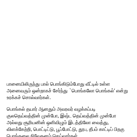
பானையிலிருந்து பால் பொங்கிடும்போது வீட்டில் உள்ள
அனைவரும் ஒன்றாகச் சேர்ந்து `பொங்கலோ பொங்கல்’ என்று
உரக்கச் சொல்வார்கள்.
பொங்கல் தயார் ஆனதும் அவரவர் வழக்கப்படி
குலதெய்வத்தின் முன்போ, இஷ்ட தெய்வத்தின் முன்போ
அல்லது சூரியனின் ஒளிவிழும் இடத்திலோ வைத்து,
விளக்கேற்றி, பொட்டிட்டு, பூப்போட்டு, தூப, தீபம் காட்டிப் பிறகு
பொங்கலை நிவேதனம் செய்வார்கள்.