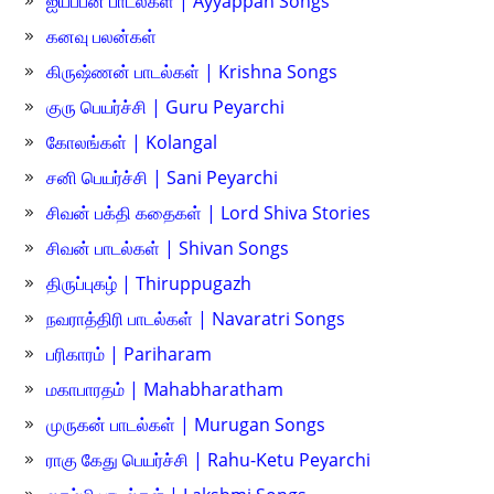
ஐயப்பன் பாடல்கள் | Ayyappan Songs
கனவு பலன்கள்
கிருஷ்ணன் பாடல்கள் | Krishna Songs
குரு பெயர்ச்சி | Guru Peyarchi
கோலங்கள் | Kolangal
சனி பெயர்ச்சி | Sani Peyarchi
சிவன் பக்தி கதைகள் | Lord Shiva Stories
சிவன் பாடல்கள் | Shivan Songs
திருப்புகழ் | Thiruppugazh
நவராத்திரி பாடல்கள் | Navaratri Songs
பரிகாரம் | Pariharam
மகாபாரதம் | Mahabharatham
முருகன் பாடல்கள் | Murugan Songs
ராகு கேது பெயர்ச்சி | Rahu-Ketu Peyarchi