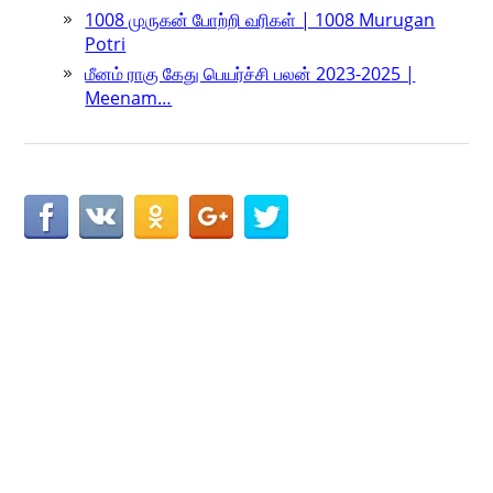
1008 முருகன் போற்றி வரிகள் | 1008 Murugan
Potri
மீனம் ராகு கேது பெயர்ச்சி பலன் 2023-2025 |
Meenam…