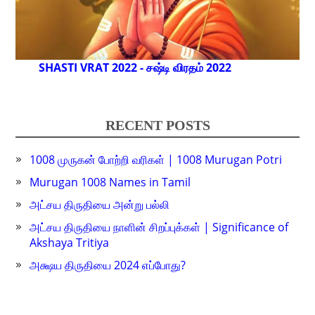
SHASTI VRAT 2022 - சஷ்டி விரதம் 2022
RECENT POSTS
1008 முருகன் போற்றி வரிகள் | 1008 Murugan Potri
Murugan 1008 Names in Tamil
அட்சய திருதியை அன்று பல்லி
அட்சய திருதியை நாளின் சிறப்புக்கள் | Significance of
Akshaya Tritiya
அக்ஷய திருதியை 2024 எப்போது?