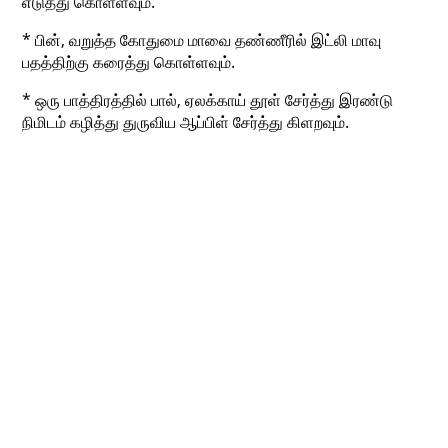
எடுத்து கொள்ளவும்.
* பின், வறுத்த கோதுமை மாவை தண்ணீரில் இட்லி மாவு
பதத்திற்கு கரைத்து கொள்ளவும்.
* ஒரு பாத்திரத்தில் பால், ஏலக்காய் தூள் சேர்த்து இரண்டு
நிமிடம் கழித்து துருவிய ஆப்பிள் சேர்த்து கிளறவும்.