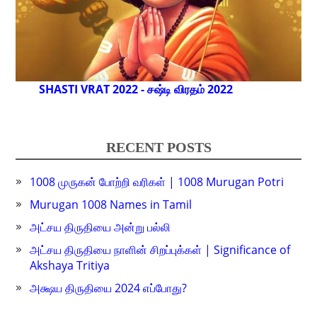
SHASTI VRAT 2022 - சஷ்டி விரதம் 2022
RECENT POSTS
1008 முருகன் போற்றி வரிகள் | 1008 Murugan Potri
Murugan 1008 Names in Tamil
அட்சய திருதியை அன்று பல்லி
அட்சய திருதியை நாளின் சிறப்புக்கள் | Significance of
Akshaya Tritiya
அக்ஷய திருதியை 2024 எப்போது?