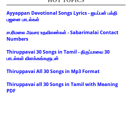
HOT TOPICS
Ayyappan Devotional Songs Lyrics - ஐயப்பன் பக்தி
பஜனை பாடல்கள்
சபரிமலை அவசர உதவிஎண்கள் - Sabarimalai Contact
Numbers
Thiruppavai 30 Songs in Tamil - திருப்பாவை 30
பாடல்கள் விளக்கங்களுடன்
Thiruppavai All 30 Songs in Mp3 Format
Thiruppavai all 30 Songs in Tamil with Meaning
PDF