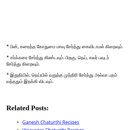
* பின், கரைத்த கோதுமை மாவு சேர்த்து கைவிடாமல் கிளறவும்.
* சர்க்கரை சேர்த்து கிண்டவும். பிறகு, நெய், கலர் பவுடர்
சேர்த்து கிளறவும்.
* இறுதியில், நெய்யில் வறுத்த முந்திரி சேர்த்து அல்வா பதம்
வந்ததும் இறக்கி விடவும்.
Related Posts:
Ganesh Chaturthi Recipes