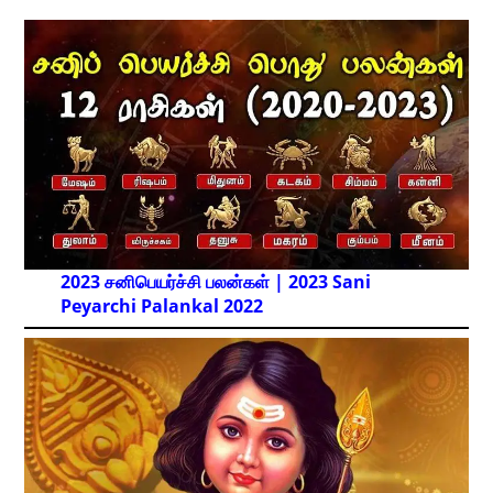
2023 சனிபெயர்ச்சி பலன்கள் | 2023 Sani
Peyarchi Palankal
2022