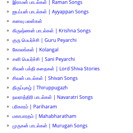
இராமன் பாடல்கள் | Raman Songs
ஐயப்பன் பாடல்கள் | Ayyappan Songs
கனவு பலன்கள்
கிருஷ்ணன் பாடல்கள் | Krishna Songs
குரு பெயர்ச்சி | Guru Peyarchi
கோலங்கள் | Kolangal
சனி பெயர்ச்சி | Sani Peyarchi
சிவன் பக்தி கதைகள் | Lord Shiva Stories
சிவன் பாடல்கள் | Shivan Songs
திருப்புகழ் | Thiruppugazh
நவராத்திரி பாடல்கள் | Navaratri Songs
பரிகாரம் | Pariharam
மகாபாரதம் | Mahabharatham
முருகன் பாடல்கள் | Murugan Songs