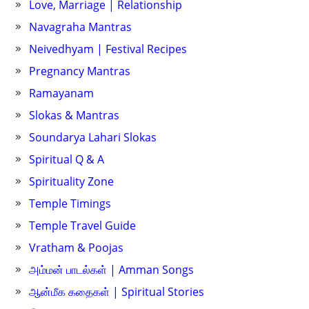
Love, Marriage | Relationship
Navagraha Mantras
Neivedhyam | Festival Recipes
Pregnancy Mantras
Ramayanam
Slokas & Mantras
Soundarya Lahari Slokas
Spiritual Q & A
Spirituality Zone
Temple Timings
Temple Travel Guide
Vratham & Poojas
அம்மன் பாடல்கள் | Amman Songs
ஆன்மீக கதைகள் | Spiritual Stories