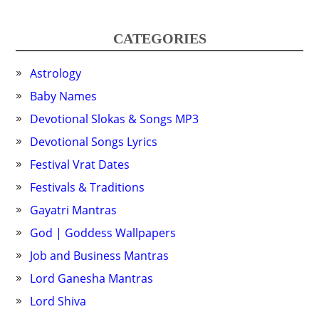
CATEGORIES
Astrology
Baby Names
Devotional Slokas & Songs MP3
Devotional Songs Lyrics
Festival Vrat Dates
Festivals & Traditions
Gayatri Mantras
God | Goddess Wallpapers
Job and Business Mantras
Lord Ganesha Mantras
Lord Shiva