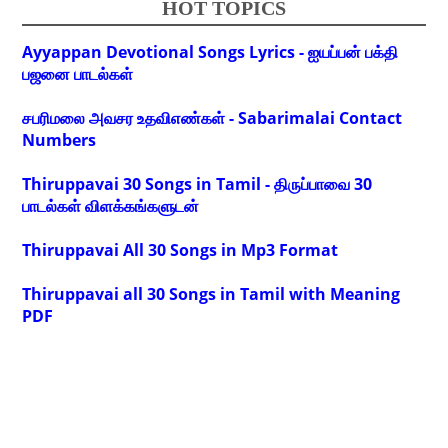
HOT TOPICS
Ayyappan Devotional Songs Lyrics - ஐயப்பன் பக்தி
பஜனை பாடல்கள்
சபரிமலை அவசர உதவிஎண்கள் - Sabarimalai Contact
Numbers
Thiruppavai 30 Songs in Tamil - திருப்பாவை 30
பாடல்கள் விளக்கங்களுடன்
Thiruppavai All 30 Songs in Mp3 Format
Thiruppavai all 30 Songs in Tamil with Meaning
PDF