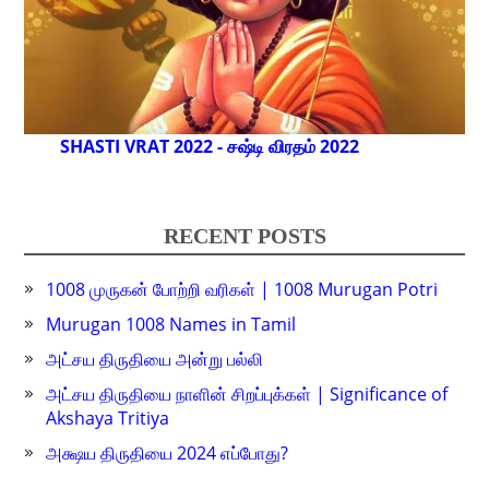
SHASTI VRAT 2022 - சஷ்டி விரதம் 2022
RECENT POSTS
1008 முருகன் போற்றி வரிகள் | 1008 Murugan Potri
Murugan 1008 Names in Tamil
அட்சய திருதியை அன்று பல்லி
அட்சய திருதியை நாளின் சிறப்புக்கள் | Significance of
Akshaya Tritiya
அக்ஷய திருதியை 2024 எப்போது?