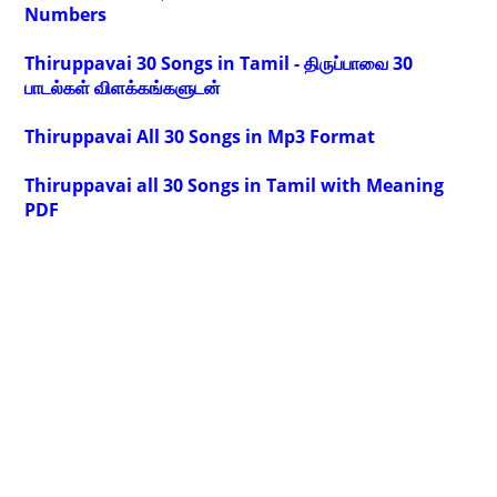
Numbers
Thiruppavai 30 Songs in Tamil - திருப்பாவை 30
பாடல்கள் விளக்கங்களுடன்
Thiruppavai All 30 Songs in Mp3 Format
Thiruppavai all 30 Songs in Tamil with Meaning
PDF