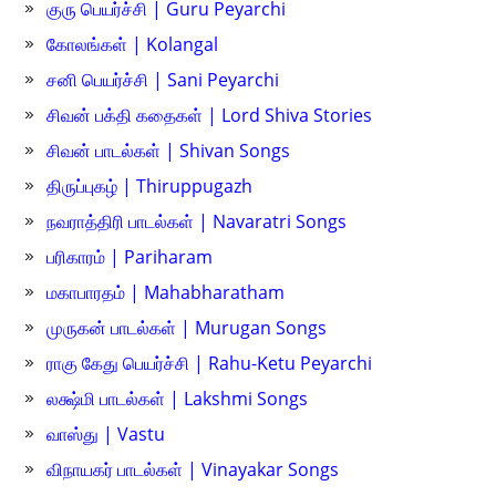
குரு பெயர்ச்சி | Guru Peyarchi
கோலங்கள் | Kolangal
சனி பெயர்ச்சி | Sani Peyarchi
சிவன் பக்தி கதைகள் | Lord Shiva Stories
சிவன் பாடல்கள் | Shivan Songs
திருப்புகழ் | Thiruppugazh
நவராத்திரி பாடல்கள் | Navaratri Songs
பரிகாரம் | Pariharam
மகாபாரதம் | Mahabharatham
முருகன் பாடல்கள் | Murugan Songs
ராகு கேது பெயர்ச்சி | Rahu-Ketu Peyarchi
லக்ஷ்மி பாடல்கள் | Lakshmi Songs
வாஸ்து | Vastu
விநாயகர் பாடல்கள் | Vinayakar Songs