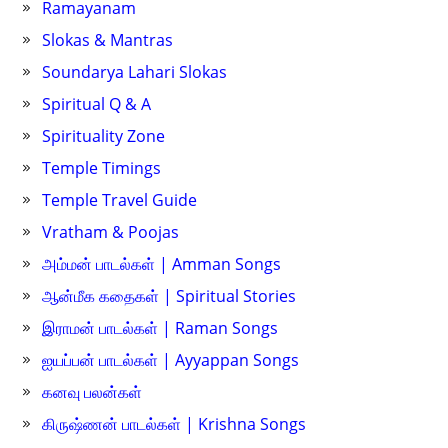
Ramayanam
Slokas & Mantras
Soundarya Lahari Slokas
Spiritual Q & A
Spirituality Zone
Temple Timings
Temple Travel Guide
Vratham & Poojas
அம்மன் பாடல்கள் | Amman Songs
ஆன்மீக கதைகள் | Spiritual Stories
இராமன் பாடல்கள் | Raman Songs
ஐயப்பன் பாடல்கள் | Ayyappan Songs
கனவு பலன்கள்
கிருஷ்ணன் பாடல்கள் | Krishna Songs