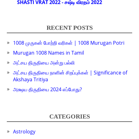
SHASTI VRAT 2022 - சஷ்டி விரதம் 2022
RECENT POSTS
1008 முருகன் போற்றி வரிகள் | 1008 Murugan Potri
Murugan 1008 Names in Tamil
அட்சய திருதியை அன்று பல்லி
அட்சய திருதியை நாளின் சிறப்புக்கள் | Significance of
Akshaya Tritiya
அக்ஷய திருதியை 2024 எப்போது?
CATEGORIES
Astrology