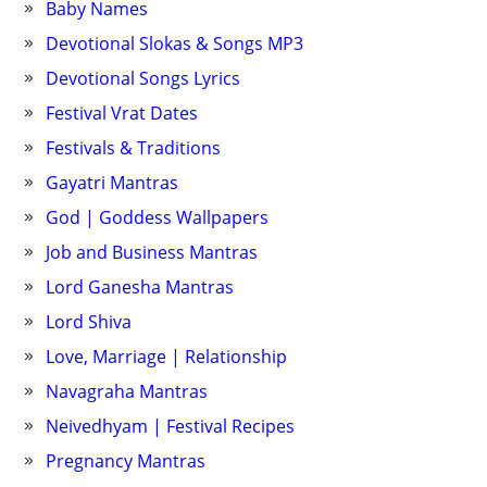
Baby Names
Devotional Slokas & Songs MP3
Devotional Songs Lyrics
Festival Vrat Dates
Festivals & Traditions
Gayatri Mantras
God | Goddess Wallpapers
Job and Business Mantras
Lord Ganesha Mantras
Lord Shiva
Love, Marriage | Relationship
Navagraha Mantras
Neivedhyam | Festival Recipes
Pregnancy Mantras