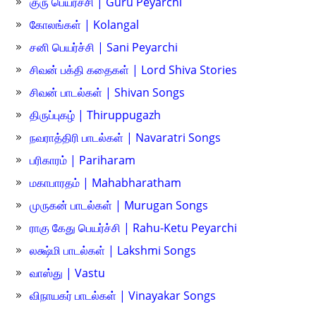
குரு பெயர்ச்சி | Guru Peyarchi
கோலங்கள் | Kolangal
சனி பெயர்ச்சி | Sani Peyarchi
சிவன் பக்தி கதைகள் | Lord Shiva Stories
சிவன் பாடல்கள் | Shivan Songs
திருப்புகழ் | Thiruppugazh
நவராத்திரி பாடல்கள் | Navaratri Songs
பரிகாரம் | Pariharam
மகாபாரதம் | Mahabharatham
முருகன் பாடல்கள் | Murugan Songs
ராகு கேது பெயர்ச்சி | Rahu-Ketu Peyarchi
லக்ஷ்மி பாடல்கள் | Lakshmi Songs
வாஸ்து | Vastu
விநாயகர் பாடல்கள் | Vinayakar Songs