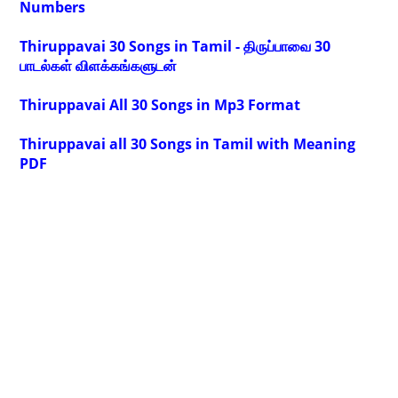
Numbers
Thiruppavai 30 Songs in Tamil - திருப்பாவை 30
பாடல்கள் விளக்கங்களுடன்
Thiruppavai All 30 Songs in Mp3 Format
Thiruppavai all 30 Songs in Tamil with Meaning
PDF