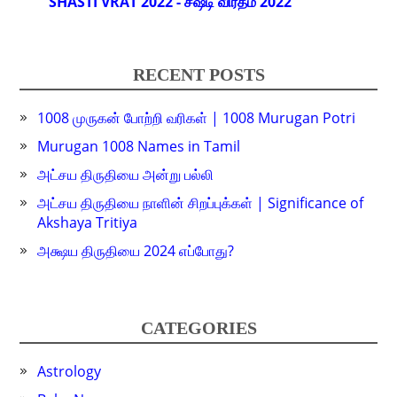
SHASTI VRAT 2022 - சஷ்டி விரதம் 2022
RECENT POSTS
1008 முருகன் போற்றி வரிகள் | 1008 Murugan Potri
Murugan 1008 Names in Tamil
அட்சய திருதியை அன்று பல்லி
அட்சய திருதியை நாளின் சிறப்புக்கள் | Significance of
Akshaya Tritiya
அக்ஷய திருதியை 2024 எப்போது?
CATEGORIES
Astrology