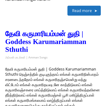
Read more
தேவி கருமாரியம்மன் துதி |
Goddess Karumariamman
Sthuthi
அம்மன் பாடல்கள் | Amman Songs
தேவி கருமாரியம்மன் துதி | Goddess Karumariamman
Sthuthi நெஞ்சத்தில் குடிபுகுந்தாய் எங்கள் கருமாரிநின்பாதம்
சரணடைந்ததோம் எங்கள் கருமாரிதஞ்சமென்று வந்து
விட்டோம் எங்கள் கருமாரிதயவுடனே காத்திடுவாய் எங்கள்
கருமாரிவஞ்சகரை மாய்த்திடுவாய் எங்கள் கருமாரிவந்தவினை
தீர்த்திடுவாய் எங்கள் கருமாரிமஞ்சள் பூசி மகிழ்ந்திருப்பாள்
எங்கள் கருமாரிமங்கலமாய் வாழ்ந்திருப்பாள் எங்கள்
கருமாரிதுணையிருந்து காத்திருப்பாள் எங்கள்