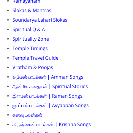
Ramayanam
Slokas & Mantras
Soundarya Lahari Slokas
Spiritual Q & A
Spirituality Zone
Temple Timings
Temple Travel Guide
Vratham & Poojas
அம்மன் பாடல்கள் | Amman Songs
ஆன்மீக கதைகள் | Spiritual Stories
இராமன் பாடல்கள் | Raman Songs
ஐயப்பன் பாடல்கள் | Ayyappan Songs
கனவு பலன்கள்
கிருஷ்ணன் பாடல்கள் | Krishna Songs