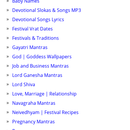
Baby Names
Devotional Slokas & Songs MP3
Devotional Songs Lyrics
Festival Vrat Dates
Festivals & Traditions
Gayatri Mantras
God | Goddess Wallpapers
Job and Business Mantras
Lord Ganesha Mantras
Lord Shiva
Love, Marriage | Relationship
Navagraha Mantras
Neivedhyam | Festival Recipes
Pregnancy Mantras