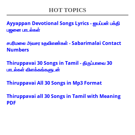
HOT TOPICS
Ayyappan Devotional Songs Lyrics - ஐயப்பன் பக்தி
பஜனை பாடல்கள்
சபரிமலை அவசர உதவிஎண்கள் - Sabarimalai Contact
Numbers
Thiruppavai 30 Songs in Tamil - திருப்பாவை 30
பாடல்கள் விளக்கங்களுடன்
Thiruppavai All 30 Songs in Mp3 Format
Thiruppavai all 30 Songs in Tamil with Meaning
PDF