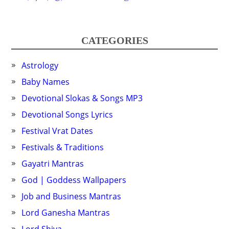
CATEGORIES
Astrology
Baby Names
Devotional Slokas & Songs MP3
Devotional Songs Lyrics
Festival Vrat Dates
Festivals & Traditions
Gayatri Mantras
God | Goddess Wallpapers
Job and Business Mantras
Lord Ganesha Mantras