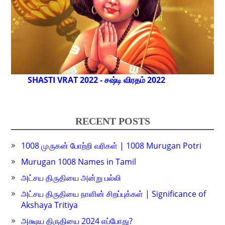
SHASTI VRAT 2022 - சஷ்டி விரதம் 2022
RECENT POSTS
1008 முருகன் போற்றி வரிகள் | 1008 Murugan Potri
Murugan 1008 Names in Tamil
அட்சய திருதியை அன்று பல்லி
அட்சய திருதியை நாளின் சிறப்புக்கள் | Significance of
Akshaya Tritiya
அக்ஷய திருதியை 2024 எப்போது?