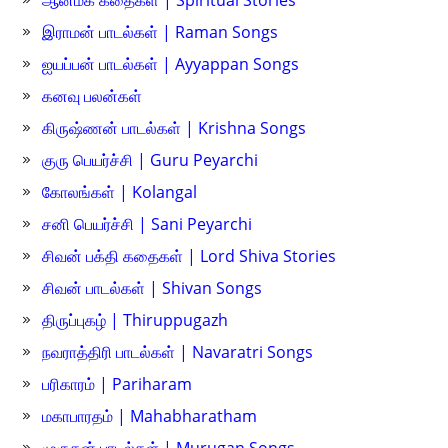
ஆன்மீக கதைகள் | Spiritual Stories
இராமன் பாடல்கள் | Raman Songs
ஐயப்பன் பாடல்கள் | Ayyappan Songs
கனவு பலன்கள்
கிருஷ்ணன் பாடல்கள் | Krishna Songs
குரு பெயர்ச்சி | Guru Peyarchi
கோலங்கள் | Kolangal
சனி பெயர்ச்சி | Sani Peyarchi
சிவன் பக்தி கதைகள் | Lord Shiva Stories
சிவன் பாடல்கள் | Shivan Songs
திருப்புகழ் | Thiruppugazh
நவராத்திரி பாடல்கள் | Navaratri Songs
பரிகாரம் | Pariharam
மகாபாரதம் | Mahabharatham