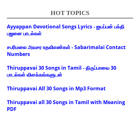
HOT TOPICS
Ayyappan Devotional Songs Lyrics - ஐயப்பன் பக்தி
பஜனை பாடல்கள்
சபரிமலை அவசர உதவிஎண்கள் - Sabarimalai Contact
Numbers
Thiruppavai 30 Songs in Tamil - திருப்பாவை 30
பாடல்கள் விளக்கங்களுடன்
Thiruppavai All 30 Songs in Mp3 Format
Thiruppavai all 30 Songs in Tamil with Meaning
PDF