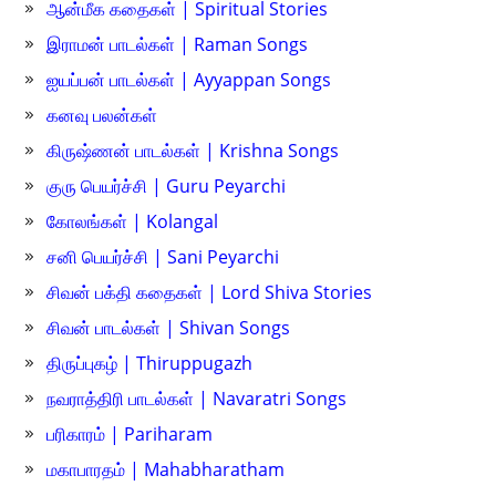
ஆன்மீக கதைகள் | Spiritual Stories
இராமன் பாடல்கள் | Raman Songs
ஐயப்பன் பாடல்கள் | Ayyappan Songs
கனவு பலன்கள்
கிருஷ்ணன் பாடல்கள் | Krishna Songs
குரு பெயர்ச்சி | Guru Peyarchi
கோலங்கள் | Kolangal
சனி பெயர்ச்சி | Sani Peyarchi
சிவன் பக்தி கதைகள் | Lord Shiva Stories
சிவன் பாடல்கள் | Shivan Songs
திருப்புகழ் | Thiruppugazh
நவராத்திரி பாடல்கள் | Navaratri Songs
பரிகாரம் | Pariharam
மகாபாரதம் | Mahabharatham