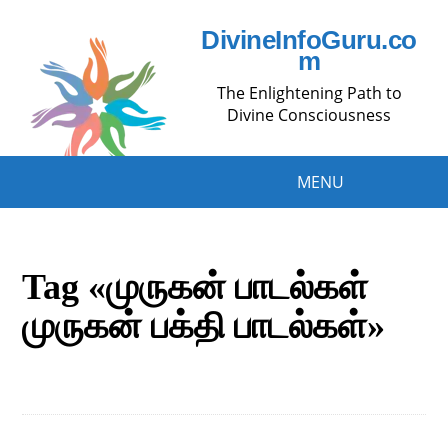
DivineInfoGuru.co
m
The Enlightening Path to
Divine Consciousness
MENU
Tag «முருகன் பாடல்கள்
முருகன் பக்தி பாடல்கள்»