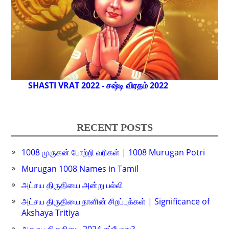
SHASTI VRAT 2022 - சஷ்டி விரதம் 2022
RECENT POSTS
1008 முருகன் போற்றி வரிகள் | 1008 Murugan Potri
Murugan 1008 Names in Tamil
அட்சய திருதியை அன்று பல்லி
அட்சய திருதியை நாளின் சிறப்புக்கள் | Significance of
Akshaya Tritiya