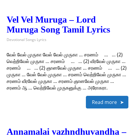
Vel Vel Muruga – Lord
Muruga Song Tamil Lyrics
Devotional Songs Lyrics
வேல் வேல் முருகா வேல் வேல் முருகா … சரணம் … … (2)
வெற்றிவேல் முருகா … சரணம் … … (2) வீரவேல் முருகா …
சரணம் … … (2) ஞானவேல் முருகா … சரணம் … … (2)
முருகா … வேல் வேல் முருகா … சரணம் வெற்றிவேல் முருகா …
சரணம் வீரவேல் முருகா … சரணம் ஞானவேல் முருகா …
சரணம் ஆ … வெற்றிவேல் முருகனுக்கு … அரோகரா.
Read more
Annamalai vazhndhuvandha –