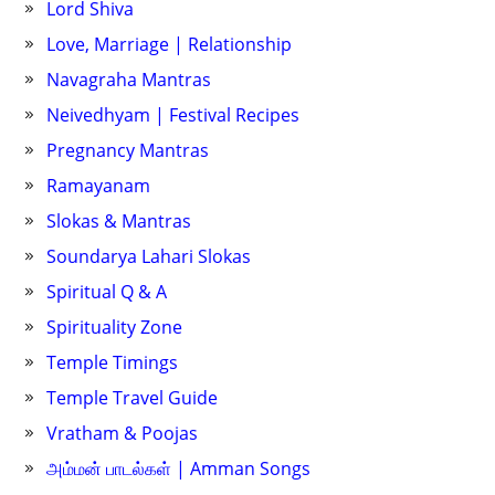
Lord Shiva
Love, Marriage | Relationship
Navagraha Mantras
Neivedhyam | Festival Recipes
Pregnancy Mantras
Ramayanam
Slokas & Mantras
Soundarya Lahari Slokas
Spiritual Q & A
Spirituality Zone
Temple Timings
Temple Travel Guide
Vratham & Poojas
அம்மன் பாடல்கள் | Amman Songs