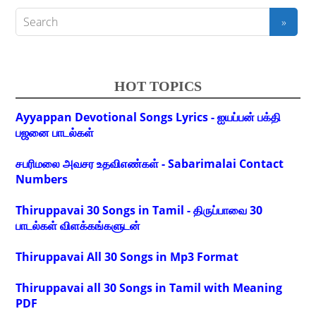
HOT TOPICS
Ayyappan Devotional Songs Lyrics - ஐயப்பன் பக்தி
பஜனை பாடல்கள்
சபரிமலை அவசர உதவிஎண்கள் - Sabarimalai Contact
Numbers
Thiruppavai 30 Songs in Tamil - திருப்பாவை 30
பாடல்கள் விளக்கங்களுடன்
Thiruppavai All 30 Songs in Mp3 Format
Thiruppavai all 30 Songs in Tamil with Meaning
PDF