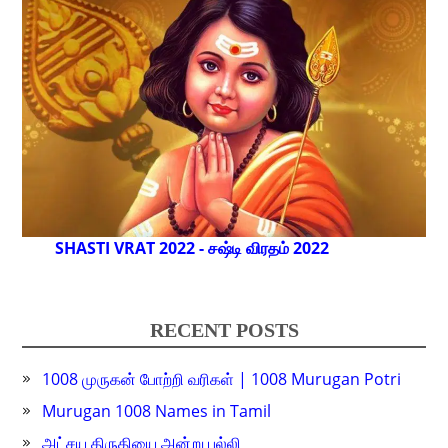
SHASTI VRAT 2022 - சஷ்டி விரதம் 2022
RECENT POSTS
1008 முருகன் போற்றி வரிகள் | 1008 Murugan Potri
Murugan 1008 Names in Tamil
அட்சய திருதியை அன்று பல்லி