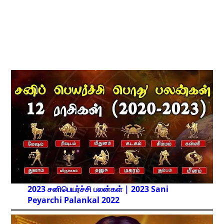
2023 சனிபெயர்ச்சி பலன்கள் | 2023 Sani
Peyarchi Palankal
2022