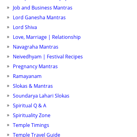
Job and Business Mantras
Lord Ganesha Mantras
Lord Shiva
Love, Marriage | Relationship
Navagraha Mantras
Neivedhyam | Festival Recipes
Pregnancy Mantras
Ramayanam
Slokas & Mantras
Soundarya Lahari Slokas
Spiritual Q & A
Spirituality Zone
Temple Timings
Temple Travel Guide