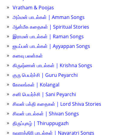
Vratham & Poojas
அம்மன் பாடல்கள் | Amman Songs
ஆன்மீக கதைகள் | Spiritual Stories
இராமன் பாடல்கள் | Raman Songs
ஐயப்பன் பாடல்கள் | Ayyappan Songs
கனவு பலன்கள்
கிருஷ்ணன் பாடல்கள் | Krishna Songs
குரு பெயர்ச்சி | Guru Peyarchi
கோலங்கள் | Kolangal
சனி பெயர்ச்சி | Sani Peyarchi
சிவன் பக்தி கதைகள் | Lord Shiva Stories
சிவன் பாடல்கள் | Shivan Songs
திருப்புகழ் | Thiruppugazh
நவராத்திரி பாடல்கள் | Navaratri Songs