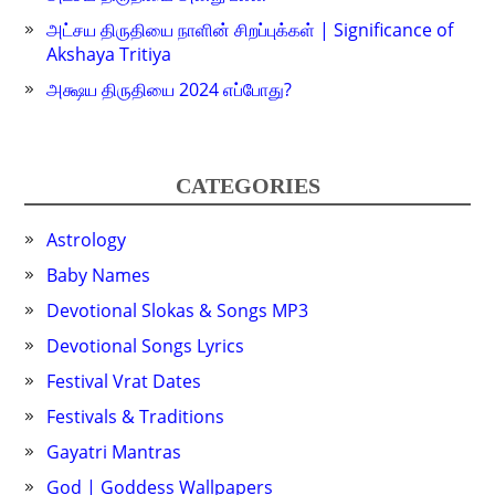
அட்சய திருதியை நாளின் சிறப்புக்கள் | Significance of
Akshaya Tritiya
அக்ஷய திருதியை 2024 எப்போது?
CATEGORIES
Astrology
Baby Names
Devotional Slokas & Songs MP3
Devotional Songs Lyrics
Festival Vrat Dates
Festivals & Traditions
Gayatri Mantras
God | Goddess Wallpapers