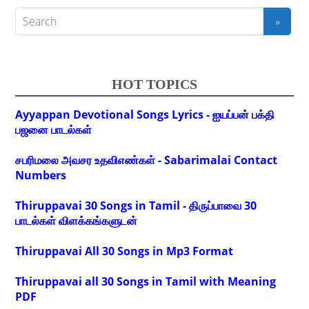
HOT TOPICS
Ayyappan Devotional Songs Lyrics - ஐயப்பன் பக்தி
பஜனை பாடல்கள்
சபரிமலை அவசர உதவிஎண்கள் - Sabarimalai Contact
Numbers
Thiruppavai 30 Songs in Tamil - திருப்பாவை 30
பாடல்கள் விளக்கங்களுடன்
Thiruppavai All 30 Songs in Mp3 Format
Thiruppavai all 30 Songs in Tamil with Meaning
PDF