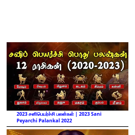
2023 சனிபெயர்ச்சி பலன்கள் | 2023 Sani
Peyarchi Palankal
2022