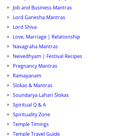
Job and Business Mantras
Lord Ganesha Mantras
Lord Shiva
Love, Marriage | Relationship
Navagraha Mantras
Neivedhyam | Festival Recipes
Pregnancy Mantras
Ramayanam
Slokas & Mantras
Soundarya Lahari Slokas
Spiritual Q & A
Spirituality Zone
Temple Timings
Temple Travel Guide