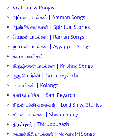
Vratham & Poojas
அம்மன் பாடல்கள் | Amman Songs
ஆன்மீக கதைகள் | Spiritual Stories
இராமன் பாடல்கள் | Raman Songs
ஐயப்பன் பாடல்கள் | Ayyappan Songs
கனவு பலன்கள்
கிருஷ்ணன் பாடல்கள் | Krishna Songs
குரு பெயர்ச்சி | Guru Peyarchi
கோலங்கள் | Kolangal
சனி பெயர்ச்சி | Sani Peyarchi
சிவன் பக்தி கதைகள் | Lord Shiva Stories
சிவன் பாடல்கள் | Shivan Songs
திருப்புகழ் | Thiruppugazh
நவராத்திரி பாடல்கள் | Navaratri Songs