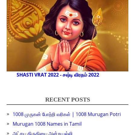
SHASTI VRAT 2022 - சஷ்டி விரதம் 2022
RECENT POSTS
1008 முருகன் போற்றி வரிகள் | 1008 Murugan Potri
Murugan 1008 Names in Tamil
அட்சய திருதியை அன்று பல்லி