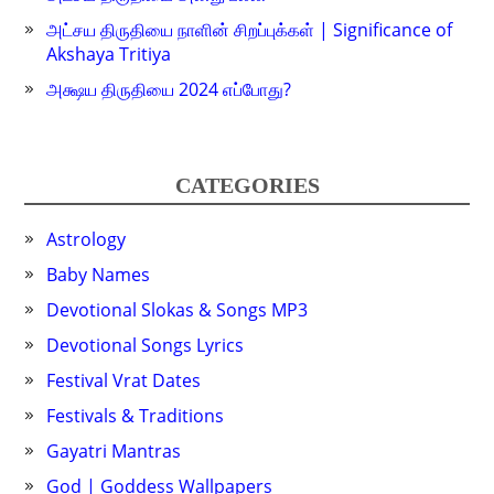
அட்சய திருதியை நாளின் சிறப்புக்கள் | Significance of
Akshaya Tritiya
அக்ஷய திருதியை 2024 எப்போது?
CATEGORIES
Astrology
Baby Names
Devotional Slokas & Songs MP3
Devotional Songs Lyrics
Festival Vrat Dates
Festivals & Traditions
Gayatri Mantras
God | Goddess Wallpapers