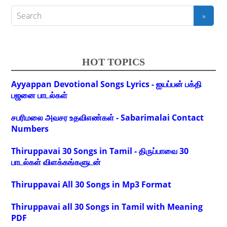
HOT TOPICS
Ayyappan Devotional Songs Lyrics - ஐயப்பன் பக்தி
பஜனை பாடல்கள்
சபரிமலை அவசர உதவிஎண்கள் - Sabarimalai Contact
Numbers
Thiruppavai 30 Songs in Tamil - திருப்பாவை 30
பாடல்கள் விளக்கங்களுடன்
Thiruppavai All 30 Songs in Mp3 Format
Thiruppavai all 30 Songs in Tamil with Meaning
PDF