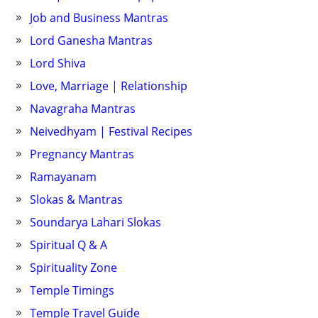
Job and Business Mantras
Lord Ganesha Mantras
Lord Shiva
Love, Marriage | Relationship
Navagraha Mantras
Neivedhyam | Festival Recipes
Pregnancy Mantras
Ramayanam
Slokas & Mantras
Soundarya Lahari Slokas
Spiritual Q & A
Spirituality Zone
Temple Timings
Temple Travel Guide