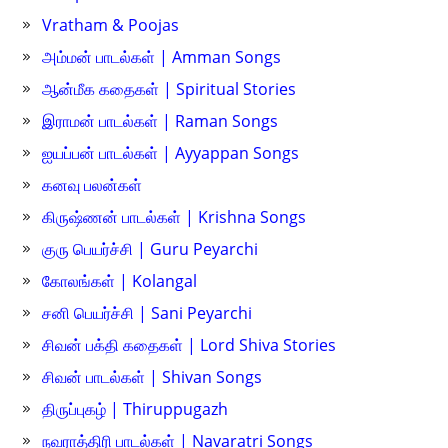
Vratham & Poojas
அம்மன் பாடல்கள் | Amman Songs
ஆன்மீக கதைகள் | Spiritual Stories
இராமன் பாடல்கள் | Raman Songs
ஐயப்பன் பாடல்கள் | Ayyappan Songs
கனவு பலன்கள்
கிருஷ்ணன் பாடல்கள் | Krishna Songs
குரு பெயர்ச்சி | Guru Peyarchi
கோலங்கள் | Kolangal
சனி பெயர்ச்சி | Sani Peyarchi
சிவன் பக்தி கதைகள் | Lord Shiva Stories
சிவன் பாடல்கள் | Shivan Songs
திருப்புகழ் | Thiruppugazh
நவராத்திரி பாடல்கள் | Navaratri Songs