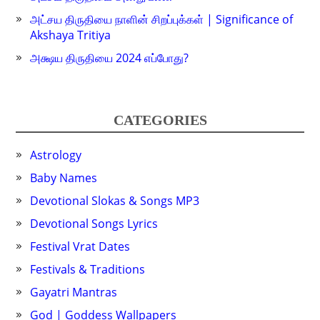
அட்சய திருதியை நாளின் சிறப்புக்கள் | Significance of
Akshaya Tritiya
அக்ஷய திருதியை 2024 எப்போது?
CATEGORIES
Astrology
Baby Names
Devotional Slokas & Songs MP3
Devotional Songs Lyrics
Festival Vrat Dates
Festivals & Traditions
Gayatri Mantras
God | Goddess Wallpapers