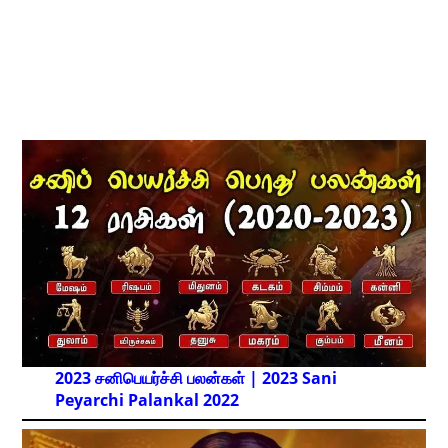
2023 சனிபெயர்ச்சி பலன்கள் | 2023 Sani
Peyarchi Palankal
2022