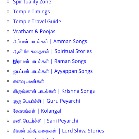
Spirituality Zone
Temple Timings
Temple Travel Guide
Vratham & Poojas
அம்மன் பாடல்கள் | Amman Songs
ஆன்மீக கதைகள் | Spiritual Stories
இராமன் பாடல்கள் | Raman Songs
ஐயப்பன் பாடல்கள் | Ayyappan Songs
கனவு பலன்கள்
கிருஷ்ணன் பாடல்கள் | Krishna Songs
குரு பெயர்ச்சி | Guru Peyarchi
கோலங்கள் | Kolangal
சனி பெயர்ச்சி | Sani Peyarchi
சிவன் பக்தி கதைகள் | Lord Shiva Stories