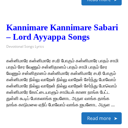
Kannimare Kannimare Sabari
– Lord Ayyappa Songs
Devotional Songs Lyrics
கன்னிமாரே கன்னிமாரே சபரி போகும் கன்னிமாரே பாதம் சாமி
பாதம் சேர வேணும் சன்னிதானம் பாதம் சாமி பாதம் சேர
வேணும் சன்னிதானம் கன்னிமாரே கன்னிமாரே சபரி போகும்
கன்னிமாரே நில்லு வாறேன் நில்லு வாறேன் சேர்ந்து போவோம்
கன்னிமாரே நில்லு வாறேன் நில்லு வாறேன் சேர்ந்து போவொம்
கன்னிமாரே கோட்டையாளும் சாமியக் காண நாங்க பேட்ட
துள்ளி கூடிப் போகலாங்க ஐயனோட அருள வாங்க தாங்க
நாங்க காடுமலை ஏறிப் போவோம் வாங்க ஐயனோட அருள …
Read more