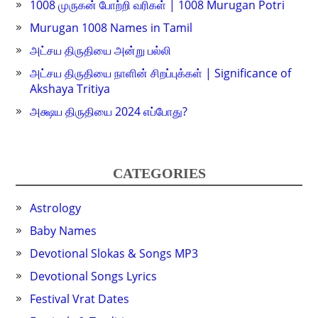
1008 முருகன் போற்றி வரிகள் | 1008 Murugan Potri
Murugan 1008 Names in Tamil
அட்சய திருதியை அன்று பல்லி
அட்சய திருதியை நாளின் சிறப்புக்கள் | Significance of
Akshaya Tritiya
அக்ஷய திருதியை 2024 எப்போது?
CATEGORIES
Astrology
Baby Names
Devotional Slokas & Songs MP3
Devotional Songs Lyrics
Festival Vrat Dates