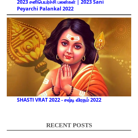
2023 சனிபெயர்ச்சி பலன்கள் | 2023 Sani
Peyarchi Palankal
2022
SHASTI VRAT 2022 - சஷ்டி விரதம் 2022
RECENT POSTS