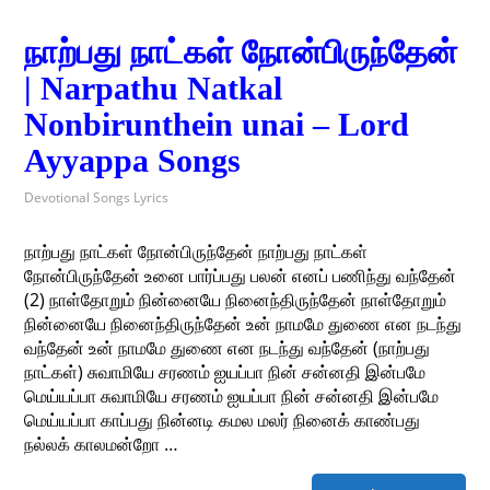
நாற்பது நாட்கள் நோன்பிருந்தேன்
| Narpathu Natkal
Nonbirunthein unai – Lord
Ayyappa Songs
Devotional Songs Lyrics
நாற்பது நாட்கள் நோன்பிருந்தேன் நாற்பது நாட்கள்
நோன்பிருந்தேன் உனை பார்ப்பது பலன் எனப் பணிந்து வந்தேன்
(2) நாள்தோறும் நின்னையே நினைந்திருந்தேன் நாள்தோறும்
நின்னையே நினைந்திருந்தேன் உன் நாமமே துணை என நடந்து
வந்தேன் உன் நாமமே துணை என நடந்து வந்தேன் (நாற்பது
நாட்கள்) சுவாமியே சரணம் ஐயப்பா நின் சன்னதி இன்பமே
மெய்யப்பா சுவாமியே சரணம் ஐயப்பா நின் சன்னதி இன்பமே
மெய்யப்பா காப்பது நின்னடி கமல மலர் நினைக் காண்பது
நல்லக் காலமன்றோ …