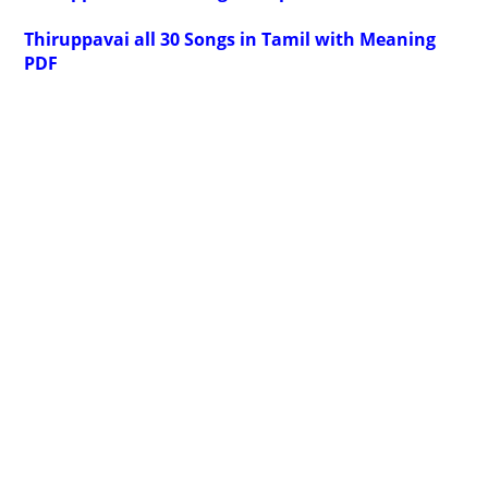
Thiruppavai all 30 Songs in Tamil with Meaning
PDF