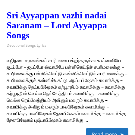
Sri Ayyappan vazhi nadai
Saranam – Lord Ayyappa
Songs
Devotional Songs Lyrics
வழிநடை சரணங்கள் சபரிமலை பக்தர்களுக்காக ஸ்வாமியே
ஐயப்போ – ஐயப்போ ஸ்வாமியே பள்ளிகெட்டுச் சபரிமலைக்கு –
சபரிமலைக்கு பள்ளிக்கெட்டு கன்னிக்கெட்டுச் சபரிமலைக்கு –
சபரிமலைக்குக் கன்னிக்கெட்டு நெய்யபிஷேகம் சுவாமிக்கு –
சுவாமிக்கு நெய்யபிஷேகம் கற்பூரதீபம் சுவாமிக்கு – சுவாமிக்கு
கற்பூரதீபம் வெல்ல நெய்வேத்தியம் சுவாமிக்கு – சுவாமிக்கு
வெல்ல நெய்வேத்தியம் அவிலும் மலரும் சுவாமிக்கு –
சுவாமிக்கு அவிலும் மலரும் பாலபிஷேகம் சுவாமிக்கு –
சுவாமிக்கு பாலபிஷேகம் தேனபிஷேகம் சுவாமிக்கு – சுவாமிக்கு
தேனபிஷேகம் புஷ்பாபிஷேகம் சுவாமிக்கு …
Read more