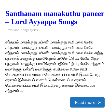
Santhanam manakuthu paneer
– Lord Ayyappa Songs
Devotional Songs Lyrics
சந்தனம் மணக்குது பன்னீர் மணக்குது சபரிமலை மேலே
சந்தனம் மணக்குது பன்னீர் மணக்குது சபரிமலை மேலே
சந்தனம் மணக்குது பன்னீர் மணக்குது சபரிமலை மேலே அந்த‌
பந்தளன் மகனுக்கு பாலபிஷேகம் பதினெட்டு படி மேலே அந்த‌
பந்தளன் மகனுக்கு பாலபிஷேகம் பதினெட்டு படி மேலே சந்தனம்
மணக்குது பன்னீர் மணக்குது சபரிமலை மேலே சாமி
பொன்னையப்பா சரணம் பொன்னையப்பா சாமி இல்லாதொரு
சரணம் இல்லையப்பா சாமி பொன்னையப்பா சரணம்
பொன்னையப்பா சாமி இல்லாதொரு சரணம் இல்லையப்பா
சந்தனம் …
Read more