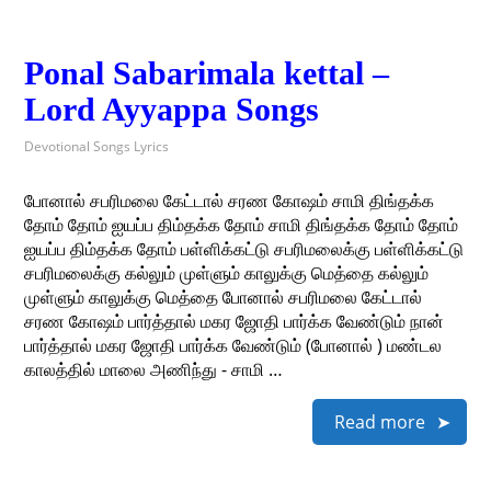
Ponal Sabarimala kettal –
Lord Ayyappa Songs
Devotional Songs Lyrics
போனால் சபரிமலை கேட்டால் சரண‌ கோஷம் சாமி திங்தக்க‌
தோம் தோம் ஐயப்ப‌ திம்தக்க‌ தோம் சாமி திங்தக்க‌ தோம் தோம்
ஐயப்ப‌ திம்தக்க‌ தோம் பள்ளிக்கட்டு சபரிமலைக்கு பள்ளிக்கட்டு
சபரிமலைக்கு கல்லும் முள்ளும் காலுக்கு மெத்தை கல்லும்
முள்ளும் காலுக்கு மெத்தை போனால் சபரிமலை கேட்டால்
சரண‌ கோஷம் பார்த்தால் மகர‌ ஜோதி பார்க்க வேண்டும் நான்
பார்த்தால் மகர‌ ஜோதி பார்க்க வேண்டும் (போனால் ) மண்டல
காலத்தில் மாலை அணிந்து ‍‍- சாமி …
Read more