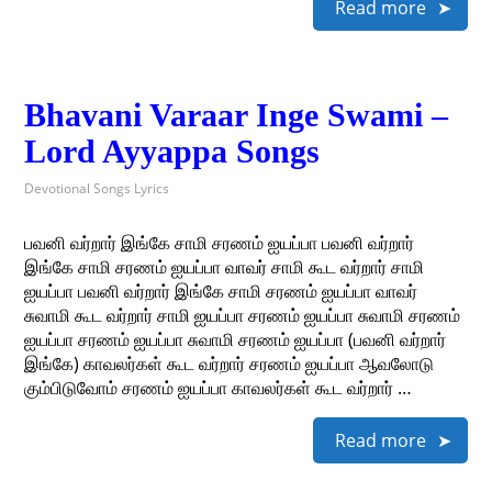
Read more
Bhavani Varaar Inge Swami –
Lord Ayyappa Songs
Devotional Songs Lyrics
பவனி வர்றார் இங்கே சாமி சரணம் ஐயப்பா பவனி வர்றார்
இங்கே சாமி சரணம் ஐயப்பா வாவர் சாமி கூட வர்றார் சாமி
ஐயப்பா பவனி வர்றார் இங்கே சாமி சரணம் ஐயப்பா வாவர்
சுவாமி கூட வர்றார் சாமி ஐயப்பா சரணம் ஐயப்பா சுவாமி சரணம்
ஐயப்பா சரணம் ஐயப்பா சுவாமி சரணம் ஐயப்பா (பவனி வர்றார்
இங்கே) காவலர்கள் கூட வர்றார் சரணம் ஐயப்பா ஆவலோடு
கும்பிடுவோம் சரணம் ஐயப்பா காவலர்கள் கூட வர்றார் …
Read more