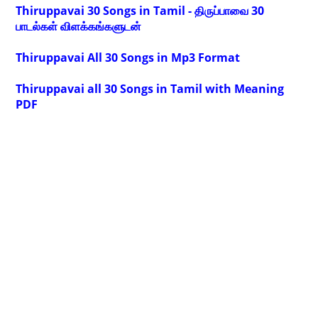
Thiruppavai 30 Songs in Tamil - திருப்பாவை 30
பாடல்கள் விளக்கங்களுடன்
Thiruppavai All 30 Songs in Mp3 Format
Thiruppavai all 30 Songs in Tamil with Meaning
PDF