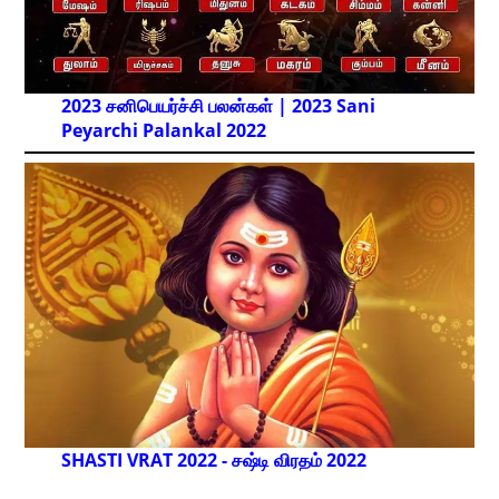
2023 சனிபெயர்ச்சி பலன்கள் | 2023 Sani
Peyarchi Palankal
2022
SHASTI VRAT 2022 - சஷ்டி விரதம் 2022