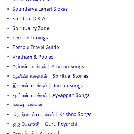
Soundarya Lahari Slokas
Spiritual Q & A
Spirituality Zone
Temple Timings
Temple Travel Guide
Vratham & Poojas
அம்மன் பாடல்கள் | Amman Songs
ஆன்மீக கதைகள் | Spiritual Stories
இராமன் பாடல்கள் | Raman Songs
ஐயப்பன் பாடல்கள் | Ayyappan Songs
கனவு பலன்கள்
கிருஷ்ணன் பாடல்கள் | Krishna Songs
குரு பெயர்ச்சி | Guru Peyarchi
கோலங்கள் | Kolangal