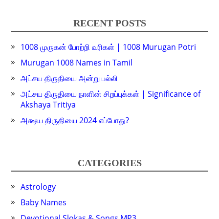
RECENT POSTS
1008 முருகன் போற்றி வரிகள் | 1008 Murugan Potri
Murugan 1008 Names in Tamil
அட்சய திருதியை அன்று பல்லி
அட்சய திருதியை நாளின் சிறப்புக்கள் | Significance of
Akshaya Tritiya
அக்ஷய திருதியை 2024 எப்போது?
CATEGORIES
Astrology
Baby Names
Devotional Slokas & Songs MP3