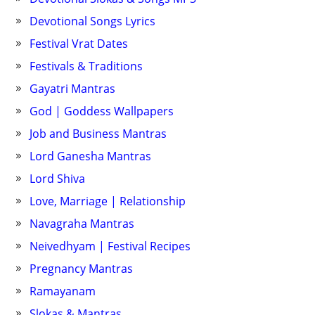
Devotional Songs Lyrics
Festival Vrat Dates
Festivals & Traditions
Gayatri Mantras
God | Goddess Wallpapers
Job and Business Mantras
Lord Ganesha Mantras
Lord Shiva
Love, Marriage | Relationship
Navagraha Mantras
Neivedhyam | Festival Recipes
Pregnancy Mantras
Ramayanam
Slokas & Mantras