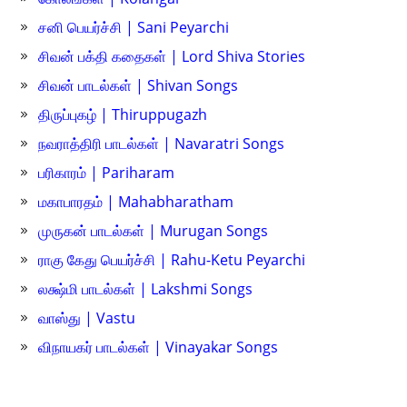
சனி பெயர்ச்சி | Sani Peyarchi
சிவன் பக்தி கதைகள் | Lord Shiva Stories
சிவன் பாடல்கள் | Shivan Songs
திருப்புகழ் | Thiruppugazh
நவராத்திரி பாடல்கள் | Navaratri Songs
பரிகாரம் | Pariharam
மகாபாரதம் | Mahabharatham
முருகன் பாடல்கள் | Murugan Songs
ராகு கேது பெயர்ச்சி | Rahu-Ketu Peyarchi
லக்ஷ்மி பாடல்கள் | Lakshmi Songs
வாஸ்து | Vastu
விநாயகர் பாடல்கள் | Vinayakar Songs