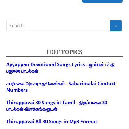
HOT TOPICS
Ayyappan Devotional Songs Lyrics - ஐயப்பன் பக்தி
பஜனை பாடல்கள்
சபரிமலை அவசர உதவிஎண்கள் - Sabarimalai Contact
Numbers
Thiruppavai 30 Songs in Tamil - திருப்பாவை 30
பாடல்கள் விளக்கங்களுடன்
Thiruppavai All 30 Songs in Mp3 Format