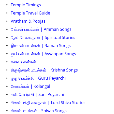
Temple Timings
Temple Travel Guide
Vratham & Poojas
அம்மன் பாடல்கள் | Amman Songs
ஆன்மீக கதைகள் | Spiritual Stories
இராமன் பாடல்கள் | Raman Songs
ஐயப்பன் பாடல்கள் | Ayyappan Songs
கனவு பலன்கள்
கிருஷ்ணன் பாடல்கள் | Krishna Songs
குரு பெயர்ச்சி | Guru Peyarchi
கோலங்கள் | Kolangal
சனி பெயர்ச்சி | Sani Peyarchi
சிவன் பக்தி கதைகள் | Lord Shiva Stories
சிவன் பாடல்கள் | Shivan Songs