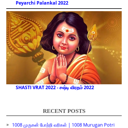
Peyarchi Palankal
2022
SHASTI VRAT 2022 - சஷ்டி விரதம் 2022
RECENT POSTS
1008 முருகன் போற்றி வரிகள் | 1008 Murugan Potri