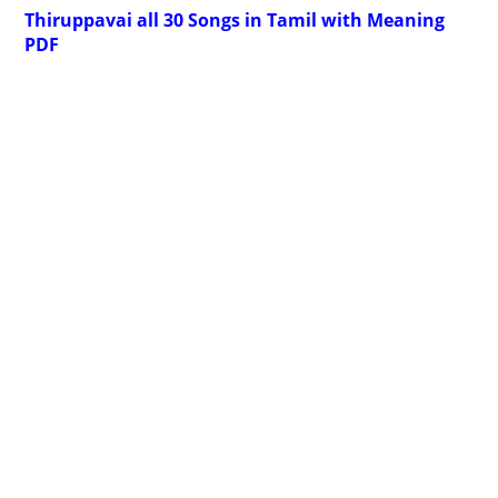
Thiruppavai all 30 Songs in Tamil with Meaning
PDF