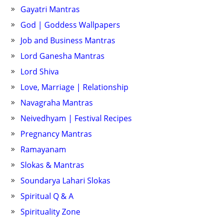
Gayatri Mantras
God | Goddess Wallpapers
Job and Business Mantras
Lord Ganesha Mantras
Lord Shiva
Love, Marriage | Relationship
Navagraha Mantras
Neivedhyam | Festival Recipes
Pregnancy Mantras
Ramayanam
Slokas & Mantras
Soundarya Lahari Slokas
Spiritual Q & A
Spirituality Zone