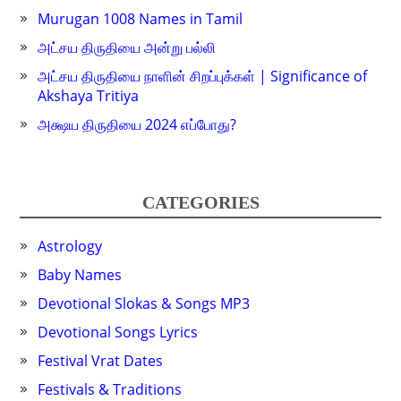
Murugan 1008 Names in Tamil
அட்சய திருதியை அன்று பல்லி
அட்சய திருதியை நாளின் சிறப்புக்கள் | Significance of
Akshaya Tritiya
அக்ஷய திருதியை 2024 எப்போது?
CATEGORIES
Astrology
Baby Names
Devotional Slokas & Songs MP3
Devotional Songs Lyrics
Festival Vrat Dates
Festivals & Traditions