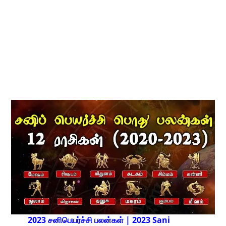
2023 சனிபெயர்ச்சி பலன்கள் | 2023 Sani