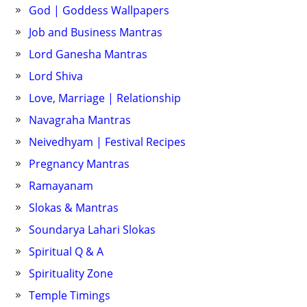
God | Goddess Wallpapers
Job and Business Mantras
Lord Ganesha Mantras
Lord Shiva
Love, Marriage | Relationship
Navagraha Mantras
Neivedhyam | Festival Recipes
Pregnancy Mantras
Ramayanam
Slokas & Mantras
Soundarya Lahari Slokas
Spiritual Q & A
Spirituality Zone
Temple Timings