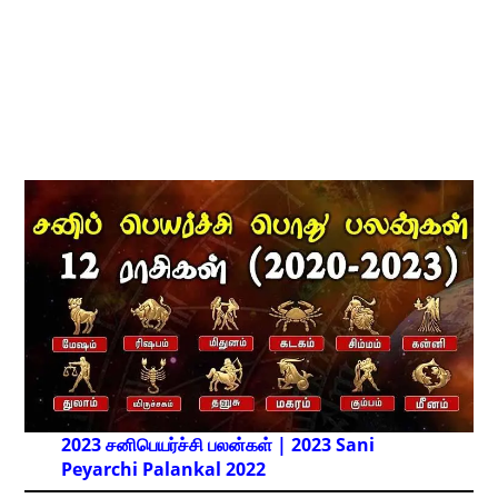
2023 சனிபெயர்ச்சி பலன்கள் | 2023 Sani
Peyarchi Palankal
2022