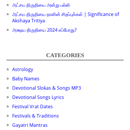
அட்சய திருதியை அன்று பல்லி
அட்சய திருதியை நாளின் சிறப்புக்கள் | Significance of
Akshaya Tritiya
அக்ஷய திருதியை 2024 எப்போது?
CATEGORIES
Astrology
Baby Names
Devotional Slokas & Songs MP3
Devotional Songs Lyrics
Festival Vrat Dates
Festivals & Traditions
Gayatri Mantras