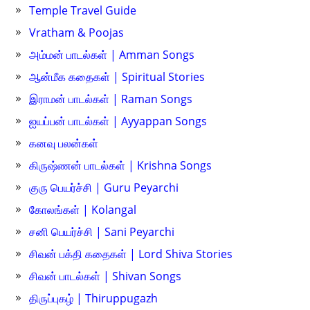
Temple Travel Guide
Vratham & Poojas
அம்மன் பாடல்கள் | Amman Songs
ஆன்மீக கதைகள் | Spiritual Stories
இராமன் பாடல்கள் | Raman Songs
ஐயப்பன் பாடல்கள் | Ayyappan Songs
கனவு பலன்கள்
கிருஷ்ணன் பாடல்கள் | Krishna Songs
குரு பெயர்ச்சி | Guru Peyarchi
கோலங்கள் | Kolangal
சனி பெயர்ச்சி | Sani Peyarchi
சிவன் பக்தி கதைகள் | Lord Shiva Stories
சிவன் பாடல்கள் | Shivan Songs
திருப்புகழ் | Thiruppugazh