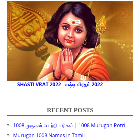
SHASTI VRAT 2022 - சஷ்டி விரதம் 2022
RECENT POSTS
1008 முருகன் போற்றி வரிகள் | 1008 Murugan Potri
Murugan 1008 Names in Tamil