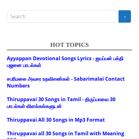
HOT TOPICS
Ayyappan Devotional Songs Lyrics - ஐயப்பன் பக்தி
பஜனை பாடல்கள்
சபரிமலை அவசர உதவிஎண்கள் - Sabarimalai Contact
Numbers
Thiruppavai 30 Songs in Tamil - திருப்பாவை 30
பாடல்கள் விளக்கங்களுடன்
Thiruppavai All 30 Songs in Mp3 Format
Thiruppavai all 30 Songs in Tamil with Meaning