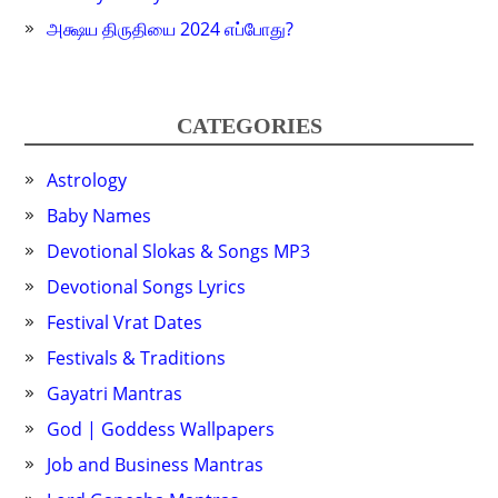
அக்ஷய திருதியை 2024 எப்போது?
CATEGORIES
Astrology
Baby Names
Devotional Slokas & Songs MP3
Devotional Songs Lyrics
Festival Vrat Dates
Festivals & Traditions
Gayatri Mantras
God | Goddess Wallpapers
Job and Business Mantras