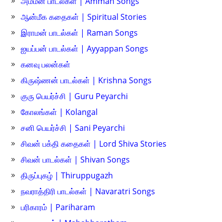
அம்மன் பாடல்கள் | Amman Songs
ஆன்மீக கதைகள் | Spiritual Stories
இராமன் பாடல்கள் | Raman Songs
ஐயப்பன் பாடல்கள் | Ayyappan Songs
கனவு பலன்கள்
கிருஷ்ணன் பாடல்கள் | Krishna Songs
குரு பெயர்ச்சி | Guru Peyarchi
கோலங்கள் | Kolangal
சனி பெயர்ச்சி | Sani Peyarchi
சிவன் பக்தி கதைகள் | Lord Shiva Stories
சிவன் பாடல்கள் | Shivan Songs
திருப்புகழ் | Thiruppugazh
நவராத்திரி பாடல்கள் | Navaratri Songs
பரிகாரம் | Pariharam