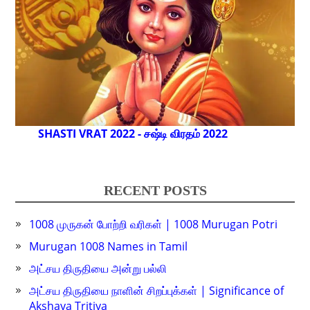
SHASTI VRAT 2022 - சஷ்டி விரதம் 2022
RECENT POSTS
1008 முருகன் போற்றி வரிகள் | 1008 Murugan Potri
Murugan 1008 Names in Tamil
அட்சய திருதியை அன்று பல்லி
அட்சய திருதியை நாளின் சிறப்புக்கள் | Significance of
Akshaya Tritiya