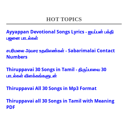
HOT TOPICS
Ayyappan Devotional Songs Lyrics - ஐயப்பன் பக்தி
பஜனை பாடல்கள்
சபரிமலை அவசர உதவிஎண்கள் - Sabarimalai Contact
Numbers
Thiruppavai 30 Songs in Tamil - திருப்பாவை 30
பாடல்கள் விளக்கங்களுடன்
Thiruppavai All 30 Songs in Mp3 Format
Thiruppavai all 30 Songs in Tamil with Meaning
PDF