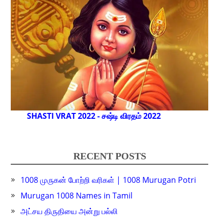
SHASTI VRAT 2022 - சஷ்டி விரதம் 2022
RECENT POSTS
1008 முருகன் போற்றி வரிகள் | 1008 Murugan Potri
Murugan 1008 Names in Tamil
அட்சய திருதியை அன்று பல்லி