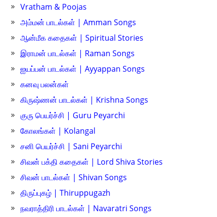
Vratham & Poojas
அம்மன் பாடல்கள் | Amman Songs
ஆன்மீக கதைகள் | Spiritual Stories
இராமன் பாடல்கள் | Raman Songs
ஐயப்பன் பாடல்கள் | Ayyappan Songs
கனவு பலன்கள்
கிருஷ்ணன் பாடல்கள் | Krishna Songs
குரு பெயர்ச்சி | Guru Peyarchi
கோலங்கள் | Kolangal
சனி பெயர்ச்சி | Sani Peyarchi
சிவன் பக்தி கதைகள் | Lord Shiva Stories
சிவன் பாடல்கள் | Shivan Songs
திருப்புகழ் | Thiruppugazh
நவராத்திரி பாடல்கள் | Navaratri Songs