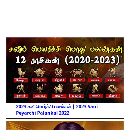
2023 சனிபெயர்ச்சி பலன்கள் | 2023 Sani
Peyarchi Palankal
2022