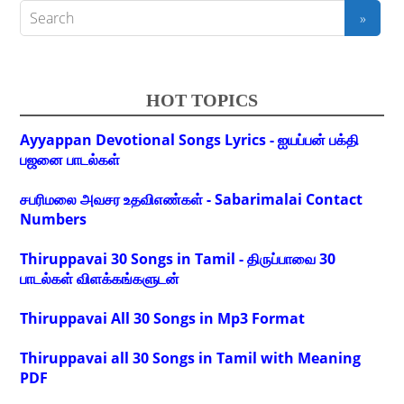
HOT TOPICS
Ayyappan Devotional Songs Lyrics - ஐயப்பன் பக்தி
பஜனை பாடல்கள்
சபரிமலை அவசர உதவிஎண்கள் - Sabarimalai Contact
Numbers
Thiruppavai 30 Songs in Tamil - திருப்பாவை 30
பாடல்கள் விளக்கங்களுடன்
Thiruppavai All 30 Songs in Mp3 Format
Thiruppavai all 30 Songs in Tamil with Meaning
PDF