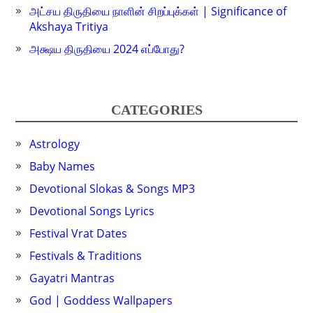
அட்சய திருதியை நாளின் சிறப்புக்கள் | Significance of
Akshaya Tritiya
அக்ஷய திருதியை 2024 எப்போது?
CATEGORIES
Astrology
Baby Names
Devotional Slokas & Songs MP3
Devotional Songs Lyrics
Festival Vrat Dates
Festivals & Traditions
Gayatri Mantras
God | Goddess Wallpapers