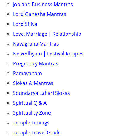
Job and Business Mantras
Lord Ganesha Mantras
Lord Shiva
Love, Marriage | Relationship
Navagraha Mantras
Neivedhyam | Festival Recipes
Pregnancy Mantras
Ramayanam
Slokas & Mantras
Soundarya Lahari Slokas
Spiritual Q & A
Spirituality Zone
Temple Timings
Temple Travel Guide