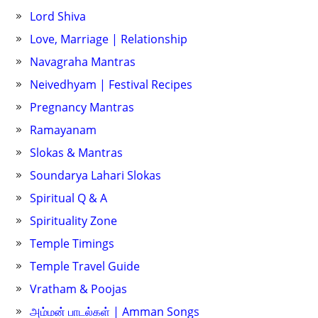
Lord Shiva
Love, Marriage | Relationship
Navagraha Mantras
Neivedhyam | Festival Recipes
Pregnancy Mantras
Ramayanam
Slokas & Mantras
Soundarya Lahari Slokas
Spiritual Q & A
Spirituality Zone
Temple Timings
Temple Travel Guide
Vratham & Poojas
அம்மன் பாடல்கள் | Amman Songs