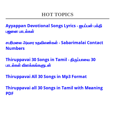
HOT TOPICS
Ayyappan Devotional Songs Lyrics - ஐயப்பன் பக்தி
பஜனை பாடல்கள்
சபரிமலை அவசர உதவிஎண்கள் - Sabarimalai Contact
Numbers
Thiruppavai 30 Songs in Tamil - திருப்பாவை 30
பாடல்கள் விளக்கங்களுடன்
Thiruppavai All 30 Songs in Mp3 Format
Thiruppavai all 30 Songs in Tamil with Meaning
PDF