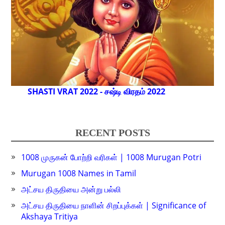
SHASTI VRAT 2022 - சஷ்டி விரதம் 2022
RECENT POSTS
1008 முருகன் போற்றி வரிகள் | 1008 Murugan Potri
Murugan 1008 Names in Tamil
அட்சய திருதியை அன்று பல்லி
அட்சய திருதியை நாளின் சிறப்புக்கள் | Significance of
Akshaya Tritiya