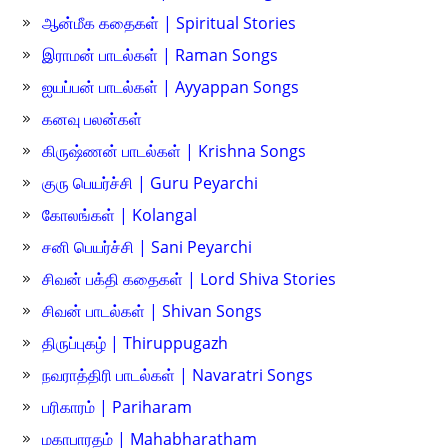
ஆன்மீக கதைகள் | Spiritual Stories
இராமன் பாடல்கள் | Raman Songs
ஐயப்பன் பாடல்கள் | Ayyappan Songs
கனவு பலன்கள்
கிருஷ்ணன் பாடல்கள் | Krishna Songs
குரு பெயர்ச்சி | Guru Peyarchi
கோலங்கள் | Kolangal
சனி பெயர்ச்சி | Sani Peyarchi
சிவன் பக்தி கதைகள் | Lord Shiva Stories
சிவன் பாடல்கள் | Shivan Songs
திருப்புகழ் | Thiruppugazh
நவராத்திரி பாடல்கள் | Navaratri Songs
பரிகாரம் | Pariharam
மகாபாரதம் | Mahabharatham