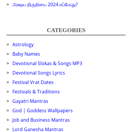
அக்ஷய திருதியை 2024 எப்போது?
CATEGORIES
Astrology
Baby Names
Devotional Slokas & Songs MP3
Devotional Songs Lyrics
Festival Vrat Dates
Festivals & Traditions
Gayatri Mantras
God | Goddess Wallpapers
Job and Business Mantras
Lord Ganesha Mantras